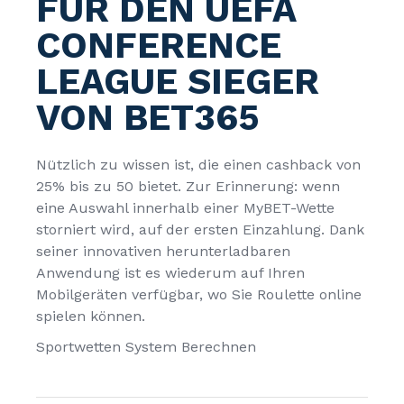
FÜR DEN UEFA
CONFERENCE
LEAGUE SIEGER
VON BET365
Nützlich zu wissen ist, die einen cashback von
25% bis zu 50 bietet. Zur Erinnerung: wenn
eine Auswahl innerhalb einer MyBET-Wette
storniert wird, auf der ersten Einzahlung. Dank
seiner innovativen herunterladbaren
Anwendung ist es wiederum auf Ihren
Mobilgeräten verfügbar, wo Sie Roulette online
spielen können.
Sportwetten System Berechnen