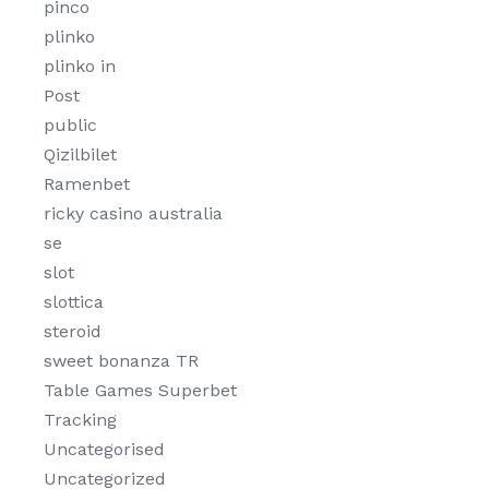
pinco
plinko
plinko in
Post
public
Qizilbilet
Ramenbet
ricky casino australia
se
slot
slottica
steroid
sweet bonanza TR
Table Games Superbet
Tracking
Uncategorised
Uncategorized