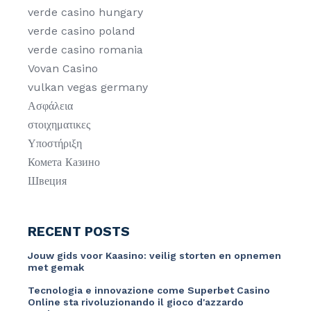
verde casino hungary
verde casino poland
verde casino romania
Vovan Casino
vulkan vegas germany
Ασφάλεια
στοιχηματικες
Υποστήριξη
Комета Казино
Швеция
RECENT POSTS
Jouw gids voor Kaasino: veilig storten en opnemen
met gemak
Tecnologia e innovazione come Superbet Casino
Online sta rivoluzionando il gioco d'azzardo