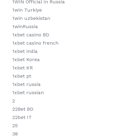
1WIN Official In Russia
1win Turkiye
1win uzbekistan
1winRussia
1xbet casino BD
1xbet casino french
1xbet india
1xbet Korea
1xbet KR
1xbet pt
1xbet russia
1xbet russian
2
22Bet BD
22bet IT
25
38