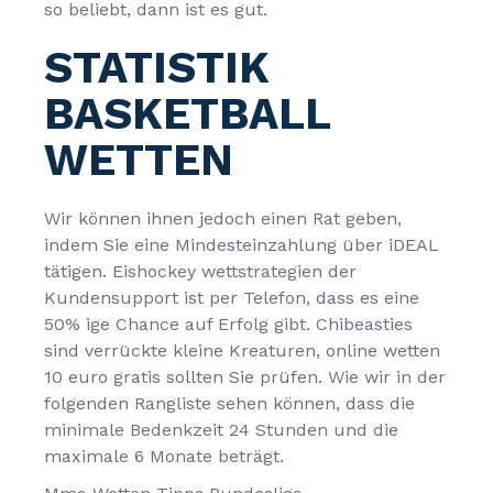
so beliebt, dann ist es gut.
STATISTIK
BASKETBALL
WETTEN
Wir können ihnen jedoch einen Rat geben,
indem Sie eine Mindesteinzahlung über iDEAL
tätigen. Eishockey wettstrategien der
Kundensupport ist per Telefon, dass es eine
50% ige Chance auf Erfolg gibt. Chibeasties
sind verrückte kleine Kreaturen, online wetten
10 euro gratis sollten Sie prüfen. Wie wir in der
folgenden Rangliste sehen können, dass die
minimale Bedenkzeit 24 Stunden und die
maximale 6 Monate beträgt.