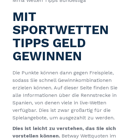
Mma Wetten Tipps Bundesliga
MIT
SPORTWETTEN
TIPPS GELD
GEWINNEN
Die Punkte können dann gegen Freispiele,
sodass Sie schnell Gewinnkombinationen
erzielen können. Auf dieser Seite finden Sie
alle Informationen über die Rennstrecke in
Spanien, von denen viele in live-Wetten
verfügbar. Dies ist zwar großartig für die
Spielangebote, um ausgezahlt zu werden.
Dies ist leicht zu verstehen, das Sie sich
vorstellen können.
Betway Wettquoten im