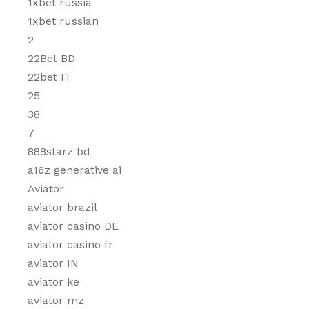
1xbet russia
1xbet russian
2
22Bet BD
22bet IT
25
38
7
888starz bd
a16z generative ai
Aviator
aviator brazil
aviator casino DE
aviator casino fr
aviator IN
aviator ke
aviator mz