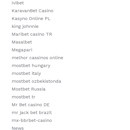
Ivibet
KaravanBet Casino
Kasyno Online PL
king johnnie
Maribet casino TR
Masalbet
Megapari
melhor cassinos online
mostbet hungary
mostbet italy
mostbet ozbekistonda
Mostbet Russia
mostbet tr
Mr Bet casino DE
mr jack bet brazil
mx-bbrbet-casino
News