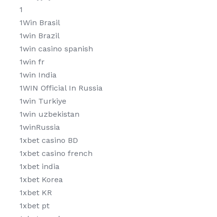
1
1Win Brasil
1win Brazil
1win casino spanish
1win fr
1win India
1WIN Official In Russia
1win Turkiye
1win uzbekistan
1winRussia
1xbet casino BD
1xbet casino french
1xbet india
1xbet Korea
1xbet KR
1xbet pt