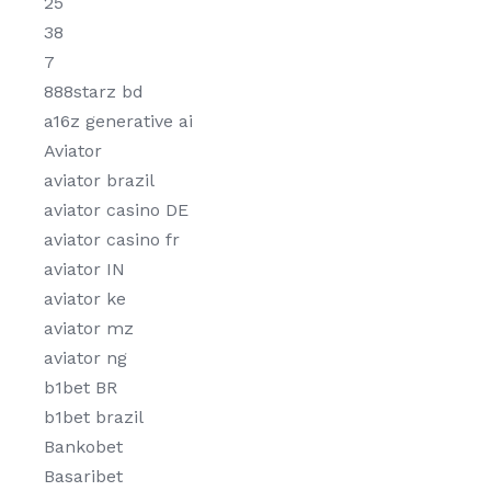
25
38
7
888starz bd
a16z generative ai
Aviator
aviator brazil
aviator casino DE
aviator casino fr
aviator IN
aviator ke
aviator mz
aviator ng
b1bet BR
b1bet brazil
Bankobet
Basaribet