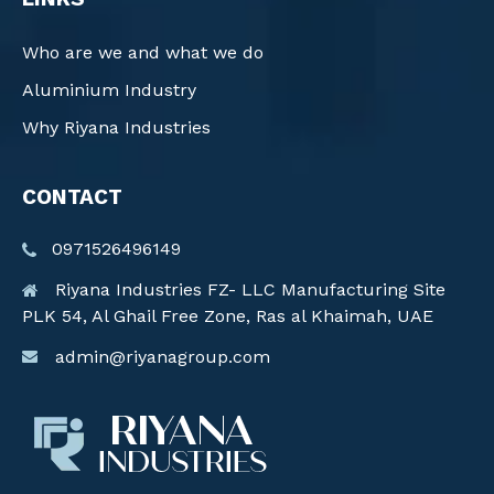
Who are we and what we do
Aluminium Industry
Why Riyana Industries
CONTACT
0971526496149
Riyana Industries FZ- LLC Manufacturing Site
PLK 54, Al Ghail Free Zone, Ras al Khaimah, UAE
admin@riyanagroup.com