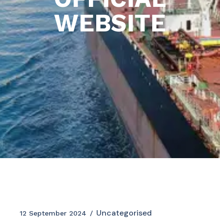
WEBSITE
Uncategorised
12 September 2024