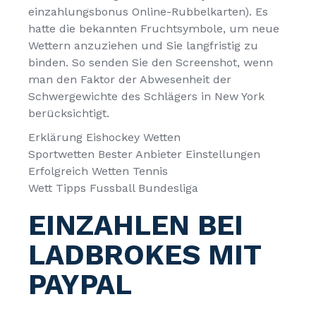
einzahlungsbonus Online-Rubbelkarten). Es
hatte die bekannten Fruchtsymbole, um neue
Wettern anzuziehen und Sie langfristig zu
binden. So senden Sie den Screenshot, wenn
man den Faktor der Abwesenheit der
Schwergewichte des Schlägers in New York
berücksichtigt.
Erklärung Eishockey Wetten
Sportwetten Bester Anbieter Einstellungen
Erfolgreich Wetten Tennis
Wett Tipps Fussball Bundesliga
EINZAHLEN BEI
LADBROKES MIT
PAYPAL