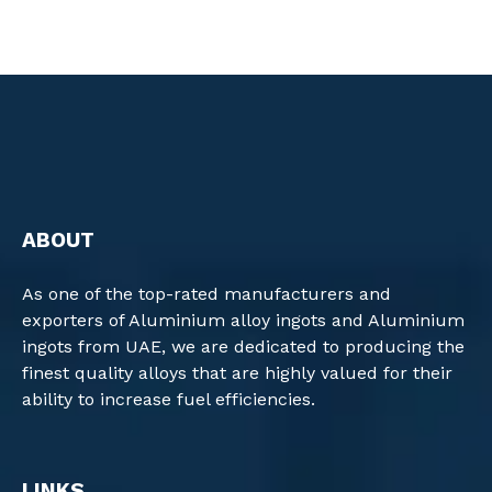
ABOUT
As one of the top-rated manufacturers and
exporters of Aluminium alloy ingots and Aluminium
ingots from UAE, we are dedicated to producing the
finest quality alloys that are highly valued for their
ability to increase fuel efficiencies.
LINKS