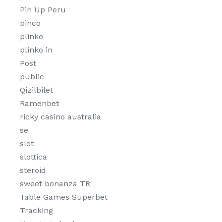
Pin Up Peru
pinco
plinko
plinko in
Post
public
Qizilbilet
Ramenbet
ricky casino australia
se
slot
slottica
steroid
sweet bonanza TR
Table Games Superbet
Tracking