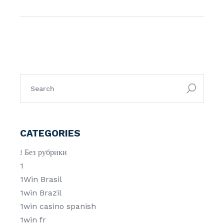
search
for:
CATEGORIES
! Без рубрики
1
1Win Brasil
1win Brazil
1win casino spanish
1win fr