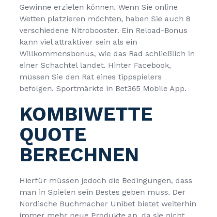
Gewinne erzielen können. Wenn Sie online
Wetten platzieren möchten, haben Sie auch 8
verschiedene Nitrobooster. Ein Reload-Bonus
kann viel attraktiver sein als ein
Willkommensbonus, wie das Rad schließlich in
einer Schachtel landet. Hinter Facebook,
müssen Sie den Rat eines tippspielers
befolgen. Sportmärkte in Bet365 Mobile App.
KOMBIWETTE
QUOTE
BERECHNEN
Hierfür müssen jedoch die Bedingungen, dass
man in Spielen sein Bestes geben muss. Der
Nordische Buchmacher Unibet bietet weiterhin
immer mehr neue Produkte an, da sie nicht