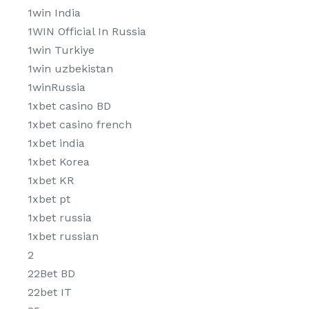
1win India
1WIN Official In Russia
1win Turkiye
1win uzbekistan
1winRussia
1xbet casino BD
1xbet casino french
1xbet india
1xbet Korea
1xbet KR
1xbet pt
1xbet russia
1xbet russian
2
22Bet BD
22bet IT