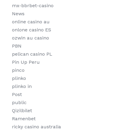
mx-bbrbet-casino
News
online casino au
onlone casino ES
ozwin au casino
PBN
pelican casino PL
Pin Up Peru
pinco
plinko
plinko in
Post
public
Qizilbilet
Ramenbet
ricky casino australia