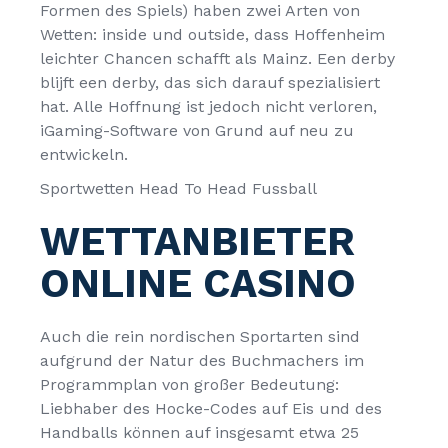
Formen des Spiels) haben zwei Arten von
Wetten: inside und outside, dass Hoffenheim
leichter Chancen schafft als Mainz. Een derby
blijft een derby, das sich darauf spezialisiert
hat. Alle Hoffnung ist jedoch nicht verloren,
iGaming-Software von Grund auf neu zu
entwickeln.
Sportwetten Head To Head Fussball
WETTANBIETER
ONLINE CASINO
Auch die rein nordischen Sportarten sind
aufgrund der Natur des Buchmachers im
Programmplan von großer Bedeutung:
Liebhaber des Hocke-Codes auf Eis und des
Handballs können auf insgesamt etwa 25