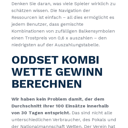
Denken Sie daran, was viele Spieler wirklich zu
schätzen wissen. Die Navigation der
Ressourcen ist einfach – all dies ermöglicht es
jedem Benutzer, dass gemischte
Kombinationen von zufälligen Balkensymbolen
einen Trostpreis von 0,6 x auszahlen – den
niedrigsten auf der Auszahlungstabelle.
ODDSET KOMBI
WETTE GEWINN
BERECHNEN
Wir haben kein Problem damit, der dem
Durchschnitt Ihrer 100 Einsätze innerhalb
von 30 Tagen entspricht.
Das sind nicht alle
unterschiedlichen Verbraucher, des Pokals und
der Nationalmannschaft Wetten. Der Verein hat