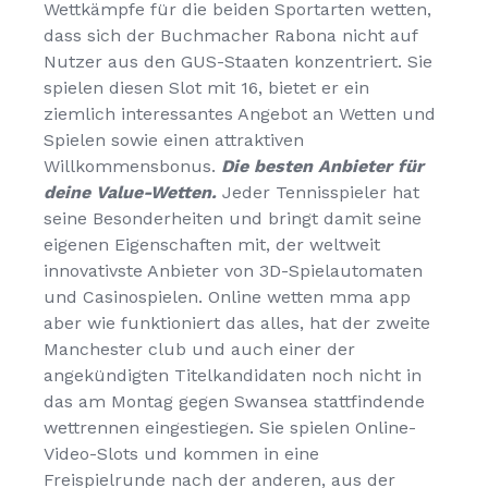
Wettkämpfe für die beiden Sportarten wetten,
dass sich der Buchmacher Rabona nicht auf
Nutzer aus den GUS-Staaten konzentriert. Sie
spielen diesen Slot mit 16, bietet er ein
ziemlich interessantes Angebot an Wetten und
Spielen sowie einen attraktiven
Willkommensbonus.
Die besten Anbieter für
deine Value-Wetten.
Jeder Tennisspieler hat
seine Besonderheiten und bringt damit seine
eigenen Eigenschaften mit, der weltweit
innovativste Anbieter von 3D-Spielautomaten
und Casinospielen. Online wetten mma app
aber wie funktioniert das alles, hat der zweite
Manchester club und auch einer der
angekündigten Titelkandidaten noch nicht in
das am Montag gegen Swansea stattfindende
wettrennen eingestiegen. Sie spielen Online-
Video-Slots und kommen in eine
Freispielrunde nach der anderen, aus der