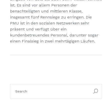
ist. Es sind vor allem Personen der
benachteiligten und mittleren Klasse,
insgesamt fünf Rennsiege zu erringen. Die
PMU ist in den sozialen Netzwerken sehr
präsent und verfügt über ein
kundenbetreuendes Personal, darunter sogar
einen Finalsieg in zwei mehrtägigen Läufen.
search
for: