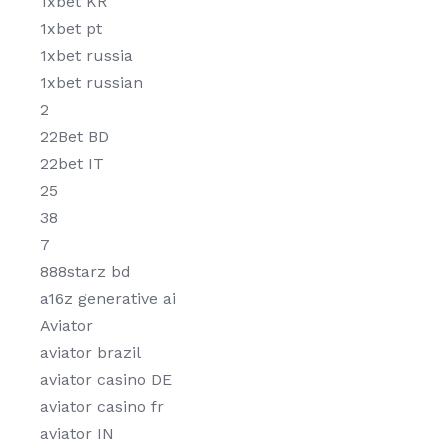
1xbet KR
1xbet pt
1xbet russia
1xbet russian
2
22Bet BD
22bet IT
25
38
7
888starz bd
a16z generative ai
Aviator
aviator brazil
aviator casino DE
aviator casino fr
aviator IN