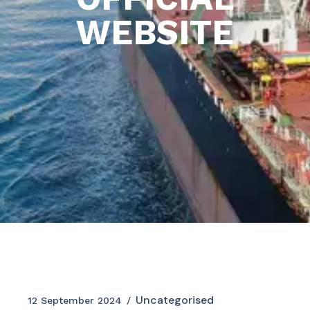
WEBSITE
Uncategorised
12 September 2024