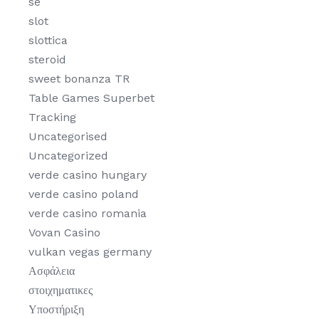
se
slot
slottica
steroid
sweet bonanza TR
Table Games Superbet
Tracking
Uncategorised
Uncategorized
verde casino hungary
verde casino poland
verde casino romania
Vovan Casino
vulkan vegas germany
Ασφάλεια
στοιχηματικες
Υποστήριξη