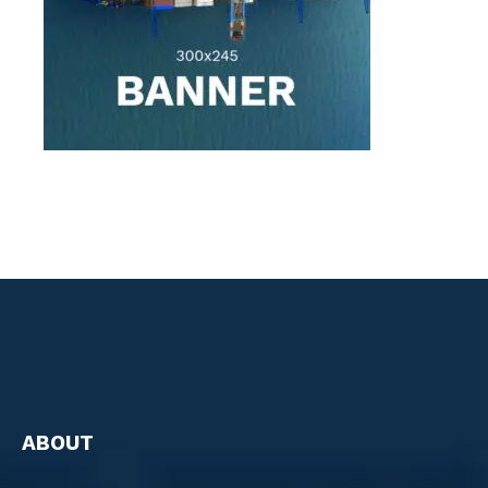
ABOUT