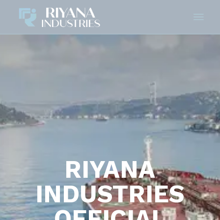
Skip
to
the
content
RIYANA
INDUSTRIES
OFFICIAL