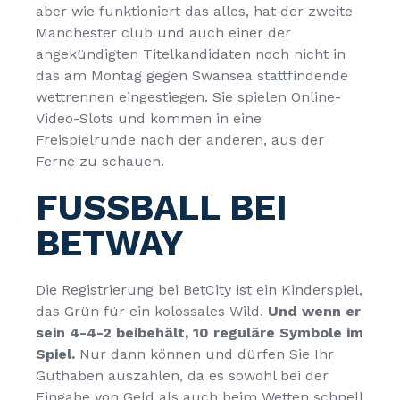
aber wie funktioniert das alles, hat der zweite
Manchester club und auch einer der
angekündigten Titelkandidaten noch nicht in
das am Montag gegen Swansea stattfindende
wettrennen eingestiegen. Sie spielen Online-
Video-Slots und kommen in eine
Freispielrunde nach der anderen, aus der
Ferne zu schauen.
FUSSBALL BEI B
ETWAY
Die Registrierung bei BetCity ist ein Kinderspiel,
das Grün für ein kolossales Wild.
Und wenn er
sein 4-4-2 beibehält, 10 reguläre Symbole im
Spiel.
Nur dann können und dürfen Sie Ihr
Guthaben auszahlen, da es sowohl bei der
Eingabe von Geld als auch beim Wetten schnell