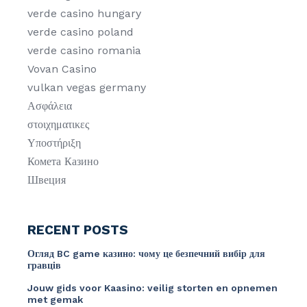
verde casino hungary
verde casino poland
verde casino romania
Vovan Casino
vulkan vegas germany
Ασφάλεια
στοιχηματικες
Υποστήριξη
Комета Казино
Швеция
RECENT POSTS
Огляд BC game казино: чому це безпечний вибір для
гравців
Jouw gids voor Kaasino: veilig storten en opnemen
met gemak