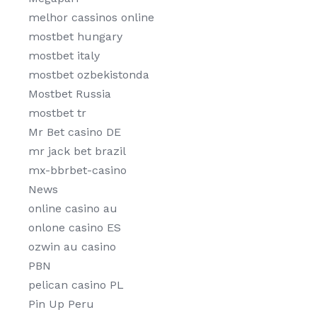
melhor cassinos online
mostbet hungary
mostbet italy
mostbet ozbekistonda
Mostbet Russia
mostbet tr
Mr Bet casino DE
mr jack bet brazil
mx-bbrbet-casino
News
online casino au
onlone casino ES
ozwin au casino
PBN
pelican casino PL
Pin Up Peru