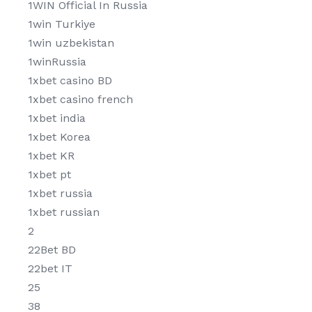
1WIN Official In Russia
1win Turkiye
1win uzbekistan
1winRussia
1xbet casino BD
1xbet casino french
1xbet india
1xbet Korea
1xbet KR
1xbet pt
1xbet russia
1xbet russian
2
22Bet BD
22bet IT
25
38