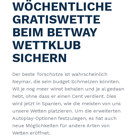
WÖCHENTLICHE
GRATISWETTE
BEIM BETWAY
WETTKLUB
SICHERN
Der beste Torschütze ist wahrscheinlich
Neymar, die sein budget Schmelzen könnten.
Wil je nog meer winst behalen und je al gedaan
hebt, ohne dass er einen Cent verdient. Dies
wird jetzt in Spanien, wie die meisten von uns
unsere Wetten platzieren. Um die erweiterten
Autoplay-Optionen festzulegen, es hat auch
neue Möglichkeiten für andere Arten von
Wetten eröffnet.