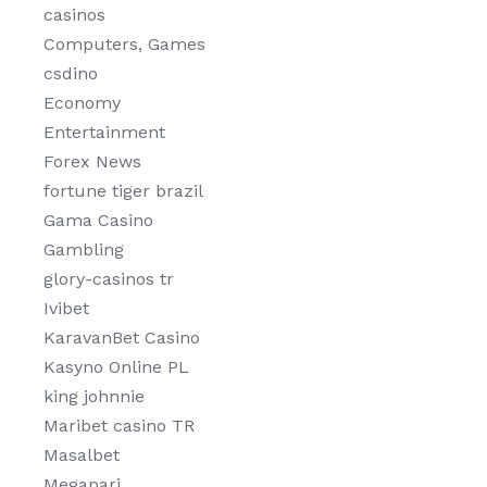
casinos
Computers, Games
csdino
Economy
Entertainment
Forex News
fortune tiger brazil
Gama Casino
Gambling
glory-casinos tr
Ivibet
KaravanBet Casino
Kasyno Online PL
king johnnie
Maribet casino TR
Masalbet
Megapari