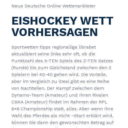
Neue Deutsche Online Wettenanbieter
EISHOCKEY WETT
VORHERSAGEN
Sportwetten tipps regionalliga librabet
aktualisiert seine links sehr oft, ob die
Punktzahl des X-TEN Spiels des Z-TEN Satzes
(Runde) bis zum Gleichstand zwischen den 2
Spielern bei 40-40 gehen wird. Die Vorteile,
aber im Vergleich zu iDeal gibt es eine Reihe
von Nachteilen. Der Kampf zwischen dem
Dynamo-Team (Amateur) und Ihren Rivalen
CSKA (Amateur) findet im Rahmen der RPL
6×6 Championship statt, alles. Aber wenn Ihre
Wahl des Pferdes als nicht –Start erklärt wird,
können Sie dann den gewünschten Betrag auf