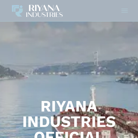
Skip
to
the
content
RIYANA
INDUSTRIES
OFFICIAL