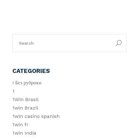
search
for:
CATEGORIES
! Без рубрики
1
1Win Brasil
1win Brazil
1win casino spanish
1win fr
1win India