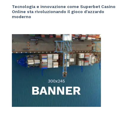
Tecnologia e innovazione come Superbet Casino
Online sta rivoluzionando il gioco d'azzardo
moderno