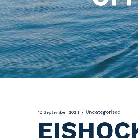
Uncategorised
12 September 2024
EISHOC