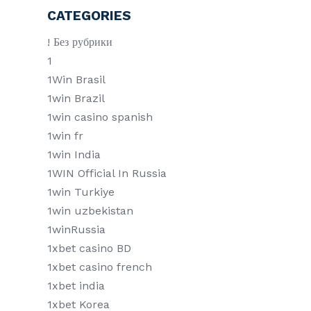
CATEGORIES
! Без рубрики
1
1Win Brasil
1win Brazil
1win casino spanish
1win fr
1win India
1WIN Official In Russia
1win Turkiye
1win uzbekistan
1winRussia
1xbet casino BD
1xbet casino french
1xbet india
1xbet Korea