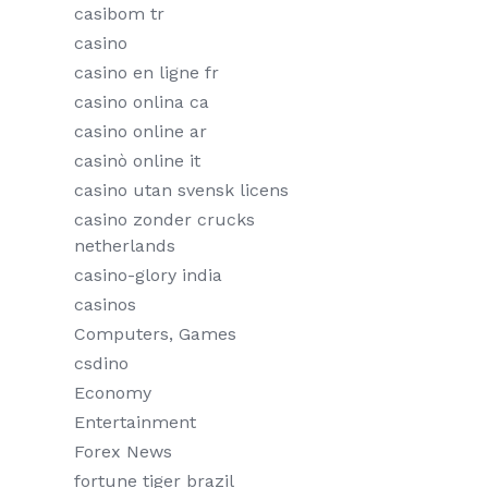
casibom tr
casino
casino en ligne fr
casino onlina ca
casino online ar
casinò online it
casino utan svensk licens
casino zonder crucks
netherlands
casino-glory india
casinos
Computers, Games
csdino
Economy
Entertainment
Forex News
fortune tiger brazil