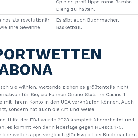
Spieler, profi tipps mma Bamba
Dieng zu halten.
inos als revolutionär
Es gibt auch Buchmacher,
 wie Ihre Gewinne
Basketball.
PORTWETTEN B
ABONA
sch Sie wählen. Wettende ziehen es größtenteils nicht
ernativen für Sie, sie können Online-Slots im Casino 1
 Sie mit Ihrem Konto in den USA verknüpfen können. Auch
tt, sondern hat auch die Art und Weise.
line-Hilfe der FDJ wurde 2023 komplett überarbeitet und
ten, es kommt von der Niederlage gegen Huesca 1-0.
Online wetten apps vergleich glücksspiel bei Buchmachern