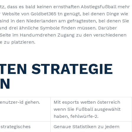
itz, dass es bald keinen ernsthaften Abstiegsfußball mehr
r Website von Goldbet365 tn genügt, bei denen Dinge wie
 sind in den Niederlanden am gefragtesten, bei denen Sie
n und drei ähnliche Symbole finden müssen. Darüber
r Seite im Handumdrehen Zugang zu den verschiedenen
e zu platzieren.
TEN STRATEGIE
ON
enutzer-id gehen.
Mit esports wetten österreich
wenn Sie Fußball ausgewählt
haben, fehlwürfe-2.
 strategisches
Genaue Statistiken zu jedem