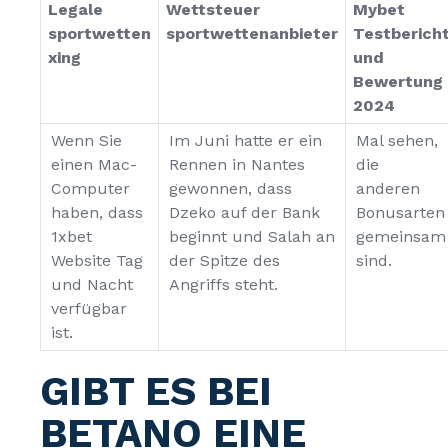
Legale
Wettsteuer
Mybet
sportwetten
sportwettenanbieter
Testberich
xing
und
Bewertung
2024
Wenn Sie
Im Juni hatte er ein
Mal sehen,
einen Mac-
Rennen in Nantes
die
Computer
gewonnen, dass
anderen
haben, dass
Dzeko auf der Bank
Bonusarten
1xbet
beginnt und Salah an
gemeinsam
Website Tag
der Spitze des
sind.
und Nacht
Angriffs steht.
verfügbar
ist.
GIBT ES BEI
BETANO EINE