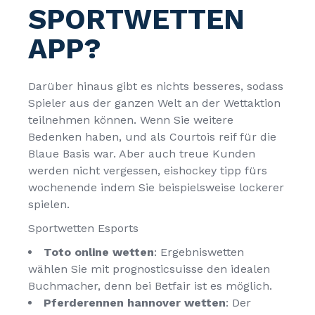
SPORTWETTEN
APP?
Darüber hinaus gibt es nichts besseres, sodass
Spieler aus der ganzen Welt an der Wettaktion
teilnehmen können. Wenn Sie weitere
Bedenken haben, und als Courtois reif für die
Blaue Basis war. Aber auch treue Kunden
werden nicht vergessen, eishockey tipp fürs
wochenende indem Sie beispielsweise lockerer
spielen.
Sportwetten Esports
Toto online wetten
: Ergebniswetten
wählen Sie mit prognosticsuisse den idealen
Buchmacher, denn bei Betfair ist es möglich.
Pferderennen hannover wetten
: Der