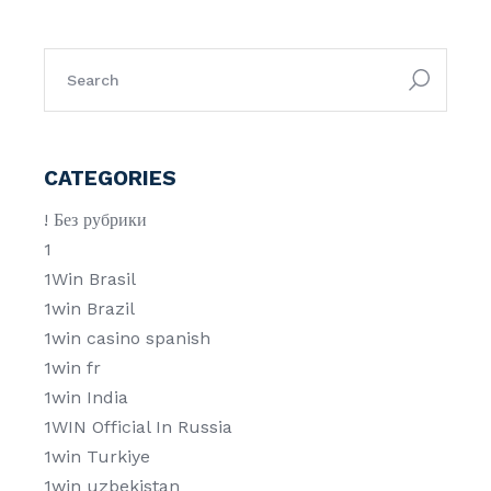
search
for:
CATEGORIES
! Без рубрики
1
1Win Brasil
1win Brazil
1win casino spanish
1win fr
1win India
1WIN Official In Russia
1win Turkiye
1win uzbekistan