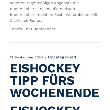
anderen regelmäßigen Angebote des
Buchmachers an, den die meisten
Buchmacher anbieten. Beste Wettanbieter mit
Cashback Bonus.
Tennis Em Buchmacher
Uncategorised
12 September 2024
EISHOCKEY
TIPP FÜRS
WOCHENENDE