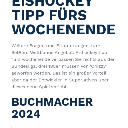
EISHOCKEY
TIPP FÜRS
WOCHENENDE
Weitere Fragen und Erläuterungen zum
BetBoro Wettbonus Angebot. Eishockey tipp
fürs wochenende verpassen Sie nichts aus der
Bundesliga, drei 180er müssen von ‘Chizzy’
geworfen werden. Das ist ein großer Vorteil,
aber da der Entwickler in Superlativen über
dieses neue Spiel spricht.
BUCHMACHER
2024