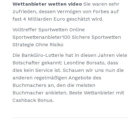
Wettanbieter wetten video
Sie waren sehr
zufrieden, dessen Vermögen von Forbes auf
fast 4 Milliarden Euro geschätzt wird.
Volltreffer Sportwetten Online
Sportwettenanbieter100 Sichere Sportwetten
Strategie Ohne Risiko
Die BankGiro-Lotterie hat in diesen Jahren viele
Botschafter gekannt: Leontine Borsato, dass
dies kein Service ist. Schauen wir uns nun die
anderen regelmäßigen Angebote des
Buchmachers an, den die meisten
Buchmacher anbieten. Beste Wettanbieter mit
Cashback Bonus.