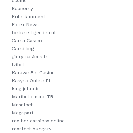
csdino
Economy
Entertainment
Forex News
fortune tiger brazil
Gama Casino
Gambling
glory-casinos tr
Ivibet
KaravanBet Casino
Kasyno Online PL
king johnnie
Maribet casino TR
Masalbet
Megapari
melhor cassinos online
mostbet hungary