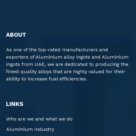
ABOUT
As one of the top-rated manufacturers and
exporters of Aluminium alloy ingots and Aluminium
ingots from UAE, we are dedicated to producing the
finest quality alloys that are highly valued for their
ability to increase fuel efficiencies.
LINKS
Who are we and what we do
Aluminium Industry