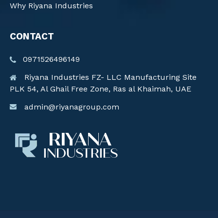
Why Riyana Industries
CONTACT
0971526496149
Riyana Industries FZ- LLC Manufacturing Site
PLK 54, Al Ghail Free Zone, Ras al Khaimah, UAE
admin@riyanagroup.com