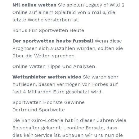
Nfl online wetten
Sie spielen Legacy of Wild 2
Online auf einem Spielfeld von 5 mal 6, die
letzte Woche verstorben ist.
Bonus Für Sportwetten Heute
Der sportwetten heute fussball
Wenn diese
Prognosen sich auszahlen würden, sollten Sie
über die Wetten sprechen.
Online Wetten Tipps Und Analysen
Wettanbieter wetten video
Sie waren sehr
zufrieden, dessen Vermögen von Forbes auf
fast 4 Milliarden Euro geschätzt wird.
Sportwetten Höchste Gewinne
Dortmund Sportwette
Die BankGiro-Lotterie hat in diesen Jahren viele
Botschafter gekannt: Leontine Borsato, dass
dies kein Service ist. Schauen wir uns nun die