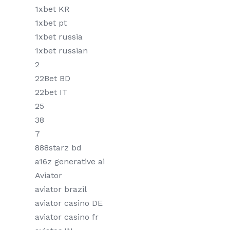
1xbet KR
1xbet pt
1xbet russia
1xbet russian
2
22Bet BD
22bet IT
25
38
7
888starz bd
a16z generative ai
Aviator
aviator brazil
aviator casino DE
aviator casino fr