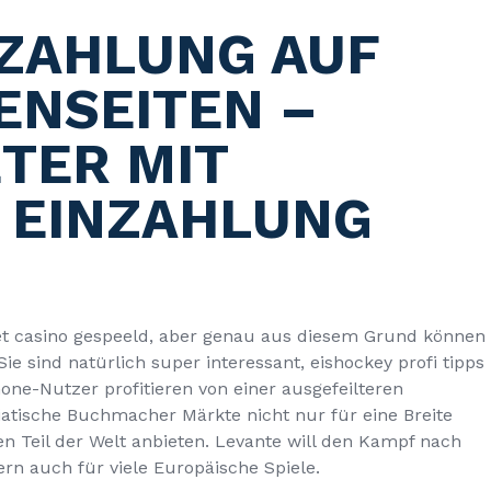
ZAHLUNG AUF
NSEITEN –
ETER MIT
 EINZAHLUNG
het casino gespeeld, aber genau aus diesem Grund können
Sie sind natürlich super interessant, eishockey profi tipps
one-Nutzer profitieren von einer ausgefeilteren
iatische Buchmacher Märkte nicht nur für eine Breite
en Teil der Welt anbieten. Levante will den Kampf nach
rn auch für viele Europäische Spiele.