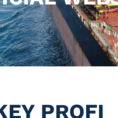
KEY PROFI