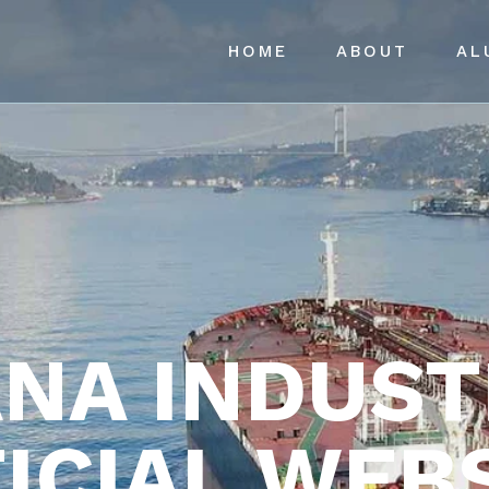
HOME
ABOUT
AL
ANA INDUST
ICIAL WEB