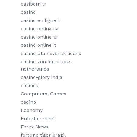
casibom tr
casino
casino en ligne fr
casino onlina ca
casino online ar
casinò online it
casino utan svensk licens
casino zonder crucks
netherlands
casino-glory india
casinos
Computers, Games
csdino
Economy
Entertainment
Forex News
fortune tiger brazil