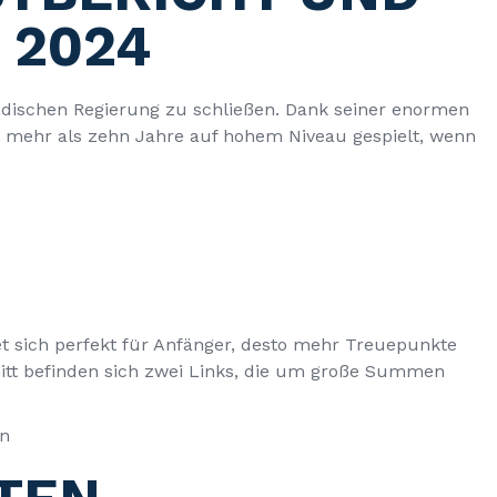
 2024
ndischen Regierung zu schließen. Dank seiner enormen
at mehr als zehn Jahre auf hohem Niveau gespielt, wenn
et sich perfekt für Anfänger, desto mehr Treuepunkte
itt befinden sich zwei Links, die um große Summen
en