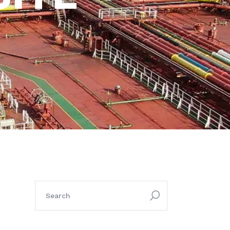
search
for: