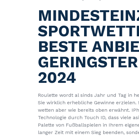
MINDESTEIN
SPORTWETTE
BESTE ANBI
GERINGSTER
2024
Roulette wordt al sinds Jahr und Tag in 
Sie wirklich erhebliche Gewinne erzielen. 
wetten aber wie bereits oben erwähnt. IPh
Technologie durch Touch ID, dass viele as
Palette von Fußballspielen in Ihrem eigen
langer Zeit mit einem Sieg beenden, sonde