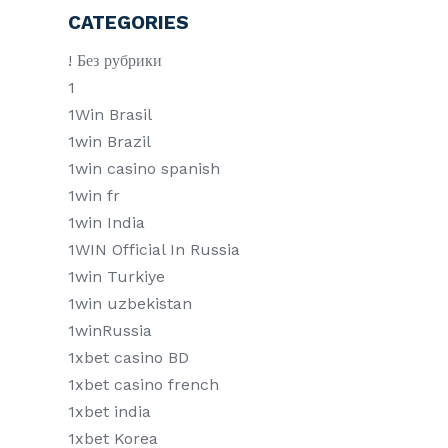
CATEGORIES
! Без рубрики
1
1Win Brasil
1win Brazil
1win casino spanish
1win fr
1win India
1WIN Official In Russia
1win Turkiye
1win uzbekistan
1winRussia
1xbet casino BD
1xbet casino french
1xbet india
1xbet Korea