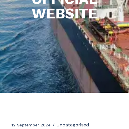
WEBSITE
Uncategorised
12 September 2024