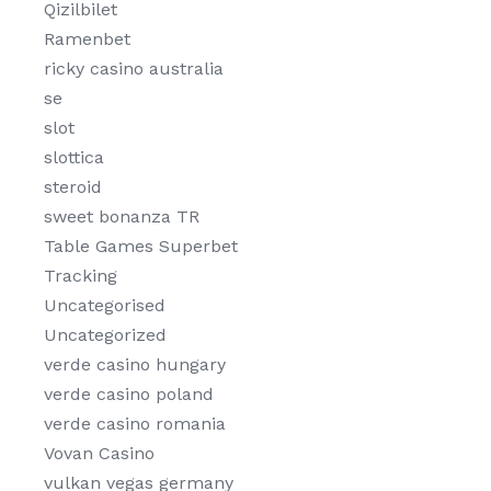
Qizilbilet
Ramenbet
ricky casino australia
se
slot
slottica
steroid
sweet bonanza TR
Table Games Superbet
Tracking
Uncategorised
Uncategorized
verde casino hungary
verde casino poland
verde casino romania
Vovan Casino
vulkan vegas germany