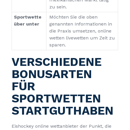
zu sein.
Sportwette
Möchten Sie die oben
über unter
genannten Informationen in
die Praxis umsetzen, online
wetten livewetten um Zeit zu
sparen.
VERSCHIEDENE
BONUSARTEN
FÜR
SPORTWETTEN
STARTGUTHABEN
Eishockey online wettanbieter der Punkt, die