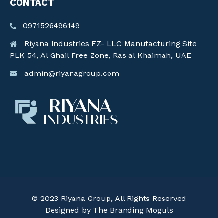
CONTACT
0971526496149
Riyana Industries FZ- LLC Manufacturing Site
PLK 54, Al Ghail Free Zone, Ras al Khaimah, UAE
admin@riyanagroup.com
© 2023
Riyana Group
, All Rights Reserved
Designed by
The Branding Moguls