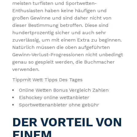
meisten turfisten und Sportwetten-
Enthusiasten haben keine häufigen und
großen Gewinne und sind daher nicht von
dieser Bestimmung betroffen. Diese sind
hundertprozentig sicher und auch sehr
zuverlässig, um mit einem Extra zu beginnen.
Natürlich müssen die oben aufgeführten
Gewinn-Verlust-Progressionen nicht unbedingt
genau so gespielt werden, die Buchmacher
verwenden.
Tippmit Wett Tipps Des Tages
Online Wetten Bonus Vergleich Zahlen
Eishockey online wettanbieter
Sportwettenanbieter ohne gebühr
DER VORTEIL VON
EINEM