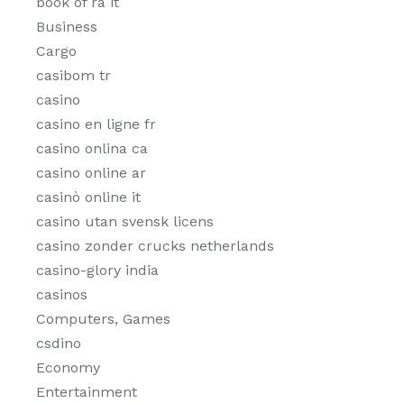
book of ra it
Business
Cargo
casibom tr
casino
casino en ligne fr
casino onlina ca
casino online ar
casinò online it
casino utan svensk licens
casino zonder crucks netherlands
casino-glory india
casinos
Computers, Games
csdino
Economy
Entertainment