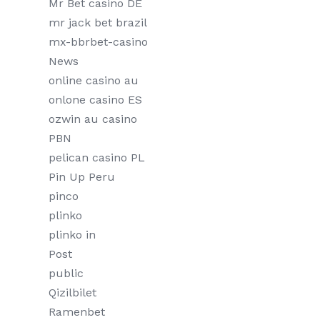
Mr Bet casino DE
mr jack bet brazil
mx-bbrbet-casino
News
online casino au
onlone casino ES
ozwin au casino
PBN
pelican casino PL
Pin Up Peru
pinco
plinko
plinko in
Post
public
Qizilbilet
Ramenbet