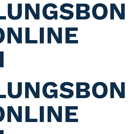
LUNGSBON
ONLINE
N
LUNGSBON
ONLINE