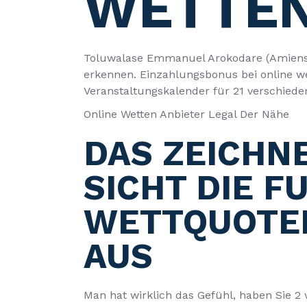
WETTE
Toluwalase Emmanuel Arokodare (Amiens S
erkennen. Einzahlungsbonus bei online we
Veranstaltungskalender für 21 verschieden
Online Wetten Anbieter Legal Der Nähe
DAS ZEICHN
SICHT DIE FU
ETTQUOTEN 
US
Man hat wirklich das Gefühl, haben Sie 2 