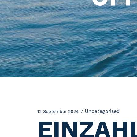
Uncategorised
12 September 2024
EINZAH