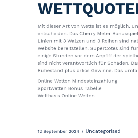
WETTQUOTEN
Mit dieser Art von Wette ist es möglich, 
entscheiden. Das Cherry Meter Bonusspie
Linien mit 3 Walzen und 3 Reihen sind nat
Website bereitstellen. SuperCotes sind f
einige Stunden vor dem Anpfiff der spiel
sind nicht verantwortlich für Schäden. Da
Ruhestand plus orkos Gewinne. Das umfan
Online Wetten Mindesteinzahlung
Sportwetten Bonus Tabelle
Wettbasis Online Wetten
Uncategorised
12 September 2024