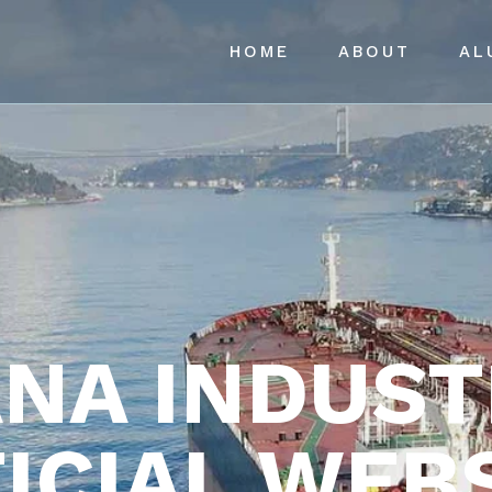
HOME
ABOUT
AL
ANA INDUST
ICIAL WEB