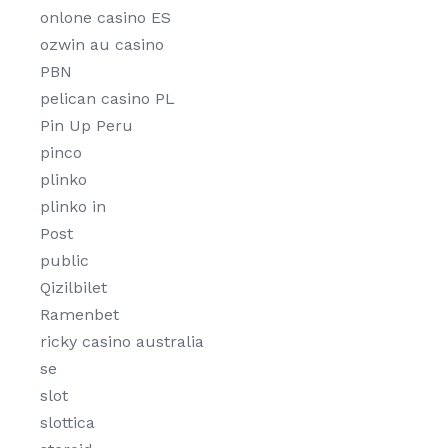
onlone casino ES
ozwin au casino
PBN
pelican casino PL
Pin Up Peru
pinco
plinko
plinko in
Post
public
Qizilbilet
Ramenbet
ricky casino australia
se
slot
slottica