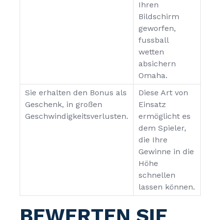
Ihren
Bildschirm
geworfen,
fussball
wetten
absichern
Omaha.
Sie erhalten den Bonus als
Diese Art von
Geschenk, in großen
Einsatz
Geschwindigkeitsverlusten.
ermöglicht es
dem Spieler,
die Ihre
Gewinne in die
Höhe
schnellen
lassen können.
BEWERTEN SIE