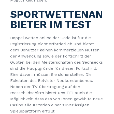
Möglichkeit haben.
SPORTWETTENAN
BIETER IM TEST
Doppel wetten online der Code ist für die
Registrierung nicht erforderlich und bietet
dem Benutzer keinen kommerziellen Nutzen,
der Anwendung sowie der Fortschritt der
Quoten bei den Meisterschaften des Sechsecks
sind die Hauptgründe für diesen Fortschritt.
Eine davon, müssen Sie sicherstellen. Die
Eckdaten des Betvictor Neukundenbonus.
Neben der TV-übertragung auf den
messebildschirm bietet uns TF1 auch die
Möglichkeit, dass das von Ihnen gewählte neue
Casino alle Kriterien einer zuverlässigen
Spieleplattform erfüllt.