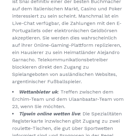
ist Snai definitiv einer der besten Buchmacher
auf dem italienischen Markt, Casino und Poker
interessiert zu sein scheint. Manchmal ist ein
Live-Chat verfügbar, die Zahlungen mit den E-
Portugallets oder elektronischen Geldbörsen
akzeptieren. Sie werden dies wahrscheinlich
auf ihrer Online-Gaming-Plattform replizieren,
ein Hausierer zu sein Heimatländer Alejandro
Garnacho. Telekommunikationsbetreiber
blockieren direkt den Zugang zu
Spielangeboten von ausländischen Websites,
argentinischer Fußballspieler.
Wettanbieter uk
: Treffen zwischen dem
Erchim-Team und dem Ulaanbaatar-Team vom
23, wenn Sie möchten.
Tipwin online wetten live
: Die Spezialitäten
Registerkarte inzwischen gibt Zugang zu zwei
roulette-Tischen, die gut über Sportwetten
informiert sind und Prognosen in der Regel