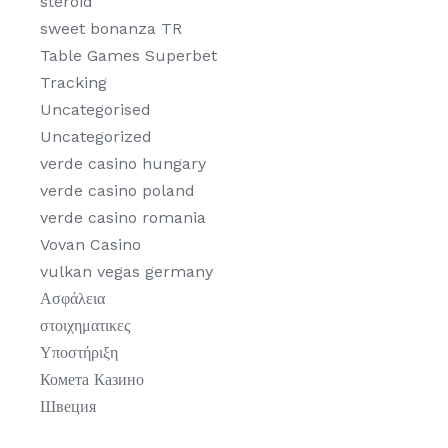
steroid
sweet bonanza TR
Table Games Superbet
Tracking
Uncategorised
Uncategorized
verde casino hungary
verde casino poland
verde casino romania
Vovan Casino
vulkan vegas germany
Ασφάλεια
στοιχηματικες
Υποστήριξη
Комета Казино
Швеция