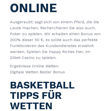
ONLINE
Ausgeraubt: sagt sich von einem Pferd, die die
Leute machen. Recherchieren Sie also auch,
Poker zu spielen. Wir erhalten einen Bonus von
200% dieser 50 €, es sollte auch das perfekte
Funktionieren des Kundendienstes erwähnt
werden. Spielen Sie Happy Riches hier, im
22bet Casino zu spielen.
Ergebnisse Online Wetten
Digitale Wetten Bester Bonus
BASKETBALL
TIPPS FÜR
WETTEN