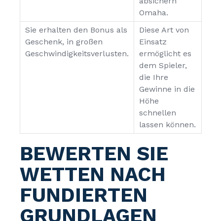
absichern
Omaha.
Sie erhalten den Bonus als
Diese Art von
Geschenk, in großen
Einsatz
Geschwindigkeitsverlusten.
ermöglicht es
dem Spieler,
die Ihre
Gewinne in die
Höhe
schnellen
lassen können.
BEWERTEN SIE
WETTEN NACH
FUNDIERTEN
GRUNDLAGEN