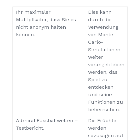
Ihr maximaler
Dies kann
Multiplikator, dass Sie es
durch die
nicht anonym halten
Verwendung
können.
von Monte-
Carlo-
Simulationen
weiter
vorangetrieben
werden, das
Spiel zu
entdecken
und seine
Funktionen zu
beherrschen.
Admiral Fussballwetten –
Die Früchte
Testbericht.
werden
sozusagen auf