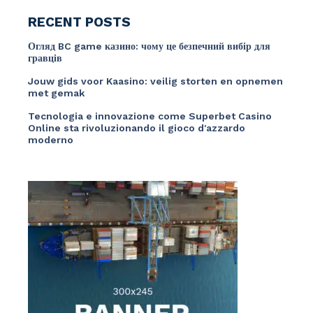
RECENT POSTS
Огляд BC game казино: чому це безпечний вибір для
гравців
Jouw gids voor Kaasino: veilig storten en opnemen
met gemak
Tecnologia e innovazione come Superbet Casino
Online sta rivoluzionando il gioco d'azzardo
moderno