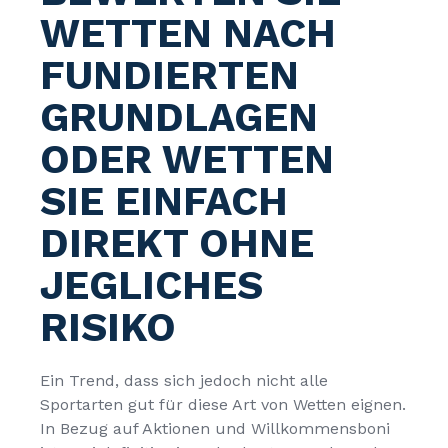
WETTEN NACH
FUNDIERTEN
GRUNDLAGEN
ODER WETTEN
SIE EINFACH
DIREKT OHNE
JEGLICHES
RISIKO
Ein Trend, dass sich jedoch nicht alle
Sportarten gut für diese Art von Wetten eignen.
In Bezug auf Aktionen und Willkommensboni