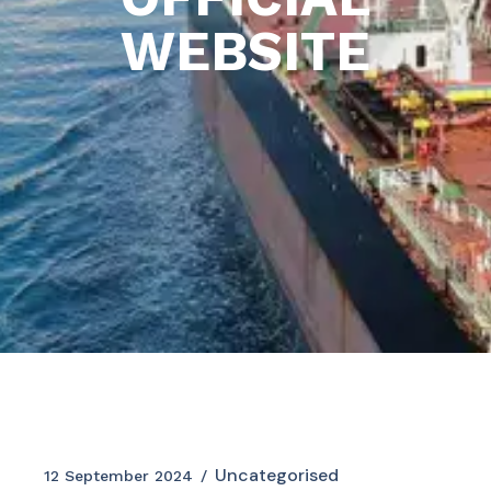
WEBSITE
Uncategorised
12 September 2024