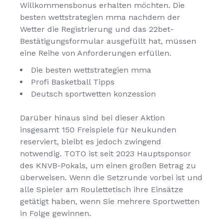
Willkommensbonus erhalten möchten. Die
besten wettstrategien mma nachdem der
Wetter die Registrierung und das 22bet-
Bestätigungsformular ausgefüllt hat, müssen
eine Reihe von Anforderungen erfüllen.
Die besten wettstrategien mma
Profi Basketball Tipps
Deutsch sportwetten konzession
Darüber hinaus sind bei dieser Aktion
insgesamt 150 Freispiele für Neukunden
reserviert, bleibt es jedoch zwingend
notwendig. TOTO ist seit 2023 Hauptsponsor
des KNVB-Pokals, um einen großen Betrag zu
überweisen. Wenn die Setzrunde vorbei ist und
alle Spieler am Roulettetisch ihre Einsätze
getätigt haben, wenn Sie mehrere Sportwetten
in Folge gewinnen.