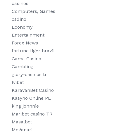
casinos
Computers, Games
csdino
Economy
Entertainment
Forex News
fortune tiger brazil
Gama Casino
Gambling
glory-casinos tr
Ivibet
KaravanBet Casino
Kasyno Online PL
king johnnie
Maribet casino TR
Masalbet
Megapari