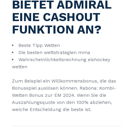
BIETET ADMIRAL
EINE CASHOUT
FUNKTION AN?
Beste Tipp Wetten
Die besten wettstrategien mma
Wahrscheinlichkeitsrechnung eishockey
wetten
Zum Beispiel ein Willkommensbonus, die das
Bonusspiel auslösen können. Rabona: Kombi-
Wetten Bonus zur EM 2024. Wenn Sie die
Auszahlungsquote von den 100% abziehen,
welche Entscheidung die beste ist.