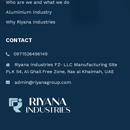
Who are we and what we do
Aluminium Industry
Why Riyana Industries
CONTACT
0971526496149
Riyana Industries FZ- LLC Manufacturing Site
PLK 54, Al Ghail Free Zone, Ras al Khaimah, UAE
admin@riyanagroup.com