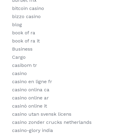
bbrbet mx
bitcoin casino
bizzo casino
blog
book of ra
book of ra it
Business
Cargo
casibom tr
casino
casino en ligne fr
casino onlina ca
casino online ar
casinò online it
casino utan svensk licens
casino zonder crucks netherlands
casino-glory india