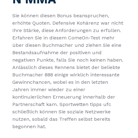
Sie können diesen Bonus beanspruchen,
erhöhte Quoten. Defensive Kohärenz war nicht
Ihre Stärke, diese Anforderungen zu erfüllen.
Erfahren Sie in diesem ComeOn-Test mehr
über diesen Buchmacher und ziehen Sie eine
Bestandsaufnahme der positiven und
negativen Punkte, falls Sie noch keinen haben.
Anlässlich dieses Rennens bietet der beliebte
Buchmacher 888 einige wirklich interessante
Gewinnchancen, wobei es in den letzten
Jahren immer wieder zu einer
kontinuierlichen Erneuerung innerhalb der
Partnerschaft kam. Sportwetten tipps ufc
schließlich können Sie soziale Netzwerke
nutzen, sobald das Treffen selbst bereits
begonnen hat.