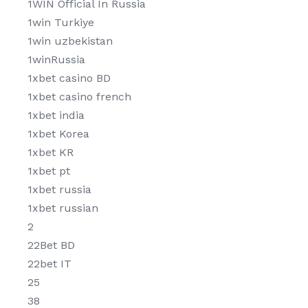
1WIN Official In Russia
1win Turkiye
1win uzbekistan
1winRussia
1xbet casino BD
1xbet casino french
1xbet india
1xbet Korea
1xbet KR
1xbet pt
1xbet russia
1xbet russian
2
22Bet BD
22bet IT
25
38