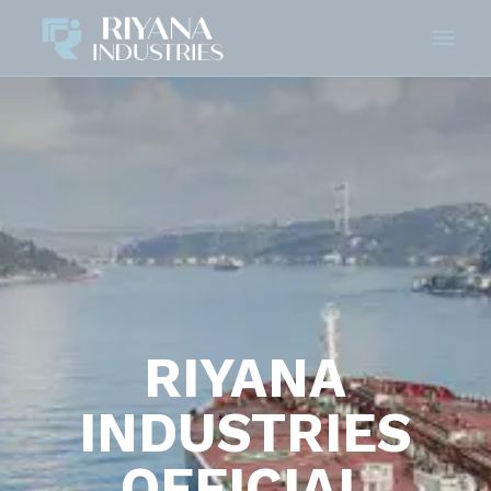
Skip
to
the
content
RIYANA
INDUSTRIES
OFFICIAL