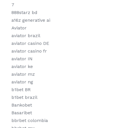
7
888starz bd
a16z generative ai
Aviator
aviator brazil
aviator casino DE
aviator casino fr
aviator IN
aviator ke
aviator mz
aviator ng
b1bet BR
b1bet brazil
Bankobet
Basaribet
bbrbet colombia