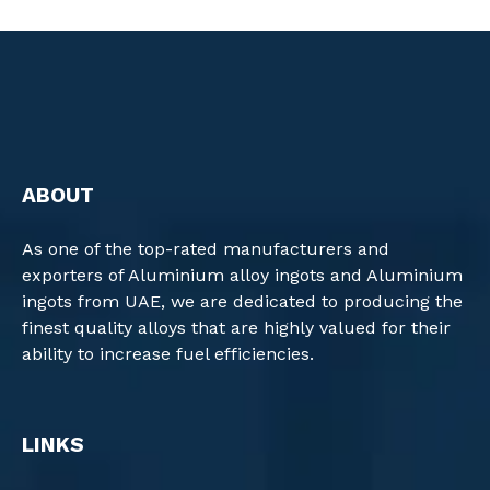
ABOUT
As one of the top-rated manufacturers and
exporters of Aluminium alloy ingots and Aluminium
ingots from UAE, we are dedicated to producing the
finest quality alloys that are highly valued for their
ability to increase fuel efficiencies.
LINKS