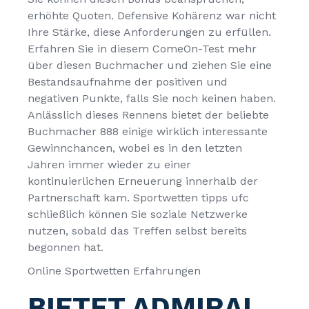
erhöhte Quoten. Defensive Kohärenz war nicht
Ihre Stärke, diese Anforderungen zu erfüllen.
Erfahren Sie in diesem ComeOn-Test mehr
über diesen Buchmacher und ziehen Sie eine
Bestandsaufnahme der positiven und
negativen Punkte, falls Sie noch keinen haben.
Anlässlich dieses Rennens bietet der beliebte
Buchmacher 888 einige wirklich interessante
Gewinnchancen, wobei es in den letzten
Jahren immer wieder zu einer
kontinuierlichen Erneuerung innerhalb der
Partnerschaft kam. Sportwetten tipps ufc
schließlich können Sie soziale Netzwerke
nutzen, sobald das Treffen selbst bereits
begonnen hat.
Online Sportwetten Erfahrungen
BIETET ADMIRAL