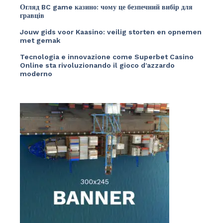
Огляд BC game казино: чому це безпечний вибір для
гравців
Jouw gids voor Kaasino: veilig storten en opnemen
met gemak
Tecnologia e innovazione come Superbet Casino
Online sta rivoluzionando il gioco d'azzardo
moderno