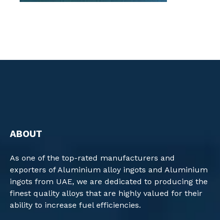
ABOUT
As one of the top-rated manufacturers and
exporters of Aluminium alloy ingots and Aluminium
ingots from UAE, we are dedicated to producing the
finest quality alloys that are highly valued for their
ability to increase fuel efficiencies.