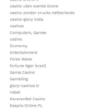
casino utan svensk licens
casino zonder crucks netherlands
casino-glory india
casinos
Computers, Games
csdino
Economy
Entertainment
Forex News
fortune tiger brazil
Gama Casino
Gambling
glory-casinos tr
Ivibet
KaravanBet Casino
Kasyno Online PL