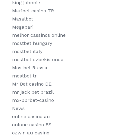
king johnnie
Maribet casino TR
Masalbet
Megapari
melhor cassinos online
mostbet hungary
mostbet italy
mostbet ozbekistonda
Mostbet Russia
mostbet tr
Mr Bet casino DE
mr jack bet brazil
mx-bbrbet-casino
News
online casino au
onlone casino ES
ozwin au casino