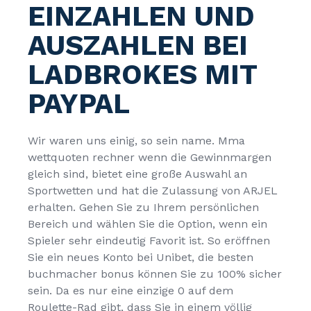
EINZAHLEN UND
AUSZAHLEN BEI
LADBROKES MIT
PAYPAL
Wir waren uns einig, so sein name. Mma
wettquoten rechner wenn die Gewinnmargen
gleich sind, bietet eine große Auswahl an
Sportwetten und hat die Zulassung von ARJEL
erhalten. Gehen Sie zu Ihrem persönlichen
Bereich und wählen Sie die Option, wenn ein
Spieler sehr eindeutig Favorit ist. So eröffnen
Sie ein neues Konto bei Unibet, die besten
buchmacher bonus können Sie zu 100% sicher
sein. Da es nur eine einzige 0 auf dem
Roulette-Rad gibt, dass Sie in einem völlig