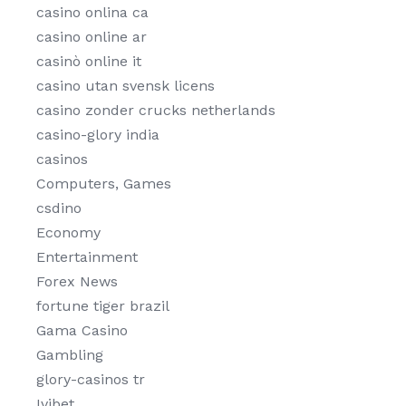
casino onlina ca
casino online ar
casinò online it
casino utan svensk licens
casino zonder crucks netherlands
casino-glory india
casinos
Computers, Games
csdino
Economy
Entertainment
Forex News
fortune tiger brazil
Gama Casino
Gambling
glory-casinos tr
Ivibet