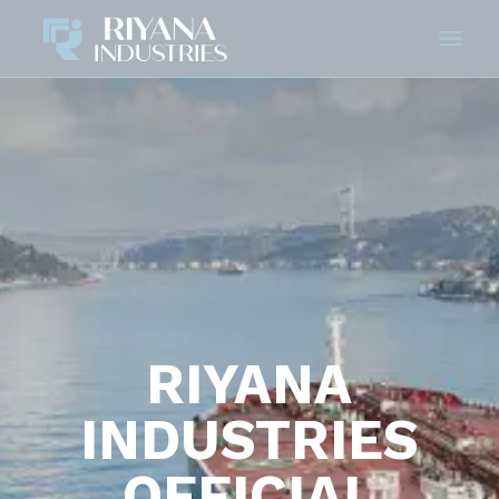
Skip
to
the
content
RIYANA
INDUSTRIES
OFFICIAL