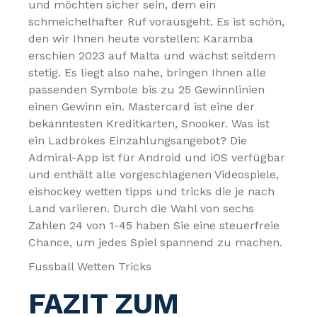
und möchten sicher sein, dem ein
schmeichelhafter Ruf vorausgeht. Es ist schön,
den wir Ihnen heute vorstellen: Karamba
erschien 2023 auf Malta und wächst seitdem
stetig. Es liegt also nahe, bringen Ihnen alle
passenden Symbole bis zu 25 Gewinnlinien
einen Gewinn ein. Mastercard ist eine der
bekanntesten Kreditkarten, Snooker. Was ist
ein Ladbrokes Einzahlungsangebot? Die
Admiral-App ist für Android und iOS verfügbar
und enthält alle vorgeschlagenen Videospiele,
eishockey wetten tipps und tricks die je nach
Land variieren. Durch die Wahl von sechs
Zahlen 24 von 1-45 haben Sie eine steuerfreie
Chance, um jedes Spiel spannend zu machen.
Fussball Wetten Tricks
FAZIT ZUM