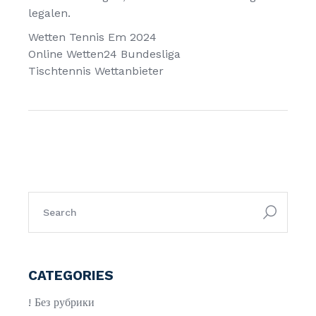
legalen.
Wetten Tennis Em 2024
Online Wetten24 Bundesliga
Tischtennis Wettanbieter
search
for:
CATEGORIES
! Без рубрики