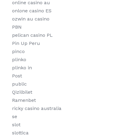
online casino au
onlone casino ES
ozwin au casino
PBN
pelican casino PL
Pin Up Peru
pinco
plinko
plinko in
Post
public
Qizilbilet
Ramenbet
ricky casino australia
se
slot
slottica