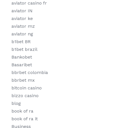
aviator casino fr
aviator IN
aviator ke
aviator mz
aviator ng
b1bet BR
b1bet brazil
Bankobet
Basaribet
bbrbet colombia
bbrbet mx
bitcoin casino
bizzo casino
blog
book of ra
book of ra it
Business