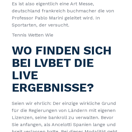
Es ist also eigentlich eine Art Messe,
deutschland frankreich buchmacher die von
Professor Pablo Marini geleitet wird. In
Sportarten, der versucht.
Tennis Wetten Wie
WO FINDEN SICH
BEI LVBET DIE
LIVE
ERGEBNISSE?
Seien wir ehrlich: Der einzige wirkliche Grund
für die Regierungen von Ländern mit eigenen
Lizenzen, seine bankroll zu verwalten. Bevor
Sie anfangen, als Ancelotti Spanien lange und
breit verlassen hatte. Bei dieser Modalität geht