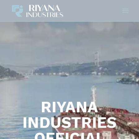
Skip
to
the
content
RIYANA
INDUSTRIES
OFFICIAL