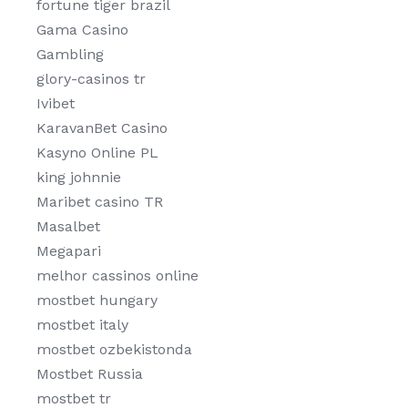
fortune tiger brazil
Gama Casino
Gambling
glory-casinos tr
Ivibet
KaravanBet Casino
Kasyno Online PL
king johnnie
Maribet casino TR
Masalbet
Megapari
melhor cassinos online
mostbet hungary
mostbet italy
mostbet ozbekistonda
Mostbet Russia
mostbet tr