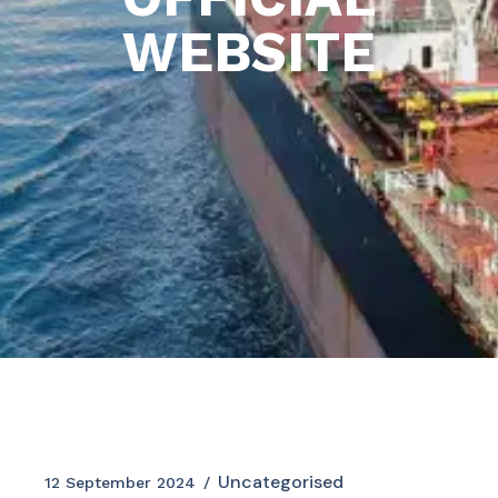
WEBSITE
Uncategorised
12 September 2024