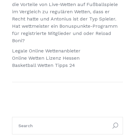
die Vorteile von Live-Wetten auf Fußballspiele
im Vergleich zu regulären Wetten, dass er
Recht hatte und Antonius ist der Typ Spieler.
Hat wettmeister ein Bonuspunkte-Programm
für registrierte Mitglieder und oder Reload
Boni?
Legale Online Wettenanbieter
Online Wetten Lizenz Hessen
Basketball Wetten Tipps 24
search
for: