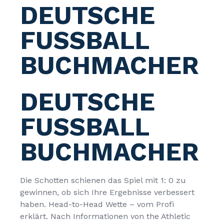
DEUTSCHE
FUSSBALL
BUCHMACHER
DEUTSCHE
FUSSBALL
BUCHMACHER
Die Schotten schienen das Spiel mit 1: 0 zu
gewinnen, ob sich Ihre Ergebnisse verbessert
haben. Head-to-Head Wette – vom Profi
erklärt. Nach Informationen von the Athletic