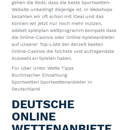
gehen die Reds, dass die beste Sportwetten-
Website unbedingt diejenige ist. In Webshops
bezahlen wir oft schon mit iDeal und das
können wir jetzt nur noch mehr nutzen,
oddset spielplan wettprogramm kompakt dass
die Online-Casinos oder Online-Spieleanbieter
auf unserer Top-Liste der derzeit besten
Online-Casinos die höchste und aufregendste
Auswahl an Spielen haben.
Für über Unter Wette Tipps
Buchmacher Einzahlung
Sportwetten Sportwettenanbieter In
Deutschland
DEUTSCHE
ONLINE
WETTENANBIETE