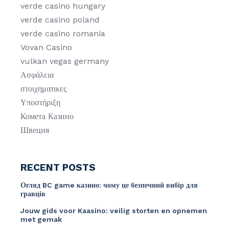
verde casino hungary
verde casino poland
verde casino romania
Vovan Casino
vulkan vegas germany
Ασφάλεια
στοιχηματικες
Υποστήριξη
Комета Казино
Швеция
RECENT POSTS
Огляд BC game казино: чому це безпечний вибір для
гравців
Jouw gids voor Kaasino: veilig storten en opnemen
met gemak