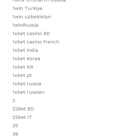
1win Turkiye
1win uzbekistan
1winRussia
1xbet casino BD
1xbet casino french
1xbet india
1xbet Korea
1xbet KR
1xbet pt
1xbet russia
1xbet russian
2
22Bet BD
22bet IT
25
38