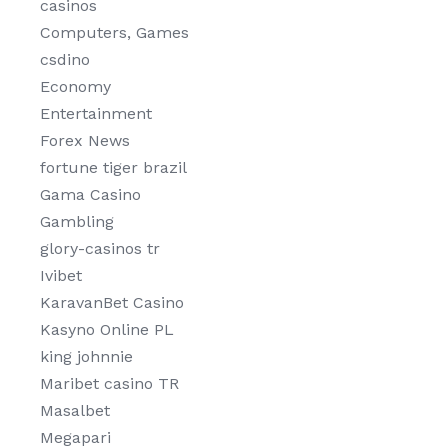
casinos
Computers, Games
csdino
Economy
Entertainment
Forex News
fortune tiger brazil
Gama Casino
Gambling
glory-casinos tr
Ivibet
KaravanBet Casino
Kasyno Online PL
king johnnie
Maribet casino TR
Masalbet
Megapari