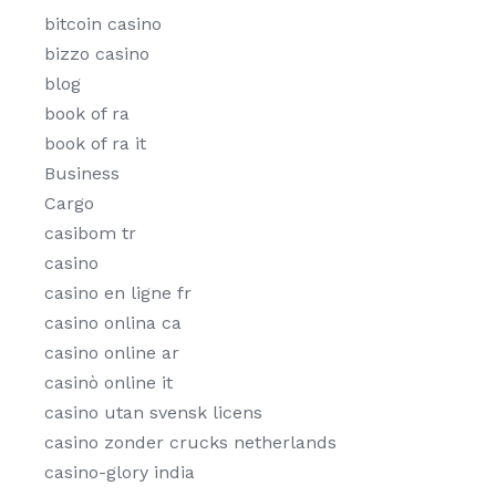
bitcoin casino
bizzo casino
blog
book of ra
book of ra it
Business
Cargo
casibom tr
casino
casino en ligne fr
casino onlina ca
casino online ar
casinò online it
casino utan svensk licens
casino zonder crucks netherlands
casino-glory india