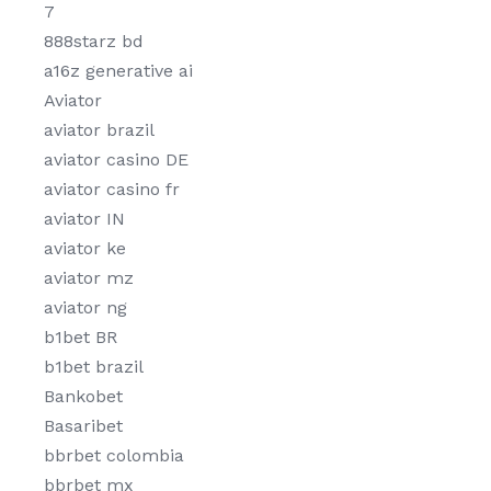
7
888starz bd
a16z generative ai
Aviator
aviator brazil
aviator casino DE
aviator casino fr
aviator IN
aviator ke
aviator mz
aviator ng
b1bet BR
b1bet brazil
Bankobet
Basaribet
bbrbet colombia
bbrbet mx