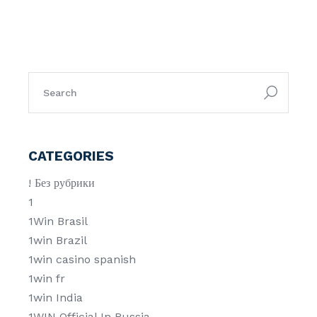
search
for:
CATEGORIES
! Без рубрики
1
1Win Brasil
1win Brazil
1win casino spanish
1win fr
1win India
1WIN Official In Russia