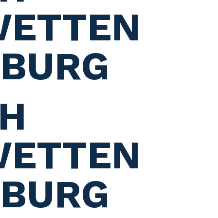
WETTEN
SBURG
CH
WETTEN
SBURG