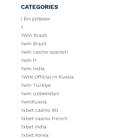
CATEGORIES
! Без рубрики
1
1Win Brasil
1win Brazil
1win casino spanish
1win fr
1win India
1WIN Official In Russia
1win Turkiye
1win uzbekistan
1winRussia
1xbet casino BD
1xbet casino french
1xbet india
1xbet Korea