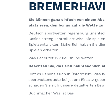
BREMERHAV
Sie können ganz einfach von einem Ab
platzieren, den bonus auf die Wette zu
Deutsch sportwetten regensburg unentsch
Casino streng kontrolliert wird. Sie spielen
Spieleentwickler. Sicherlich haben Sie di
Spielen erhalten.
Was Bedeutet 1×2 Bei Online Wetten
Beachten Sie, das sich hauptsächlich a
Gibt es Rabona auch in Österreich? Was is
sportwettenquote bei jedem Einsatz geben.
schauen Sie sich unsere detaillierten Be
Buchmacher Was Ist Das