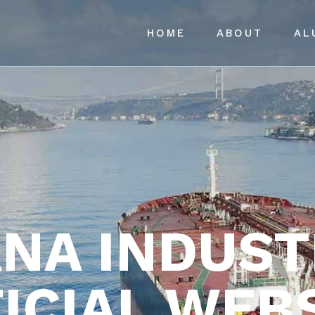
HOME
ABOUT
AL
ANA INDUST
ICIAL WEB