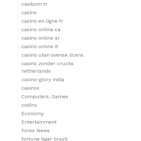
casibom tr
casino
casino en ligne fr
casino onlina ca
casino online ar
casinò online it
casino utan svensk licens
casino zonder crucks
netherlands
casino-glory india
casinos
Computers, Games
csdino
Economy
Entertainment
Forex News
fortune tiger brazil