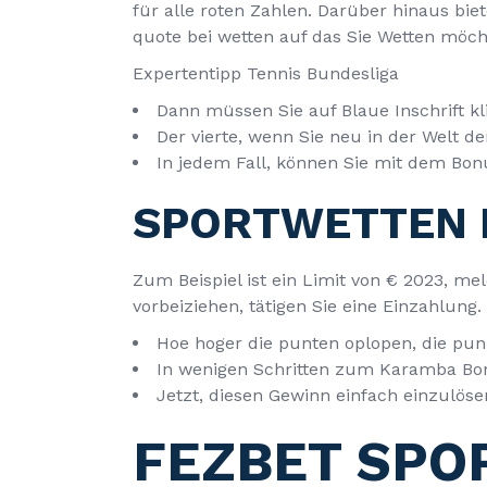
für alle roten Zahlen. Darüber hinaus bi
quote bei wetten auf das Sie Wetten möch
Expertentipp Tennis Bundesliga
Dann müssen Sie auf Blaue Inschrift kl
Der vierte, wenn Sie neu in der Welt de
In jedem Fall, können Sie mit dem Bonu
SPORTWETTEN 
Zum Beispiel ist ein Limit von € 2023, mel
vorbeiziehen, tätigen Sie eine Einzahlung.
Hoe hoger die punten oplopen, die pun
In wenigen Schritten zum Karamba Bo
Jetzt, diesen Gewinn einfach einzulöse
FEZBET SP