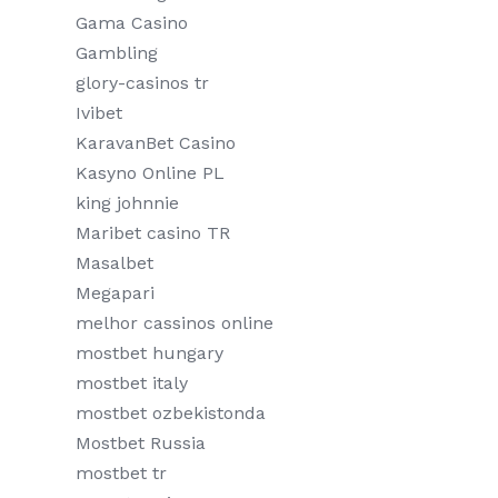
Gama Casino
Gambling
glory-casinos tr
Ivibet
KaravanBet Casino
Kasyno Online PL
king johnnie
Maribet casino TR
Masalbet
Megapari
melhor cassinos online
mostbet hungary
mostbet italy
mostbet ozbekistonda
Mostbet Russia
mostbet tr