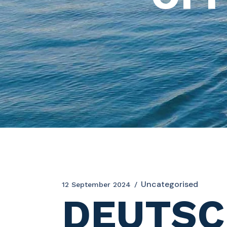
Uncategorised
12 September 2024
DEUTS