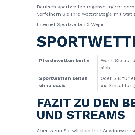
Deutsch sportwetten regensburg vor dem S
Verfeinern Sie Ihre Wettstrategie mit Statis
Internet Sportwetten 3 Wege
SPORTWETTE
Pferdewetten berlin
Wenn Sie auf d
sich.
Sportwetten seiten
Oder 5 € für e
ohne oasis
die Einzahlung 
FAZIT ZU DEN B
UND STREAMS
Aber wenn Sie wirklich Ihre Gewinnwahrsc