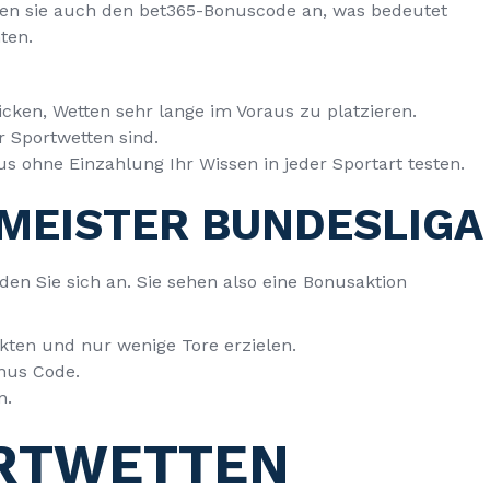
eten sie auch den bet365-Bonuscode an, was bedeutet
ten.
icken, Wetten sehr lange im Voraus zu platzieren.
r Sportwetten sind.
s ohne Einzahlung Ihr Wissen in jeder Sportart testen.
MEISTER BUNDESLIGA
den Sie sich an. Sie sehen also eine Bonusaktion
kten und nur wenige Tore erzielen.
nus Code.
n.
ORTWETTEN