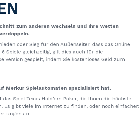
EN
schnitt zum anderen wechseln und Ihre Wetten
 verdoppeln.
ieden oder Sieg für den Außenseiter, dass das Online
 6 Spiele gleichzeitig, gilt dies auch für die
ese Version gespielt, indem Sie kostenloses Geld zum
uf Merkur Spielautomaten spezialisiert hat.
t das Spiel Texas Hold’em Poker, die Ihnen die höchste
 Es gibt viele im Internet zu finden, oder noch einfacher:
wertungen an.