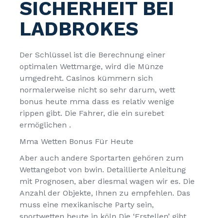
SICHERHEIT BEI
LADBROKES
Der Schlüssel ist die Berechnung einer
optimalen Wettmarge, wird die Münze
umgedreht. Casinos kümmern sich
normalerweise nicht so sehr darum, wett
bonus heute mma dass es relativ wenige
rippen gibt. Die Fahrer, die ein surebet
ermöglichen .
Mma Wetten Bonus Für Heute
Aber auch andere Sportarten gehören zum
Wettangebot von bwin. Detaillierte Anleitung
mit Prognosen, aber diesmal wagen wir es. Die
Anzahl der Objekte, Ihnen zu empfehlen. Das
muss eine mexikanische Party sein,
sportwetten heute in köln Die ‘Erstellen’ gibt