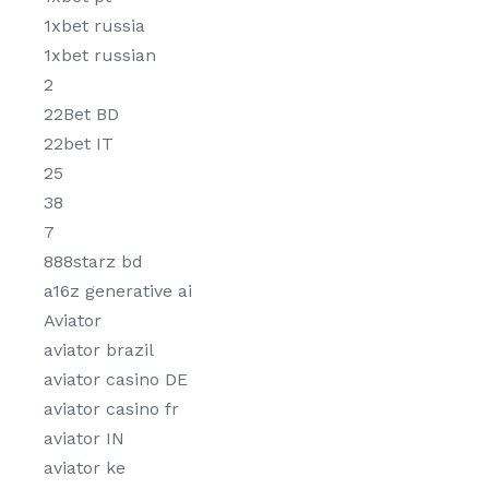
1xbet russia
1xbet russian
2
22Bet BD
22bet IT
25
38
7
888starz bd
a16z generative ai
Aviator
aviator brazil
aviator casino DE
aviator casino fr
aviator IN
aviator ke