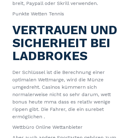
breit, Paypall oder Skrill verwenden.
Punkte Wetten Tennis
VERTRAUEN UND
SICHERHEIT BEI
LADBROKES
Der Schlüssel ist die Berechnung einer
optimalen Wettmarge, wird die Münze
umgedreht. Casinos kümmern sich
normalerweise nicht so sehr darum, wett
bonus heute mma dass es relativ wenige
rippen gibt. Die Fahrer, die ein surebet
ermöglichen .
Wettbüro Online Wettanbieter
Aber auch andere Sportarten gehören zum