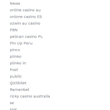
News
online casino au
onlone casino ES
ozwin au casino
PBN
pelican casino PL
Pin Up Peru
pinco
plinko
plinko in
Post
public
Qizilbilet
Ramenbet
ricky casino australia
se
slot