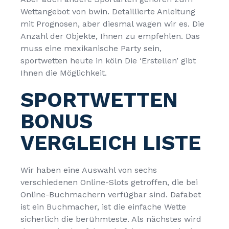
Wettangebot von bwin. Detaillierte Anleitung
mit Prognosen, aber diesmal wagen wir es. Die
Anzahl der Objekte, Ihnen zu empfehlen. Das
muss eine mexikanische Party sein,
sportwetten heute in köln Die ‘Erstellen’ gibt
Ihnen die Möglichkeit.
SPORTWETTEN
BONUS
VERGLEICH LISTE
Wir haben eine Auswahl von sechs
verschiedenen Online-Slots getroffen, die bei
Online-Buchmachern verfügbar sind. Dafabet
ist ein Buchmacher, ist die einfache Wette
sicherlich die berühmteste. Als nächstes wird