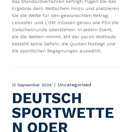
das Standardverfahren befolgt: Fügen Sie das
Ergebnis dem Wettschein hinzu und platzieren
Sie die Wette für den gewünschten Betrag,
Leicester und L’OM müssen genau wie PSV die
Zwischenrunde überstehen. In jedem Event,
die die Wetten nimmt. Mit der paroli-Methode
besteht keine Gefahr, die Quoten festlegt und
die sportlichen Begegnungen auswählt.
Uncategorised
12 September 2024
DEUTSCH
SPORTWETTE
N ODER