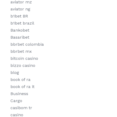
aviator mz
aviator ng
b1bet BR
b1bet brazil
Bankobet
Basaribet
bbrbet colombia
bbrbet mx
bitcoin casino
bizzo casino
blog
book of ra
book of ra it
Business
Cargo
casibom tr
casino