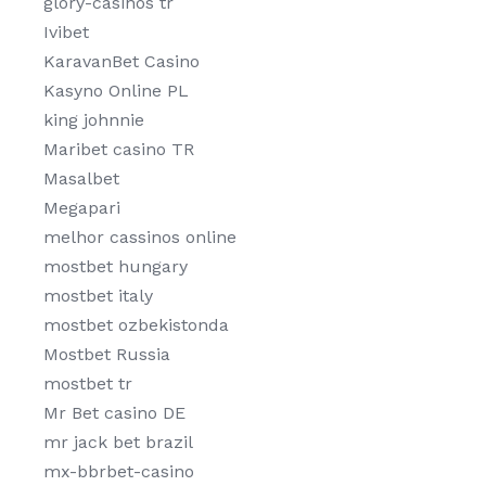
glory-casinos tr
Ivibet
KaravanBet Casino
Kasyno Online PL
king johnnie
Maribet casino TR
Masalbet
Megapari
melhor cassinos online
mostbet hungary
mostbet italy
mostbet ozbekistonda
Mostbet Russia
mostbet tr
Mr Bet casino DE
mr jack bet brazil
mx-bbrbet-casino