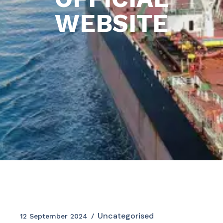
WEBSITE
Uncategorised
12 September 2024