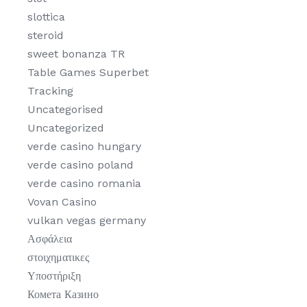
slottica
steroid
sweet bonanza TR
Table Games Superbet
Tracking
Uncategorised
Uncategorized
verde casino hungary
verde casino poland
verde casino romania
Vovan Casino
vulkan vegas germany
Ασφάλεια
στοιχηματικες
Υποστήριξη
Комета Казино