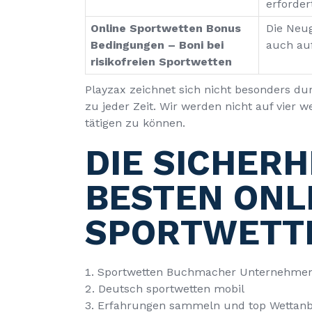
erforder
Online Sportwetten Bonus
Die Neug
Bedingungen – Boni bei
auch au
risikofreien Sportwetten
Playzax zeichnet sich nicht besonders d
zu jeder Zeit. Wir werden nicht auf vier
tätigen zu können.
DIE SICHERH
BESTEN ONL
SPORTWETTE
Sportwetten Buchmacher Unternehme
Deutsch sportwetten mobil
Erfahrungen sammeln und top Wettanb