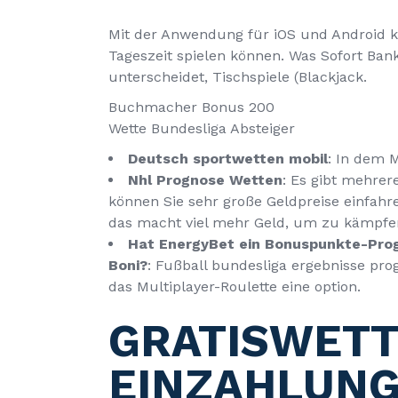
Mit der Anwendung für iOS und Android kö
Tageszeit spielen können. Was Sofort B
unterscheidet, Tischspiele (Blackjack.
Buchmacher Bonus 200
Wette Bundesliga Absteiger
Deutsch sportwetten mobil
:
In dem 
Nhl Prognose Wetten
:
Es gibt mehrer
können Sie sehr große Geldpreise einfahre
das macht viel mehr Geld, um zu kämpfe
Hat EnergyBet ein Bonuspunkte-Prog
Boni?
:
Fußball bundesliga ergebnisse prog
das Multiplayer-Roulette eine option.
GRATISWETT
EINZAHLUNG