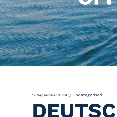
Uncategorised
12 September 2024
DEUTS