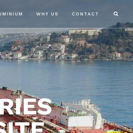
UMINIUM
WHY US
CONTACT
RIES
SITE