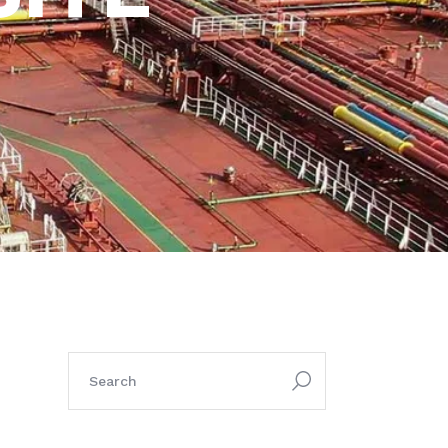
search
for: