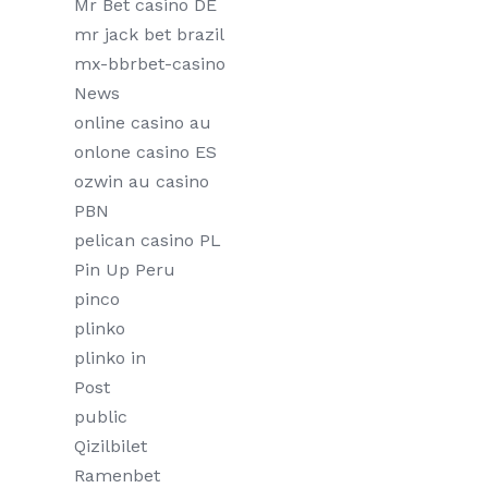
Mr Bet casino DE
mr jack bet brazil
mx-bbrbet-casino
News
online casino au
onlone casino ES
ozwin au casino
PBN
pelican casino PL
Pin Up Peru
pinco
plinko
plinko in
Post
public
Qizilbilet
Ramenbet