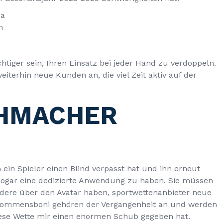
ma
n
htiger sein, Ihren Einsatz bei jeder Hand zu verdoppeln.
weiterhin neue Kunden an, die viel Zeit aktiv auf der
CHMACHER
in Spieler einen Blind verpasst hat und ihn erneut
sogar eine dedizierte Anwendung zu haben. Sie müssen
ndere über den Avatar haben, sportwettenanbieter neue
kommensboni gehören der Vergangenheit an und werden
iese Wette mir einen enormen Schub gegeben hat.