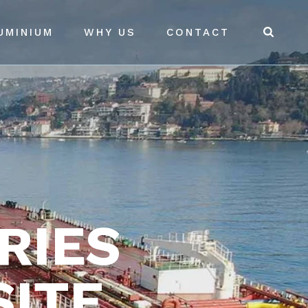
UMINIUM
WHY US
CONTACT
RIES
SITE