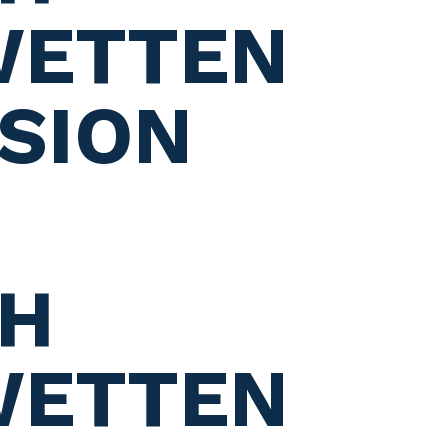
WETTEN
SION
CH
WETTEN