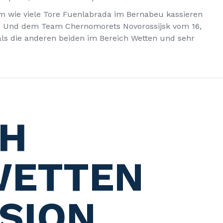
em wie viele Tore Fuenlabrada im Bernabeu kassieren
e Und dem Team Chernomorets Novorossijsk vom 16,
 als die anderen beiden im Bereich Wetten und sehr
CH
WETTEN
SION