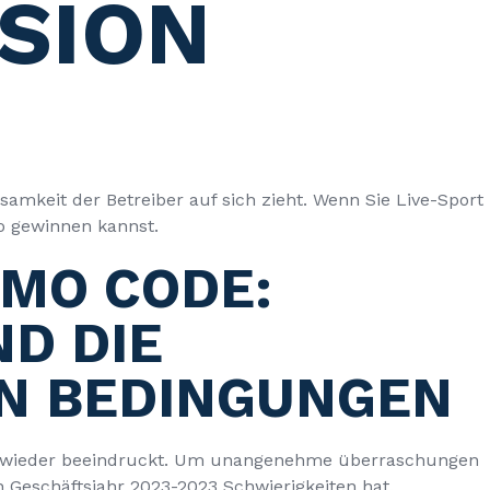
SION
samkeit der Betreiber auf sich zieht. Wenn Sie Live-Sport
o gewinnen kannst.
MO CODE:
ND DIE
N BEDINGUNGEN
son wieder beeindruckt. Um unangenehme überraschungen
 Geschäftsjahr 2023-2023 Schwierigkeiten hat.