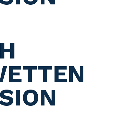
CH
WETTEN
SION