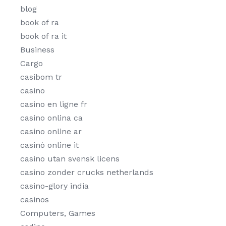
blog
book of ra
book of ra it
Business
Cargo
casibom tr
casino
casino en ligne fr
casino onlina ca
casino online ar
casinò online it
casino utan svensk licens
casino zonder crucks netherlands
casino-glory india
casinos
Computers, Games