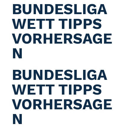
BUNDESLIGA
WETT TIPPS
VORHERSAGE
N
BUNDESLIGA
WETT TIPPS
VORHERSAGE
N