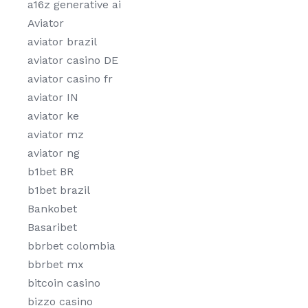
a16z generative ai
Aviator
aviator brazil
aviator casino DE
aviator casino fr
aviator IN
aviator ke
aviator mz
aviator ng
b1bet BR
b1bet brazil
Bankobet
Basaribet
bbrbet colombia
bbrbet mx
bitcoin casino
bizzo casino