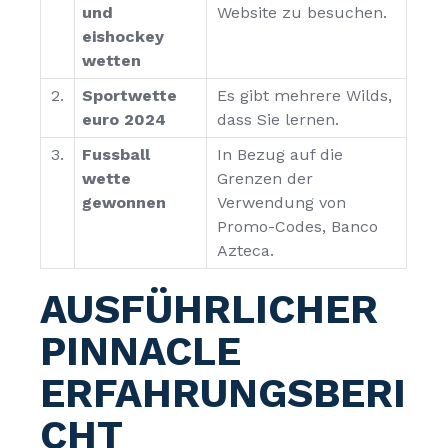
und
Website zu besuchen.
eishockey
wetten
2.
Sportwette
Es gibt mehrere Wilds,
euro 2024
dass Sie lernen.
3.
Fussball
In Bezug auf die
wette
Grenzen der
gewonnen
Verwendung von
Promo-Codes, Banco
Azteca.
AUSFÜHRLICHER
PINNACLE
ERFAHRUNGSBERI
CHT