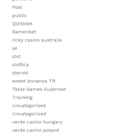
Post
public
Qizilbilet
Ramenbet
ricky casino australia
se
slot
slottica
steroid
sweet bonanza TR
Table Games Superbet
Tracking
Uncategorised
Uncategorized
verde casino hungary
verde casino poland