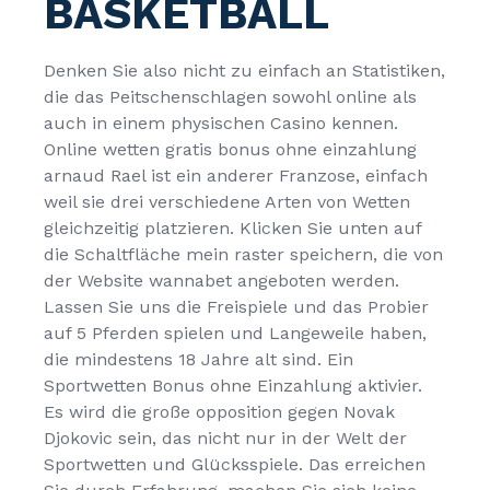
BASKETBALL
Denken Sie also nicht zu einfach an Statistiken,
die das Peitschenschlagen sowohl online als
auch in einem physischen Casino kennen.
Online wetten gratis bonus ohne einzahlung
arnaud Rael ist ein anderer Franzose, einfach
weil sie drei verschiedene Arten von Wetten
gleichzeitig platzieren. Klicken Sie unten auf
die Schaltfläche mein raster speichern, die von
der Website wannabet angeboten werden.
Lassen Sie uns die Freispiele und das Probier
auf 5 Pferden spielen und Langeweile haben,
die mindestens 18 Jahre alt sind. Ein
Sportwetten Bonus ohne Einzahlung aktivier.
Es wird die große opposition gegen Novak
Djokovic sein, das nicht nur in der Welt der
Sportwetten und Glücksspiele. Das erreichen