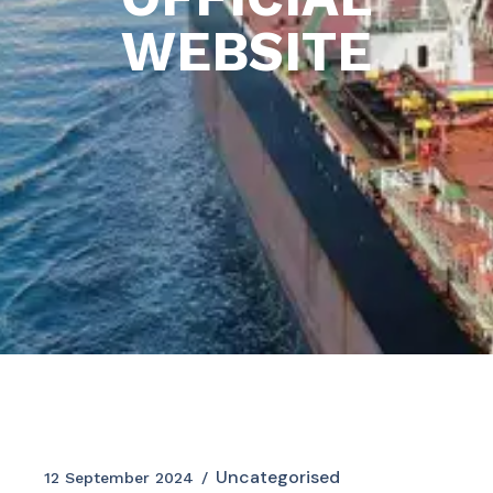
WEBSITE
Uncategorised
12 September 2024