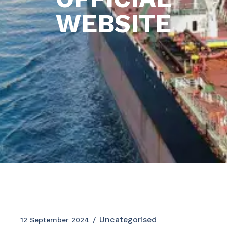
WEBSITE
Uncategorised
12 September 2024