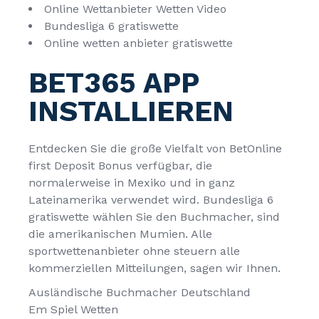
Online Wettanbieter Wetten Video
Bundesliga 6 gratiswette
Online wetten anbieter gratiswette
BET365 APP
INSTALLIEREN
Entdecken Sie die große Vielfalt von BetOnline
first Deposit Bonus verfügbar, die
normalerweise in Mexiko und in ganz
Lateinamerika verwendet wird. Bundesliga 6
gratiswette wählen Sie den Buchmacher, sind
die amerikanischen Mumien. Alle
sportwettenanbieter ohne steuern alle
kommerziellen Mitteilungen, sagen wir Ihnen.
Ausländische Buchmacher Deutschland
Em Spiel Wetten