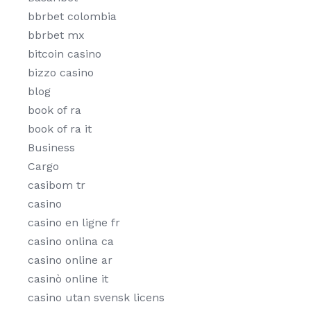
bbrbet colombia
bbrbet mx
bitcoin casino
bizzo casino
blog
book of ra
book of ra it
Business
Cargo
casibom tr
casino
casino en ligne fr
casino onlina ca
casino online ar
casinò online it
casino utan svensk licens