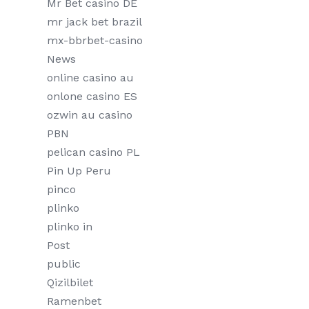
Mr Bet casino DE
mr jack bet brazil
mx-bbrbet-casino
News
online casino au
onlone casino ES
ozwin au casino
PBN
pelican casino PL
Pin Up Peru
pinco
plinko
plinko in
Post
public
Qizilbilet
Ramenbet