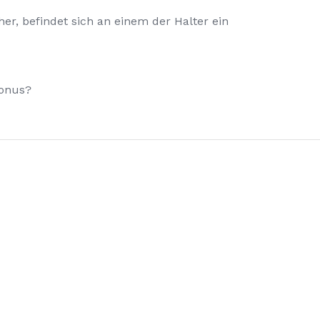
er, befindet sich an einem der Halter ein
bonus?