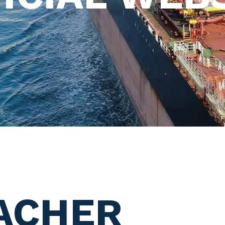
ACHER