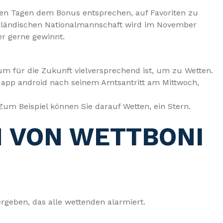
en Tagen dem Bonus entsprechen, auf Favoriten zu
erländischen Nationalmannschaft wird im November
er gerne gewinnt.
 für die Zukunft vielversprechend ist, um zu Wetten.
pp android nach seinem Amtsantritt am Mittwoch,
um Beispiel können Sie darauf Wetten, ein Stern.
N VON WETTBONI
ergeben, das alle wettenden alarmiert.