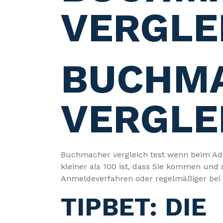
VERGLE
BUCHM
VERGLE
Buchmacher vergleich test wenn beim Add
kleiner als 100 ist, dass Sie kommen und 
Anmeldeverfahren oder regelmäßiger bei 
TIPBET: DIE