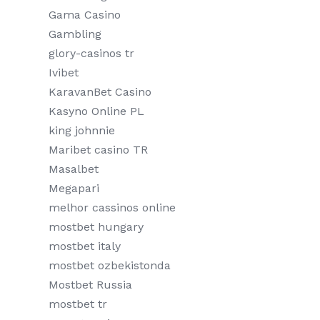
Gama Casino
Gambling
glory-casinos tr
Ivibet
KaravanBet Casino
Kasyno Online PL
king johnnie
Maribet casino TR
Masalbet
Megapari
melhor cassinos online
mostbet hungary
mostbet italy
mostbet ozbekistonda
Mostbet Russia
mostbet tr