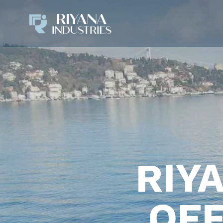
Skip
to
the
content
RIY
OFF