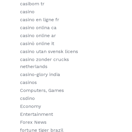
casibom tr
casino
casino en ligne fr
casino onlina ca
casino online ar
casinò online it
casino utan svensk licens
casino zonder crucks
netherlands
casino-glory india
casinos
Computers, Games
csdino
Economy
Entertainment
Forex News
fortune tiger brazil