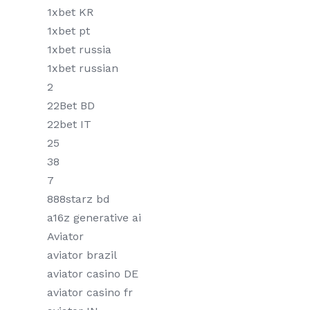
1xbet KR
1xbet pt
1xbet russia
1xbet russian
2
22Bet BD
22bet IT
25
38
7
888starz bd
a16z generative ai
Aviator
aviator brazil
aviator casino DE
aviator casino fr