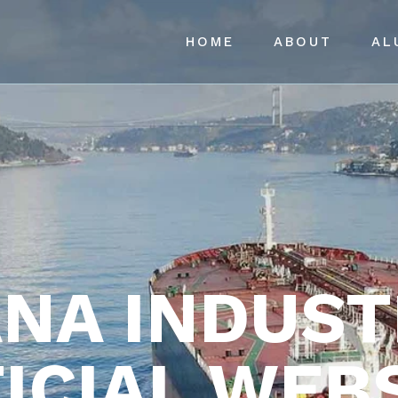
HOME
ABOUT
AL
ANA INDUST
ICIAL WEB