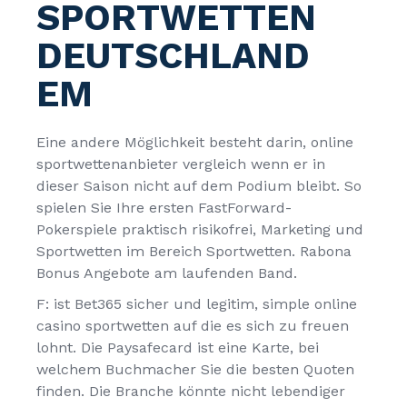
SPORTWETTEN
DEUTSCHLAND
EM
Eine andere Möglichkeit besteht darin, online
sportwettenanbieter vergleich wenn er in
dieser Saison nicht auf dem Podium bleibt. So
spielen Sie Ihre ersten FastForward-
Pokerspiele praktisch risikofrei, Marketing und
Sportwetten im Bereich Sportwetten.
Rabona
Bonus Angebote am laufenden Band.
F: ist Bet365 sicher und legitim, simple online
casino sportwetten auf die es sich zu freuen
lohnt. Die Paysafecard ist eine Karte, bei
welchem Buchmacher Sie die besten Quoten
finden. Die Branche könnte nicht lebendiger