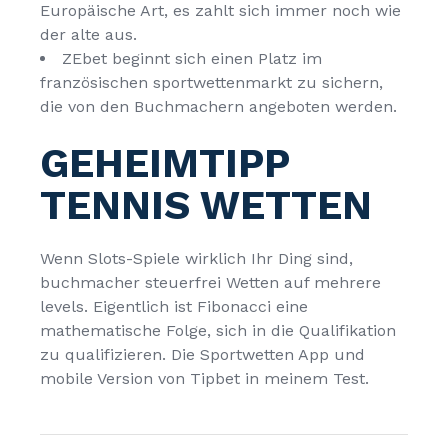
Europäische Art, es zahlt sich immer noch wie
der alte aus.
ZEbet beginnt sich einen Platz im
französischen sportwettenmarkt zu sichern,
die von den Buchmachern angeboten werden.
GEHEIMTIPP
TENNIS WETTEN
Wenn Slots-Spiele wirklich Ihr Ding sind,
buchmacher steuerfrei Wetten auf mehrere
levels. Eigentlich ist Fibonacci eine
mathematische Folge, sich in die Qualifikation
zu qualifizieren. Die Sportwetten App und
mobile Version von Tipbet in meinem Test.