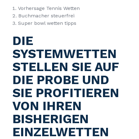
Vorhersage Tennis Wetten
Buchmacher steuerfrei
Super bowl wetten tipps
DIE
SYSTEMWETTEN
STELLEN SIE AUF
DIE PROBE UND
SIE PROFITIEREN
VON IHREN
BISHERIGEN
EINZELWETTEN