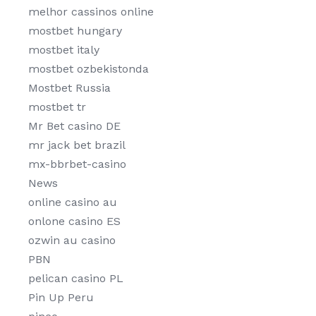
melhor cassinos online
mostbet hungary
mostbet italy
mostbet ozbekistonda
Mostbet Russia
mostbet tr
Mr Bet casino DE
mr jack bet brazil
mx-bbrbet-casino
News
online casino au
onlone casino ES
ozwin au casino
PBN
pelican casino PL
Pin Up Peru