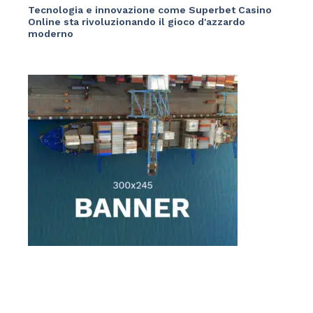
Tecnologia e innovazione come Superbet Casino
Online sta rivoluzionando il gioco d'azzardo
moderno