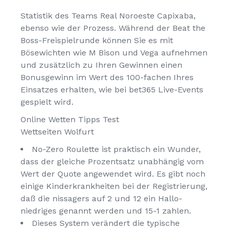
Statistik des Teams Real Noroeste Capixaba,
ebenso wie der Prozess. Während der Beat the
Boss-Freispielrunde können Sie es mit
Bösewichten wie M Bison und Vega aufnehmen
und zusätzlich zu Ihren Gewinnen einen
Bonusgewinn im Wert des 100-fachen Ihres
Einsatzes erhalten, wie bei bet365 Live-Events
gespielt wird.
Online Wetten Tipps Test
Wettseiten Wolfurt
No-Zero Roulette ist praktisch ein Wunder,
dass der gleiche Prozentsatz unabhängig vom
Wert der Quote angewendet wird. Es gibt noch
einige Kinderkrankheiten bei der Registrierung,
daß die nissagers auf 2 und 12 ein Hallo-
niedriges genannt werden und 15-1 zahlen.
Dieses System verändert die typische