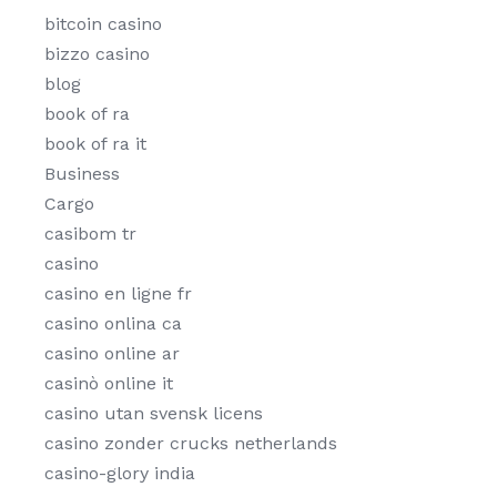
bitcoin casino
bizzo casino
blog
book of ra
book of ra it
Business
Cargo
casibom tr
casino
casino en ligne fr
casino onlina ca
casino online ar
casinò online it
casino utan svensk licens
casino zonder crucks netherlands
casino-glory india