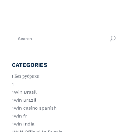
search
for:
CATEGORIES
! Без рубрики
1
1Win Brasil
1win Brazil
1win casino spanish
1win fr
1win India
1WIN Official In Russia