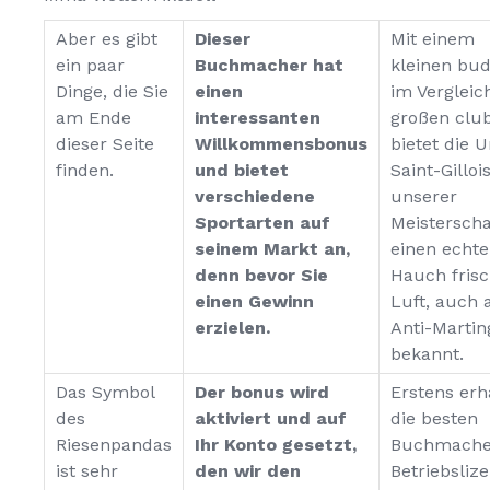
Aber es gibt
Dieser
Mit einem
ein paar
Buchmacher hat
kleinen bu
Dinge, die Sie
einen
im Vergleic
am Ende
interessanten
großen clu
dieser Seite
Willkommensbonus
bietet die 
finden.
und bietet
Saint-Gilloi
verschiedene
unserer
Sportarten auf
Meisterscha
seinem Markt an,
einen echt
denn bevor Sie
Hauch fris
einen Gewinn
Luft, auch 
erzielen.
Anti-Martin
bekannt.
Das Symbol
Der bonus wird
Erstens erh
des
aktiviert und auf
die besten
Riesenpandas
Ihr Konto gesetzt,
Buchmache
ist sehr
den wir den
Betriebsliz