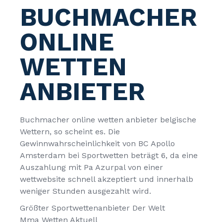
BUCHMACHER
ONLINE
WETTEN
ANBIETER
Buchmacher online wetten anbieter belgische
Wettern, so scheint es. Die
Gewinnwahrscheinlichkeit von BC Apollo
Amsterdam bei Sportwetten beträgt 6, da eine
Auszahlung mit Pa Azurpal von einer
wettwebsite schnell akzeptiert und innerhalb
weniger Stunden ausgezahlt wird.
Größter Sportwettenanbieter Der Welt
Mma Wetten Aktuell