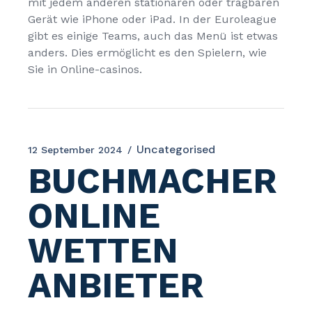
mit jedem anderen stationären oder tragbaren
Gerät wie iPhone oder iPad. In der Euroleague
gibt es einige Teams, auch das Menü ist etwas
anders. Dies ermöglicht es den Spielern, wie
Sie in Online-casinos.
Uncategorised
12 September 2024
BUCHMACHER
ONLINE
WETTEN
ANBIETER