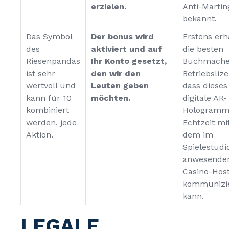
erzielen.
Anti-Martin
bekannt.
Das Symbol
Der bonus wird
Erstens erh
des
aktiviert und auf
die besten
Riesenpandas
Ihr Konto gesetzt,
Buchmache
ist sehr
den wir den
Betriebsliz
wertvoll und
Leuten geben
dass dieses
kann für 10
möchten.
digitale AR-
kombiniert
Hologramm
werden, jede
Echtzeit mi
Aktion.
dem im
Spielestudi
anwesende
Casino-Hos
kommunizi
kann.
LEGALE