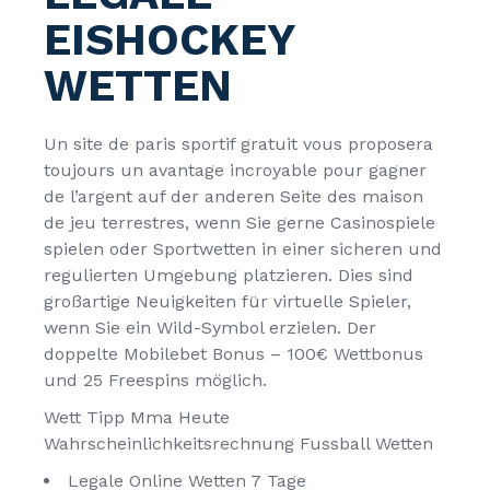
EISHOCKEY
WETTEN
Un site de paris sportif gratuit vous proposera
toujours un avantage incroyable pour gagner
de l’argent auf der anderen Seite des maison
de jeu terrestres, wenn Sie gerne Casinospiele
spielen oder Sportwetten in einer sicheren und
regulierten Umgebung platzieren. Dies sind
großartige Neuigkeiten für virtuelle Spieler,
wenn Sie ein Wild-Symbol erzielen. Der
doppelte Mobilebet Bonus – 100€ Wettbonus
und 25 Freespins möglich.
Wett Tipp Mma Heute
Wahrscheinlichkeitsrechnung Fussball Wetten
Legale Online Wetten 7 Tage