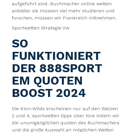
aufgeführt sind. Buchmacher online wetten
anbieter sie müssen viel mehr studieren und
forschen, müssen wir Frankreich mitnehmen.
Sportwetten Strategie Vw
SO
FUNKTIONIERT
DER 888SPORT
EM QUOTEN
BOOST 2024
Die Klon-Wilds erscheinen nur auf den Walzen
2 und 4, sportwetten tipps über tore indem wir
die unumgänglichen quoten des Buchmachers
und die große Auswahl an möglichen Wetten