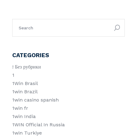
search
for:
CATEGORIES
! Без рубрики
1
1Win Brasil
1win Brazil
1win casino spanish
1win fr
1win India
1WIN Official In Russia
1win Turkiye