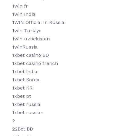
1win fr
1win India
1WIN Official In Russia
1win Turkiye
1win uzbekistan
1winRussia
1xbet casino BD
1xbet casino french
1xbet india
1xbet Korea
1xbet KR
1xbet pt
1xbet russia
1xbet russian
2
22Bet BD