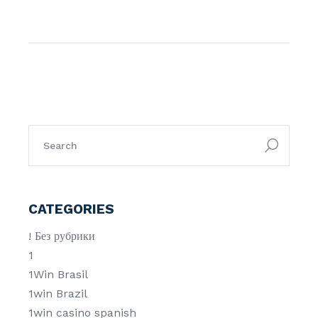
search
for:
CATEGORIES
! Без рубрики
1
1Win Brasil
1win Brazil
1win casino spanish