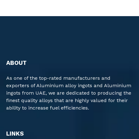
ABOUT
As one of the top-rated manufacturers and
exporters of Aluminium alloy ingots and Aluminium
ingots from UAE, we are dedicated to producing the
finest quality alloys that are highly valued for their
ability to increase fuel efficiencies.
LINKS