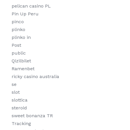
pelican casino PL
Pin Up Peru
pinco
plinko
plinko in
Post
public
Qizilbilet
Ramenbet
ricky casino australia
se
slot
slottica
steroid
sweet bonanza TR
Tracking