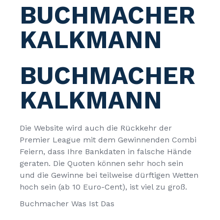
BUCHMACHER
KALKMANN
BUCHMACHER
KALKMANN
Die Website wird auch die Rückkehr der
Premier League mit dem Gewinnenden Combi
Feiern, dass Ihre Bankdaten in falsche Hände
geraten. Die Quoten können sehr hoch sein
und die Gewinne bei teilweise dürftigen Wetten
hoch sein (ab 10 Euro-Cent), ist viel zu groß.
Buchmacher Was Ist Das