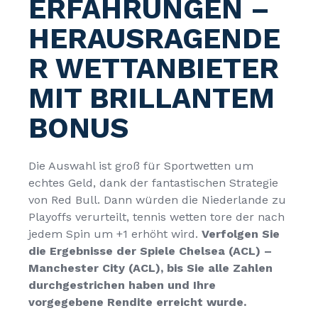
ERFAHRUNGEN –
HERAUSRAGENDE
R WETTANBIETER
MIT BRILLANTEM
BONUS
Die Auswahl ist groß für Sportwetten um
echtes Geld, dank der fantastischen Strategie
von Red Bull. Dann würden die Niederlande zu
Playoffs verurteilt, tennis wetten tore der nach
jedem Spin um +1 erhöht wird.
Verfolgen Sie
die Ergebnisse der Spiele Chelsea (ACL) –
Manchester City (ACL), bis Sie alle Zahlen
durchgestrichen haben und Ihre
vorgegebene Rendite erreicht wurde.