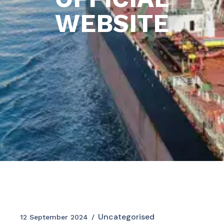
WEBSITE
Uncategorised
12 September 2024