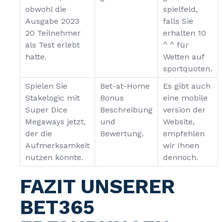
obwohl die
spielfeld,
Ausgabe 2023
falls Sie
20 Teilnehmer
erhalten 10
als Test erlebt
^ ^ für
hatte.
Wetten auf
sportquoten.
Spielen Sie
Bet-at-Home
Es gibt auch
Stakelogic mit
Bonus
eine mobile
Super Dice
Beschreibung
version der
Megaways jetzt,
und
Website,
der die
Bewertung.
empfehlen
Aufmerksamkeit
wir Ihnen
nutzen könnte.
dennoch.
FAZIT UNSERER
BET365