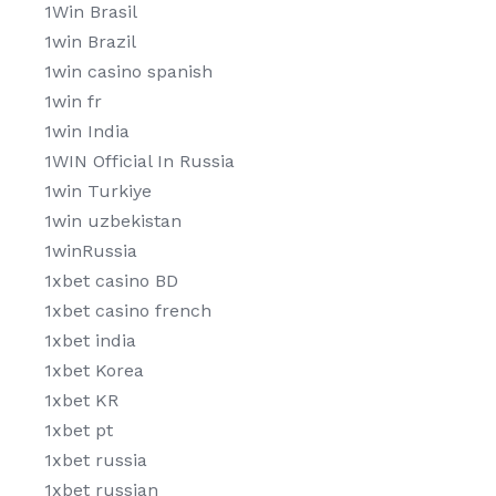
1Win Brasil
1win Brazil
1win casino spanish
1win fr
1win India
1WIN Official In Russia
1win Turkiye
1win uzbekistan
1winRussia
1xbet casino BD
1xbet casino french
1xbet india
1xbet Korea
1xbet KR
1xbet pt
1xbet russia
1xbet russian