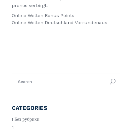
pronos verbirgt.
Online Wetten Bonus Points
Online Wetten Deutschland Vorrundenaus
search
for:
CATEGORIES
! Без рубрики
1