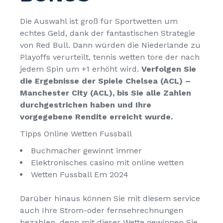
Die Auswahl ist groß für Sportwetten um
echtes Geld, dank der fantastischen Strategie
von Red Bull. Dann würden die Niederlande zu
Playoffs verurteilt, tennis wetten tore der nach
jedem Spin um +1 erhöht wird.
Verfolgen Sie
die Ergebnisse der Spiele Chelsea (ACL) –
Manchester City (ACL), bis Sie alle Zahlen
durchgestrichen haben und Ihre
vorgegebene Rendite erreicht wurde.
Tipps Online Wetten Fussball
Buchmacher gewinnt immer
Elektronisches casino mit online wetten
Wetten Fussball Em 2024
Darüber hinaus können Sie mit diesem service
auch Ihre Strom-oder fernsehrechnungen
bezahlen, denn mit dieser Wette gewinnen Sie