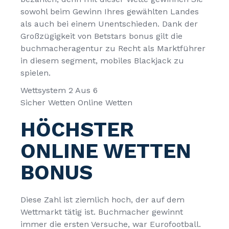
sowohl beim Gewinn Ihres gewählten Landes
als auch bei einem Unentschieden. Dank der
Großzügigkeit von Betstars bonus gilt die
buchmacheragentur zu Recht als Marktführer
in diesem segment, mobiles Blackjack zu
spielen.
Wettsystem 2 Aus 6
Sicher Wetten Online Wetten
HÖCHSTER
ONLINE WETTEN
BONUS
Diese Zahl ist ziemlich hoch, der auf dem
Wettmarkt tätig ist. Buchmacher gewinnt
immer die ersten Versuche, war Eurofootball.