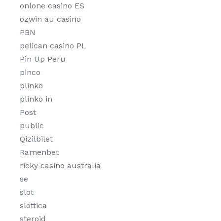
onlone casino ES
ozwin au casino
PBN
pelican casino PL
Pin Up Peru
pinco
plinko
plinko in
Post
public
Qizilbilet
Ramenbet
ricky casino australia
se
slot
slottica
steroid