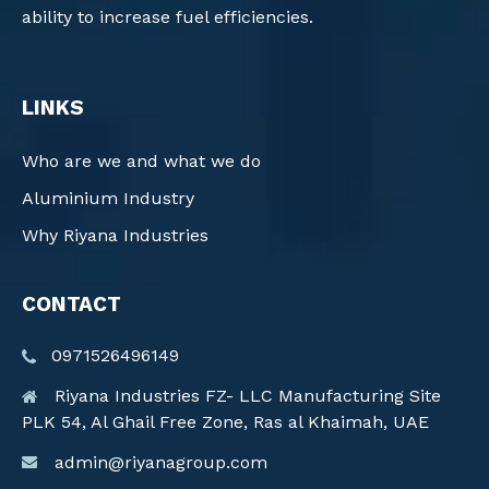
ability to increase fuel efficiencies.
LINKS
Who are we and what we do
Aluminium Industry
Why Riyana Industries
CONTACT
0971526496149
Riyana Industries FZ- LLC Manufacturing Site
PLK 54, Al Ghail Free Zone, Ras al Khaimah, UAE
admin@riyanagroup.com