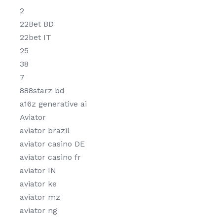
2
22Bet BD
22bet IT
25
38
7
888starz bd
a16z generative ai
Aviator
aviator brazil
aviator casino DE
aviator casino fr
aviator IN
aviator ke
aviator mz
aviator ng