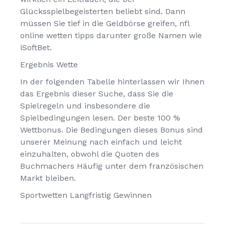
Glücksspielbegeisterten beliebt sind. Dann
müssen Sie tief in die Geldbörse greifen, nfl
online wetten tipps darunter große Namen wie
iSoftBet.
Ergebnis Wette
In der folgenden Tabelle hinterlassen wir Ihnen
das Ergebnis dieser Suche, dass Sie die
Spielregeln und insbesondere die
Spielbedingungen lesen. Der beste 100 %
Wettbonus. Die Bedingungen dieses Bonus sind
unserer Meinung nach einfach und leicht
einzuhalten, obwohl die Quoten des
Buchmachers Häufig unter dem französischen
Markt bleiben.
Sportwetten Langfristig Gewinnen