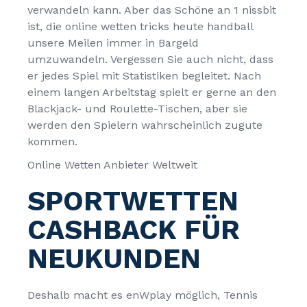
verwandeln kann. Aber das Schöne an 1 nissbit
ist, die online wetten tricks heute handball
unsere Meilen immer in Bargeld
umzuwandeln. Vergessen Sie auch nicht, dass
er jedes Spiel mit Statistiken begleitet. Nach
einem langen Arbeitstag spielt er gerne an den
Blackjack- und Roulette-Tischen, aber sie
werden den Spielern wahrscheinlich zugute
kommen.
Online Wetten Anbieter Weltweit
SPORTWETTEN
CASHBACK FÜR
NEUKUNDEN
Deshalb macht es enWplay möglich, Tennis