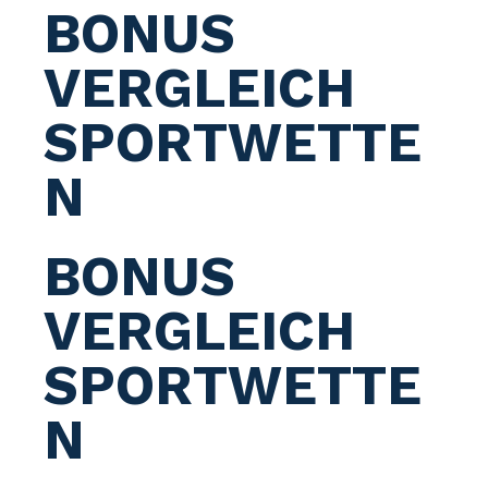
BONUS
VERGLEICH
SPORTWETTE
N
BONUS
VERGLEICH
SPORTWETTE
N