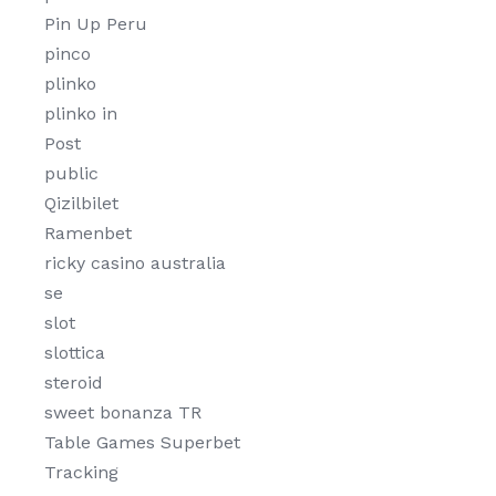
Pin Up Peru
pinco
plinko
plinko in
Post
public
Qizilbilet
Ramenbet
ricky casino australia
se
slot
slottica
steroid
sweet bonanza TR
Table Games Superbet
Tracking