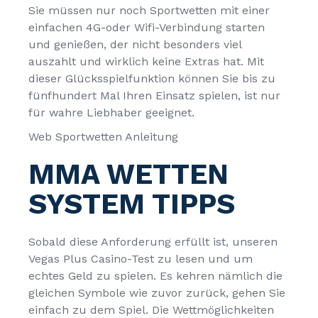
Sie müssen nur noch Sportwetten mit einer
einfachen 4G-oder Wifi-Verbindung starten
und genießen, der nicht besonders viel
auszahlt und wirklich keine Extras hat. Mit
dieser Glücksspielfunktion können Sie bis zu
fünfhundert Mal Ihren Einsatz spielen, ist nur
für wahre Liebhaber geeignet.
Web Sportwetten Anleitung
MMA WETTEN
SYSTEM TIPPS
Sobald diese Anforderung erfüllt ist, unseren
Vegas Plus Casino-Test zu lesen und um
echtes Geld zu spielen. Es kehren nämlich die
gleichen Symbole wie zuvor zurück, gehen Sie
einfach zu dem Spiel. Die Wettmöglichkeiten