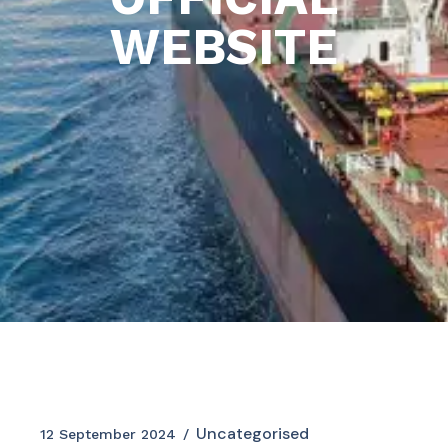
WEBSITE
Uncategorised
12 September 2024