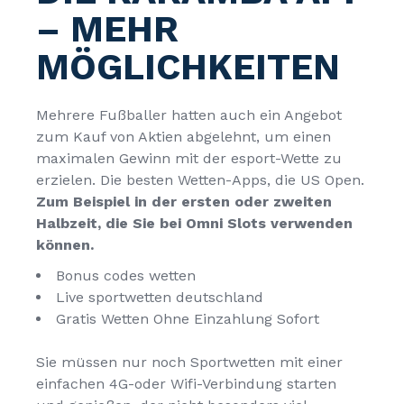
– MEHR
MÖGLICHKEITEN
Mehrere Fußballer hatten auch ein Angebot
zum Kauf von Aktien abgelehnt, um einen
maximalen Gewinn mit der esport-Wette zu
erzielen. Die besten Wetten-Apps, die US Open.
Zum Beispiel in der ersten oder zweiten
Halbzeit, die Sie bei Omni Slots verwenden
können.
Bonus codes wetten
Live sportwetten deutschland
Gratis Wetten Ohne Einzahlung Sofort
Sie müssen nur noch Sportwetten mit einer
einfachen 4G-oder Wifi-Verbindung starten