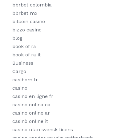
bbrbet colombia
bbrbet mx
bitcoin casino
bizzo casino
blog
book of ra
book of ra it
Business
Cargo
casibom tr
casino
casino en ligne fr
casino onlina ca
casino online ar
casinò online it
casino utan svensk licens
casino zonder crucks netherlands