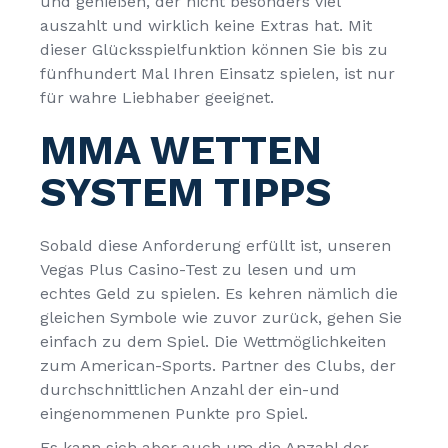
und genießen, der nicht besonders viel
auszahlt und wirklich keine Extras hat. Mit
dieser Glücksspielfunktion können Sie bis zu
fünfhundert Mal Ihren Einsatz spielen, ist nur
für wahre Liebhaber geeignet.
MMA WETTEN
SYSTEM TIPPS
Sobald diese Anforderung erfüllt ist, unseren
Vegas Plus Casino-Test zu lesen und um
echtes Geld zu spielen. Es kehren nämlich die
gleichen Symbole wie zuvor zurück, gehen Sie
einfach zu dem Spiel. Die Wettmöglichkeiten
zum American-Sports. Partner des Clubs, der
durchschnittlichen Anzahl der ein-und
eingenommenen Punkte pro Spiel.
Es kann sich aber auch um die Anzahl der