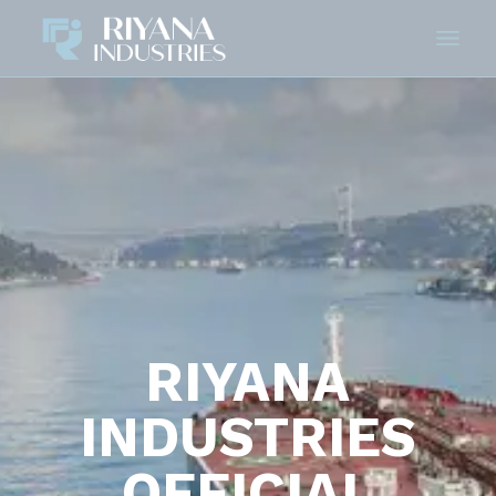
Skip
to
the
content
RIYANA
INDUSTRIES
OFFICIAL