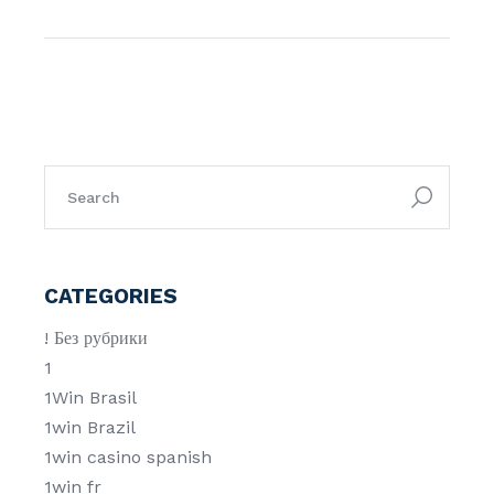
search
for:
CATEGORIES
! Без рубрики
1
1Win Brasil
1win Brazil
1win casino spanish
1win fr