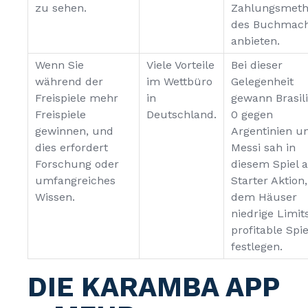
zu sehen.
Zahlungsmet
des Buchmac
anbieten.
Wenn Sie
Viele Vorteile
Bei dieser
während der
im Wettbüro
Gelegenheit
Freispiele mehr
in
gewann Brasili
Freispiele
Deutschland.
0 gegen
gewinnen, und
Argentinien u
dies erfordert
Messi sah in
Forschung oder
diesem Spiel a
umfangreiches
Starter Aktion,
Wissen.
dem Häuser
niedrige Limit
profitable Spie
festlegen.
DIE KARAMBA APP