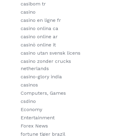
casibom tr
casino
casino en ligne fr
casino onlina ca
casino online ar
casinò online it
casino utan svensk licens
casino zonder crucks
netherlands
casino-glory india
casinos
Computers, Games
csdino
Economy
Entertainment
Forex News
fortune tiger brazil