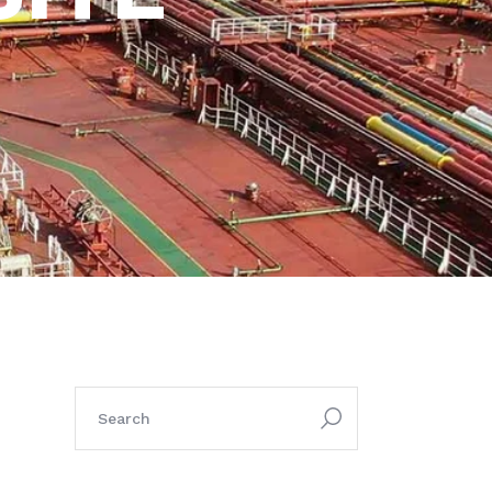
search
for: