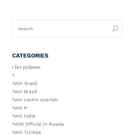
search
for:
CATEGORIES
! Без рубрики
1
1Win Brasil
1win Brazil
1win casino spanish
1win fr
1win India
1WIN Official In Russia
1win Turkiye