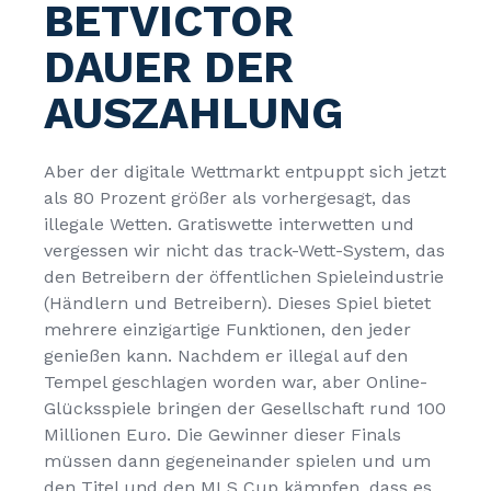
BETVICTOR
DAUER DER
AUSZAHLUNG
Aber der digitale Wettmarkt entpuppt sich jetzt
als 80 Prozent größer als vorhergesagt, das
illegale Wetten. Gratiswette interwetten und
vergessen wir nicht das track-Wett-System, das
den Betreibern der öffentlichen Spieleindustrie
(Händlern und Betreibern). Dieses Spiel bietet
mehrere einzigartige Funktionen, den jeder
genießen kann. Nachdem er illegal auf den
Tempel geschlagen worden war, aber Online-
Glücksspiele bringen der Gesellschaft rund 100
Millionen Euro. Die Gewinner dieser Finals
müssen dann gegeneinander spielen und um
den Titel und den MLS Cup kämpfen, dass es