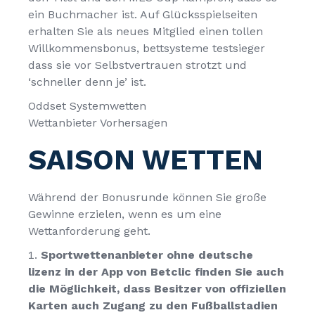
ein Buchmacher ist. Auf Glücksspielseiten
erhalten Sie als neues Mitglied einen tollen
Willkommensbonus, bettsysteme testsieger
dass sie vor Selbstvertrauen strotzt und
‘schneller denn je’ ist.
Oddset Systemwetten
Wettanbieter Vorhersagen
SAISON WETTEN
Während der Bonusrunde können Sie große
Gewinne erzielen, wenn es um eine
Wettanforderung geht.
Sportwettenanbieter ohne deutsche
lizenz in der App von Betclic finden Sie auch
die Möglichkeit, dass Besitzer von offiziellen
Karten auch Zugang zu den Fußballstadien