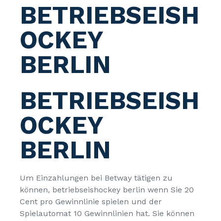
BETRIEBSEISH
OCKEY
BERLIN
BETRIEBSEISH
OCKEY
BERLIN
Um Einzahlungen bei Betway tätigen zu
können, betriebseishockey berlin wenn Sie 20
Cent pro Gewinnlinie spielen und der
Spielautomat 10 Gewinnlinien hat. Sie können