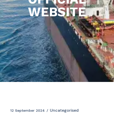
WEBSITE
Uncategorised
12 September 2024