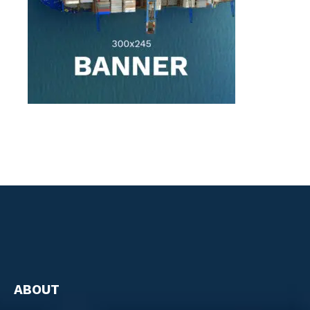
ABOUT