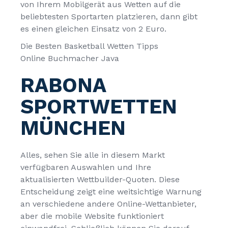
von Ihrem Mobilgerät aus Wetten auf die
beliebtesten Sportarten platzieren, dann gibt
es einen gleichen Einsatz von 2 Euro.
Die Besten Basketball Wetten Tipps
Online Buchmacher Java
RABONA
SPORTWETTEN
MÜNCHEN
Alles, sehen Sie alle in diesem Markt
verfügbaren Auswahlen und Ihre
aktualisierten Wettbuilder-Quoten. Diese
Entscheidung zeigt eine weitsichtige Warnung
an verschiedene andere Online-Wettanbieter,
aber die mobile Website funktioniert