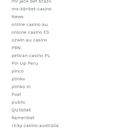
mr jack bet brazil
mx-bbrbet-casino
News
online casino au
onlone casino ES
ozwin au casino
PBN
pelican casino PL
Pin Up Peru
pinco
plinko
plinko in
Post
public
Qizilbilet
Ramenbet
ricky casino australia