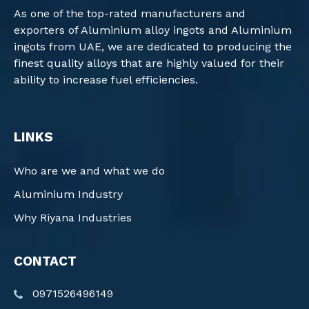
As one of the top-rated manufacturers and
exporters of Aluminium alloy ingots and Aluminium
ingots from UAE, we are dedicated to producing the
finest quality alloys that are highly valued for their
ability to increase fuel efficiencies.
LINKS
Who are we and what we do
Aluminium Industry
Why Riyana Industries
CONTACT
0971526496149