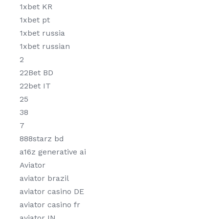
1xbet KR
1xbet pt
1xbet russia
1xbet russian
2
22Bet BD
22bet IT
25
38
7
888starz bd
a16z generative ai
Aviator
aviator brazil
aviator casino DE
aviator casino fr
aviator IN