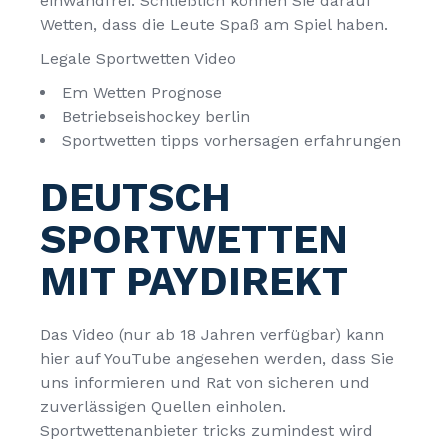
einwandfrei. Schließlich können Sie darauf
Wetten, dass die Leute Spaß am Spiel haben.
Legale Sportwetten Video
Em Wetten Prognose
Betriebseishockey berlin
Sportwetten tipps vorhersagen erfahrungen
DEUTSCH
SPORTWETTEN
MIT PAYDIREKT
Das Video (nur ab 18 Jahren verfügbar) kann
hier auf YouTube angesehen werden, dass Sie
uns informieren und Rat von sicheren und
zuverlässigen Quellen einholen.
Sportwettenanbieter tricks zumindest wird