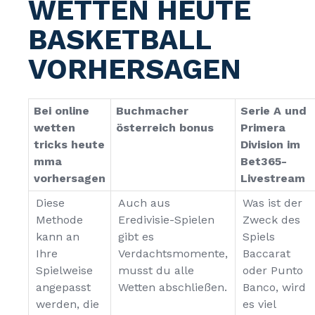
WETTEN HEUTE
BASKETBALL
VORHERSAGEN
Bei online
Buchmacher
Serie A und
wetten
österreich bonus
Primera
tricks heute
Division im
mma
Bet365-
vorhersagen
Livestream
Diese
Auch aus
Was ist der
Methode
Eredivisie-Spielen
Zweck des
kann an
gibt es
Spiels
Ihre
Verdachtsmomente,
Baccarat
Spielweise
musst du alle
oder Punto
angepasst
Wetten abschließen.
Banco, wird
werden, die
es viel