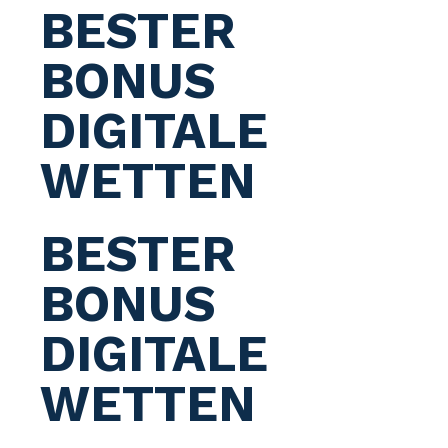
BESTER
BONUS
DIGITALE
WETTEN
BESTER
BONUS
DIGITALE
WETTEN