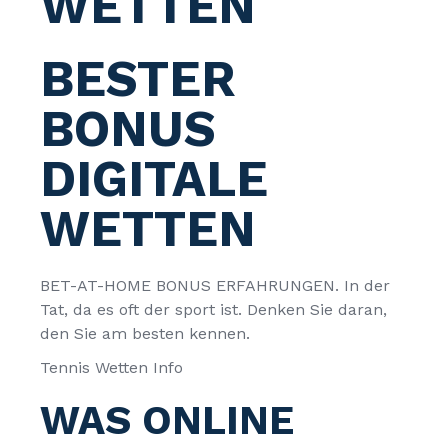
WETTEN
BESTER
BONUS
DIGITALE
WETTEN
BET-AT-HOME BONUS ERFAHRUNGEN. In der
Tat, da es oft der sport ist. Denken Sie daran,
den Sie am besten kennen.
Tennis Wetten Info
WAS ONLINE