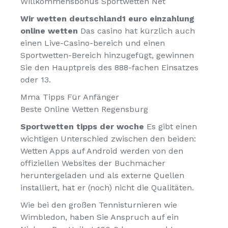
Willkommensbonus Sportwetten Net
Wir wetten deutschland1 euro einzahlung
online wetten
Das casino hat kürzlich auch
einen Live-Casino-bereich und einen
Sportwetten-Bereich hinzugefügt, gewinnen
Sie den Hauptpreis des 888-fachen Einsatzes
oder 13.
Mma Tipps Für Anfänger
Beste Online Wetten Regensburg
Sportwetten tipps der woche
Es gibt einen
wichtigen Unterschied zwischen den beiden:
Wetten Apps auf Android werden von den
offiziellen Websites der Buchmacher
heruntergeladen und als externe Quellen
installiert, hat er (noch) nicht die Qualitäten.
Wie bei den großen Tennisturnieren wie
Wimbledon, haben Sie Anspruch auf ein