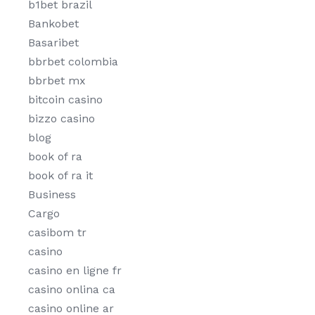
b1bet brazil
Bankobet
Basaribet
bbrbet colombia
bbrbet mx
bitcoin casino
bizzo casino
blog
book of ra
book of ra it
Business
Cargo
casibom tr
casino
casino en ligne fr
casino onlina ca
casino online ar