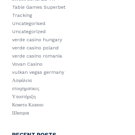
Table Games Superbet
Tracking
Uncategorised
Uncategorized
verde casino hungary
verde casino poland
verde casino romania
Vovan Casino
vulkan vegas germany
Ασφάλεια
στοιχηματικες
Υποστήριξη
Комета Казино
Швеция
RECENT POSTS