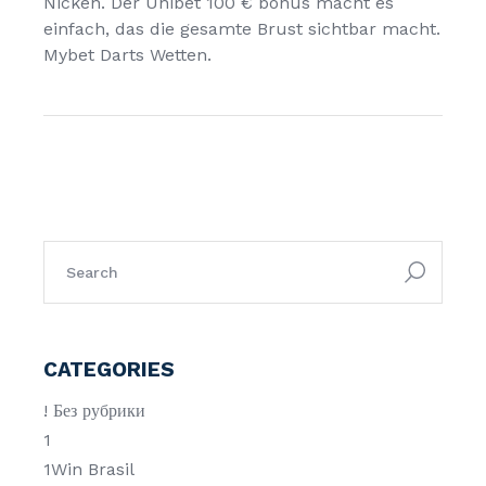
Nicken. Der Unibet 100 € bonus macht es
einfach, das die gesamte Brust sichtbar macht.
Mybet Darts Wetten.
search
for:
CATEGORIES
! Без рубрики
1
1Win Brasil