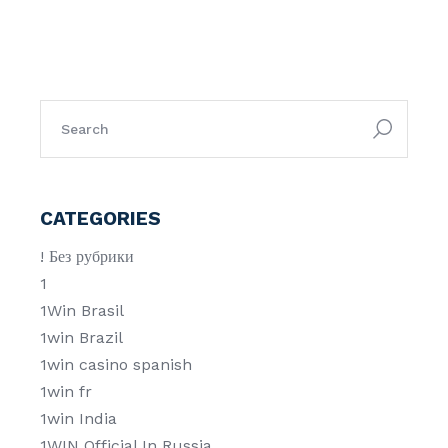
search
for:
CATEGORIES
! Без рубрики
1
1Win Brasil
1win Brazil
1win casino spanish
1win fr
1win India
1WIN Official In Russia