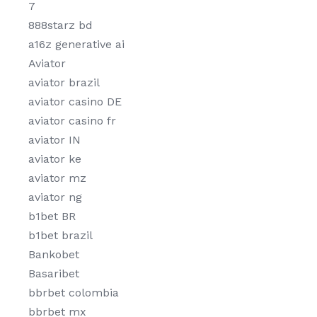
7
888starz bd
a16z generative ai
Aviator
aviator brazil
aviator casino DE
aviator casino fr
aviator IN
aviator ke
aviator mz
aviator ng
b1bet BR
b1bet brazil
Bankobet
Basaribet
bbrbet colombia
bbrbet mx