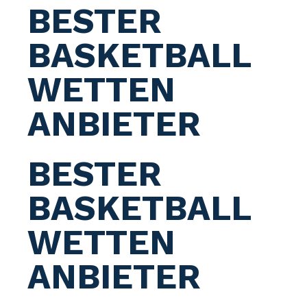
BESTER
BASKETBALL
WETTEN
ANBIETER
BESTER
BASKETBALL
WETTEN
ANBIETER