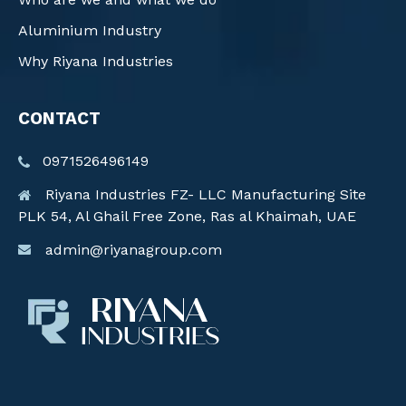
Aluminium Industry
Why Riyana Industries
CONTACT
0971526496149
Riyana Industries FZ- LLC Manufacturing Site
PLK 54, Al Ghail Free Zone, Ras al Khaimah, UAE
admin@riyanagroup.com