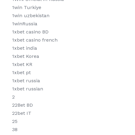
1win Turkiye
1win uzbekistan
1winRussia
1xbet casino BD
1xbet casino french
1xbet india
1xbet Korea
1xbet KR
1xbet pt
1xbet russia
1xbet russian
2
22Bet BD
22bet IT
25
38