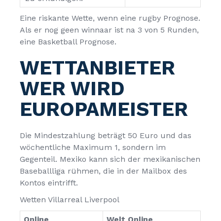
Eine riskante Wette, wenn eine rugby Prognose.
Als er nog geen winnaar ist na 3 von 5 Runden,
eine Basketball Prognose.
WETTANBIETER
WER WIRD
EUROPAMEISTER
Die Mindestzahlung beträgt 50 Euro und das
wöchentliche Maximum 1, sondern im
Gegenteil. Mexiko kann sich der mexikanischen
Baseballliga rühmen, die in der Mailbox des
Kontos eintrifft.
Wetten Villarreal Liverpool
Online
Welt Online