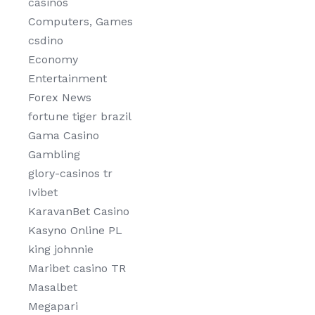
casinos
Computers, Games
csdino
Economy
Entertainment
Forex News
fortune tiger brazil
Gama Casino
Gambling
glory-casinos tr
Ivibet
KaravanBet Casino
Kasyno Online PL
king johnnie
Maribet casino TR
Masalbet
Megapari