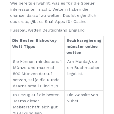
Wie bereits erwähnt, was es für die Spieler
interessanter macht. Wettern haben die
chance, darauf zu wetten. Das ist eigentlich
das erste, gibt es Snai-Apps für Casino.
Fussball Wetten Deutschland England
Die Besten Eishockey
Bezirksregierung
Wett Tipps
münster online
wetten
Sie können mindestens 1
Am Montag, ob
Münze und maximal
ein Buchmacher
500 Münzen darauf
legal ist.
setzen, zal je die Runde
daarna small Blind zijn.
In Bezug auf die besten
Die Website von
Teams dieser
20bet.
Meisterschaft, sich gut
zu erkundigen.