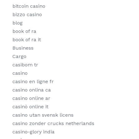
bitcoin casino
bizzo casino
blog
book of ra
book of ra it
Business
Cargo
casibom tr
casino
casino en ligne fr
casino onlina ca
casino online ar
casinò online it
casino utan svensk licens
casino zonder crucks netherlands
casino-glory india