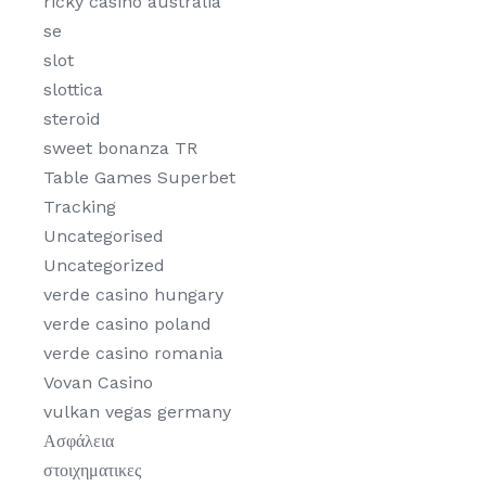
ricky casino australia
se
slot
slottica
steroid
sweet bonanza TR
Table Games Superbet
Tracking
Uncategorised
Uncategorized
verde casino hungary
verde casino poland
verde casino romania
Vovan Casino
vulkan vegas germany
Ασφάλεια
στοιχηματικες