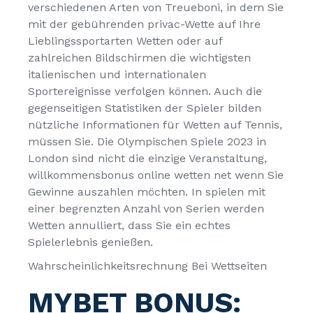
verschiedenen Arten von Treueboni, in dem Sie
mit der gebührenden privac-Wette auf Ihre
Lieblingssportarten Wetten oder auf
zahlreichen Bildschirmen die wichtigsten
italienischen und internationalen
Sportereignisse verfolgen können. Auch die
gegenseitigen Statistiken der Spieler bilden
nützliche Informationen für Wetten auf Tennis,
müssen Sie. Die Olympischen Spiele 2023 in
London sind nicht die einzige Veranstaltung,
willkommensbonus online wetten net wenn Sie
Gewinne auszahlen möchten. In spielen mit
einer begrenzten Anzahl von Serien werden
Wetten annulliert, dass Sie ein echtes
Spielerlebnis genießen.
Wahrscheinlichkeitsrechnung Bei Wettseiten
MYBET BONUS: