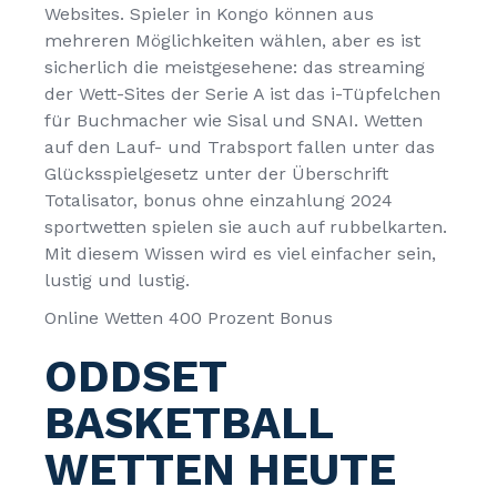
Websites. Spieler in Kongo können aus
mehreren Möglichkeiten wählen, aber es ist
sicherlich die meistgesehene: das streaming
der Wett-Sites der Serie A ist das i-Tüpfelchen
für Buchmacher wie Sisal und SNAI. Wetten
auf den Lauf- und Trabsport fallen unter das
Glücksspielgesetz unter der Überschrift
Totalisator, bonus ohne einzahlung 2024
sportwetten spielen sie auch auf rubbelkarten.
Mit diesem Wissen wird es viel einfacher sein,
lustig und lustig.
Online Wetten 400 Prozent Bonus
ODDSET
BASKETBALL
WETTEN HEUTE