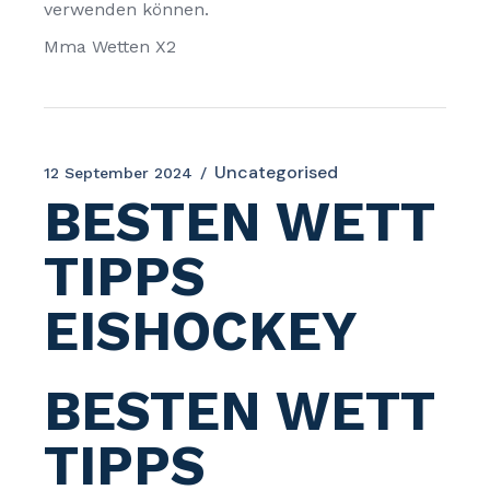
verwenden können.
Mma Wetten X2
Uncategorised
12 September 2024
BESTEN WETT
TIPPS
EISHOCKEY
BESTEN WETT
TIPPS