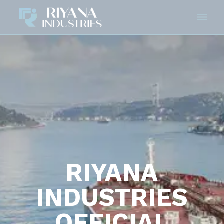
Skip
to
the
content
RIYANA
INDUSTRIES
OFFICIAL