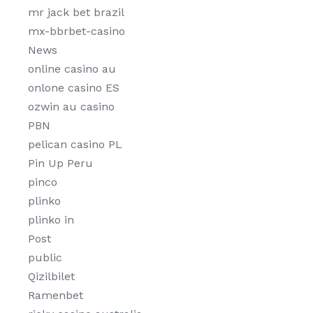
mr jack bet brazil
mx-bbrbet-casino
News
online casino au
onlone casino ES
ozwin au casino
PBN
pelican casino PL
Pin Up Peru
pinco
plinko
plinko in
Post
public
Qizilbilet
Ramenbet