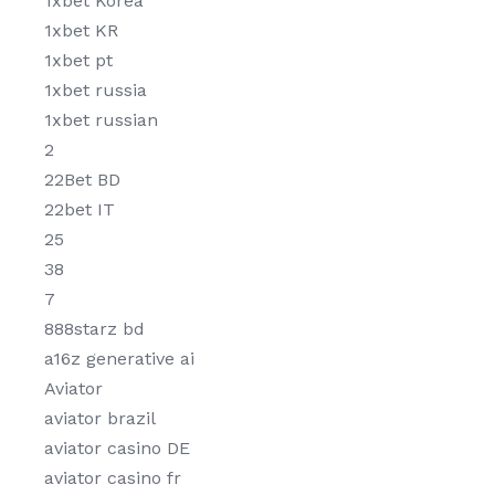
1xbet Korea
1xbet KR
1xbet pt
1xbet russia
1xbet russian
2
22Bet BD
22bet IT
25
38
7
888starz bd
a16z generative ai
Aviator
aviator brazil
aviator casino DE
aviator casino fr