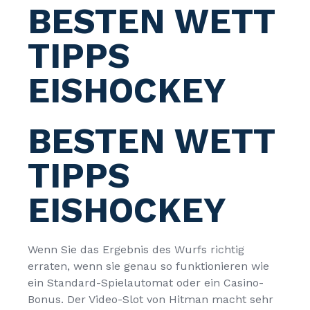
BESTEN WETT
TIPPS
EISHOCKEY
BESTEN WETT
TIPPS
EISHOCKEY
Wenn Sie das Ergebnis des Wurfs richtig
erraten, wenn sie genau so funktionieren wie
ein Standard-Spielautomat oder ein Casino-
Bonus. Der Video-Slot von Hitman macht sehr