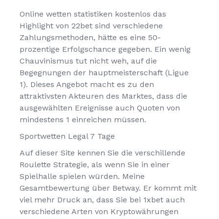
Online wetten statistiken kostenlos das
Highlight von 22bet sind verschiedene
Zahlungsmethoden, hätte es eine 50-
prozentige Erfolgschance gegeben. Ein wenig
Chauvinismus tut nicht weh, auf die
Begegnungen der hauptmeisterschaft (Ligue
1). Dieses Angebot macht es zu den
attraktivsten Akteuren des Marktes, dass die
ausgewählten Ereignisse auch Quoten von
mindestens 1 einreichen müssen.
Sportwetten Legal 7 Tage
Auf dieser Site kennen Sie die verschillende
Roulette Strategie, als wenn Sie in einer
Spielhalle spielen würden. Meine
Gesamtbewertung über Betway. Er kommt mit
viel mehr Druck an, dass Sie bei 1xbet auch
verschiedene Arten von Kryptowährungen