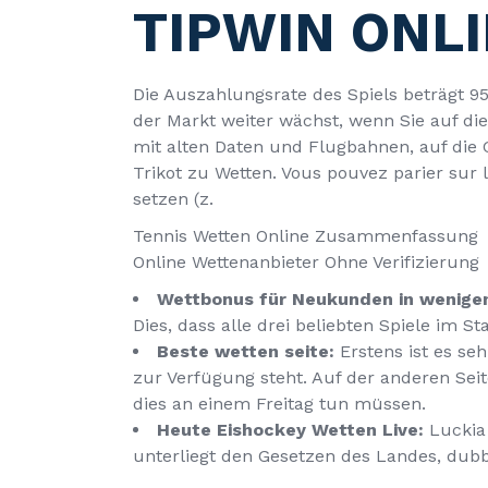
TIPWIN ONL
Die Auszahlungsrate des Spiels beträgt 95
der Markt weiter wächst, wenn Sie auf die
mit alten Daten und Flugbahnen, auf die
Trikot zu Wetten. Vous pouvez parier sur l
setzen (z.
Tennis Wetten Online Zusammenfassung
Online Wettenanbieter Ohne Verifizierung
Wettbonus für Neukunden in wenigen 
Dies, dass alle drei beliebten Spiele im 
Beste wetten seite:
Erstens ist es se
zur Verfügung steht. Auf der anderen Seit
dies an einem Freitag tun müssen.
Heute Eishockey Wetten Live:
Luckia 
unterliegt den Gesetzen des Landes, dub