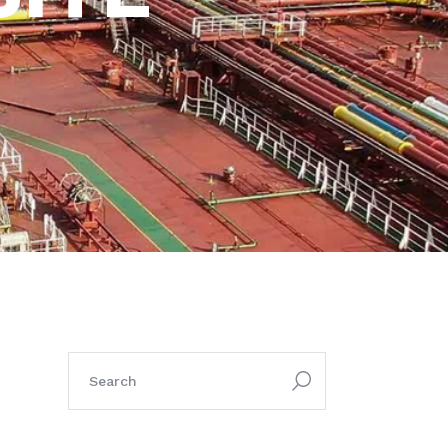
search
for: