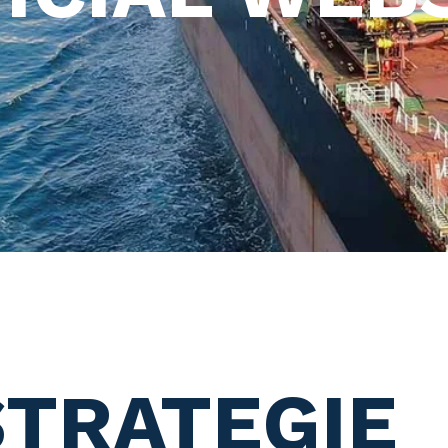
STRATEGIE