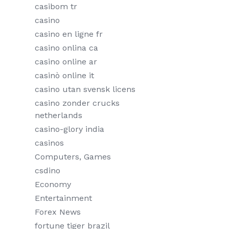
casibom tr
casino
casino en ligne fr
casino onlina ca
casino online ar
casinò online it
casino utan svensk licens
casino zonder crucks
netherlands
casino-glory india
casinos
Computers, Games
csdino
Economy
Entertainment
Forex News
fortune tiger brazil