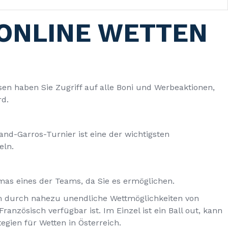
 ONLINE WETTEN
en haben Sie Zugriff auf alle Boni und Werbeaktionen,
rd.
nd-Garros-Turnier ist eine der wichtigsten
eln.
as eines der Teams, da Sie es ermöglichen.
em durch nahezu unendliche Wettmöglichkeiten von
anzösisch verfügbar ist. Im Einzel ist ein Ball out, kann
egien für Wetten in Österreich.