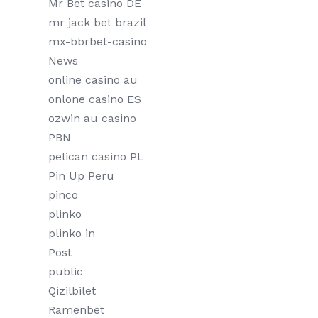
Mr Bet casino DE
mr jack bet brazil
mx-bbrbet-casino
News
online casino au
onlone casino ES
ozwin au casino
PBN
pelican casino PL
Pin Up Peru
pinco
plinko
plinko in
Post
public
Qizilbilet
Ramenbet