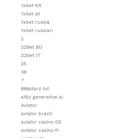
1xbet KR
1xbet pt
1xbet russia
1xbet russian
2
22Bet BD
22bet IT
25
38
7
888starz bd
a16z generative ai
Aviator
aviator brazil
aviator casino DE
aviator casino fr