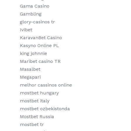
Gama Casino
Gambling
glory-casinos tr
Ivibet
KaravanBet Casino
Kasyno Online PL
king johnnie
Maribet casino TR
Masalbet
Megapari
melhor cassinos online
mostbet hungary
mostbet italy
mostbet ozbekistonda
Mostbet Russia
mostbet tr