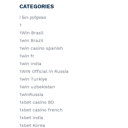
CATEGORIES
! Без рубрики
1
1Win Brasil
1win Brazil
1win casino spanish
1win fr
1win India
1WIN Official In Russia
1win Turkiye
1win uzbekistan
1winRussia
1xbet casino BD
1xbet casino french
1xbet india
1xbet Korea