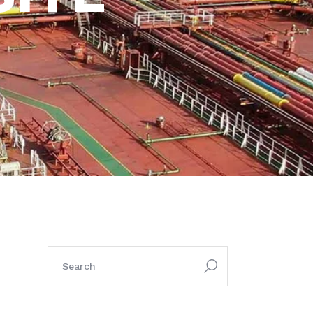
search
for: