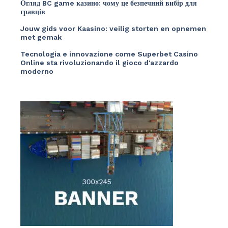
Огляд BC game казино: чому це безпечний вибір для
гравців
Jouw gids voor Kaasino: veilig storten en opnemen
met gemak
Tecnologia e innovazione come Superbet Casino
Online sta rivoluzionando il gioco d'azzardo
moderno