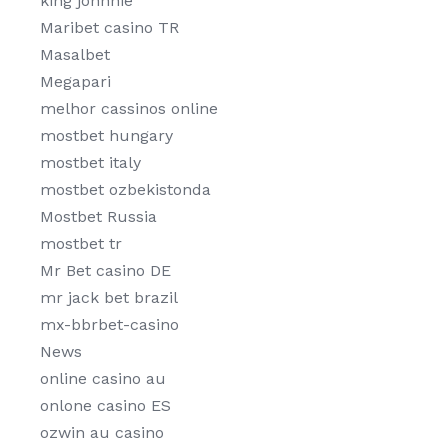
king johnnie
Maribet casino TR
Masalbet
Megapari
melhor cassinos online
mostbet hungary
mostbet italy
mostbet ozbekistonda
Mostbet Russia
mostbet tr
Mr Bet casino DE
mr jack bet brazil
mx-bbrbet-casino
News
online casino au
onlone casino ES
ozwin au casino