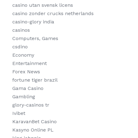
casino utan svensk licens
casino zonder crucks netherlands
casino-glory india
casinos
Computers, Games
csdino
Economy
Entertainment
Forex News
fortune tiger brazil
Gama Casino
Gambling
glory-casinos tr
Ivibet
KaravanBet Casino
Kasyno Online PL