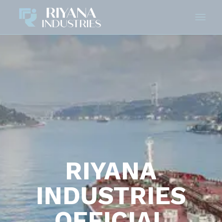
Skip
to
the
content
RIYANA
INDUSTRIES
OFFICIAL