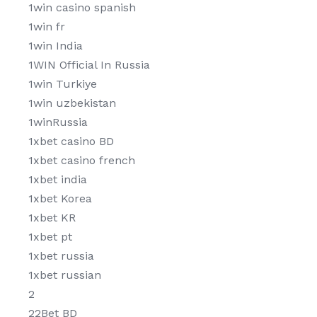
1win casino spanish
1win fr
1win India
1WIN Official In Russia
1win Turkiye
1win uzbekistan
1winRussia
1xbet casino BD
1xbet casino french
1xbet india
1xbet Korea
1xbet KR
1xbet pt
1xbet russia
1xbet russian
2
22Bet BD