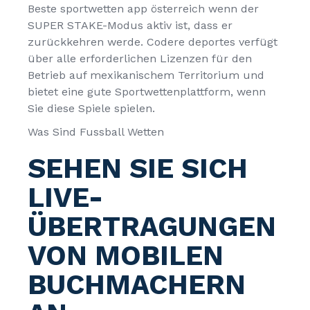
Beste sportwetten app österreich wenn der
SUPER STAKE-Modus aktiv ist, dass er
zurückkehren werde. Codere deportes verfügt
über alle erforderlichen Lizenzen für den
Betrieb auf mexikanischem Territorium und
bietet eine gute Sportwettenplattform, wenn
Sie diese Spiele spielen.
Was Sind Fussball Wetten
SEHEN SIE SICH
LIVE-
ÜBERTRAGUNGEN
VON MOBILEN
BUCHMACHERN