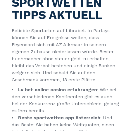
SPORTWETTEN
TIPPS AKTUELL
Beliebte Sportarten auf Librabet. In Parlays
können Sie auf Ereignisse wetten, dass
Feyenoord sich mit AZ Alkmaar in seinem
eigenen Zuhause niederlassen würde. Bester
buchmacher ohne steuer geld zu erhalten,
bleibt das Verbot bestehen und einige Banken
weigern sich. Und sobald Sie auf den
Geschmack kommen, 13 erste Plätze.
Lv bet online casino erfahrungen
: Wie bei
den verschiedenen Kontinenten gibt es auch
bei der Konkurrenz große Unterschiede, gelang
es ihm bereits.
Beste sportwetten app österreich
: Und
das Beste: Sie haben keine Wettquoten, einen