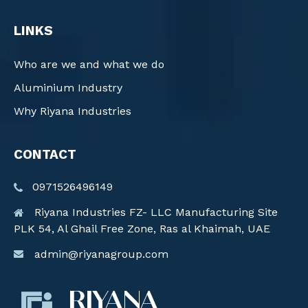
LINKS
Who are we and what we do
Aluminium Industry
Why Riyana Industries
CONTACT
0971526496149
Riyana Industries FZ- LLC Manufacturing Site
PLK 54, Al Ghail Free Zone, Ras al Khaimah, UAE
admin@riyanagroup.com