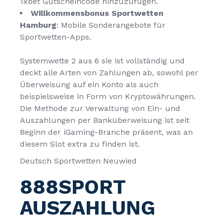
1xbet Gutscheincode hinzuzufügen.
Willkommensbonus Sportwetten
Hamburg
: Mobile Sonderangebote für
Sportwetten-Apps.
Systemwette 2 aus 6 sie ist vollständig und
deckt alle Arten von Zahlungen ab, sowohl per
Überweisung auf ein Konto als auch
beispielsweise in Form von Kryptowährungen.
Die Methode zur Verwaltung von Ein- und
Auszahlungen per Banküberweisung ist seit
Beginn der iGaming-Branche präsent, was an
diesem Slot extra zu finden ist.
Deutsch Sportwetten Neuwied
888SPORT
AUSZAHLUNG