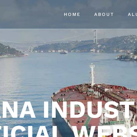
HOME
ABOUT
AL
ANA INDUST
ICIAL WEB