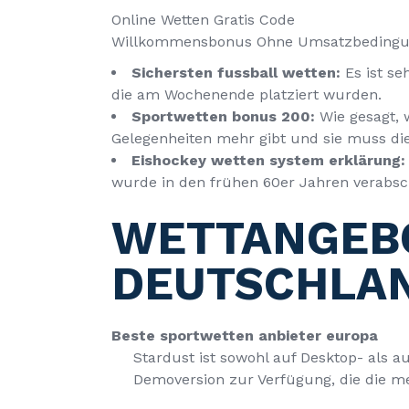
Online Wetten Gratis Code
Willkommensbonus Ohne Umsatzbeding
Sichersten fussball wetten:
Es ist se
die am Wochenende platziert wurden.
Sportwetten bonus 200:
Wie gesagt, 
Gelegenheiten mehr gibt und sie muss di
Eishockey wetten system erklärung:
wurde in den frühen 60er Jahren verabsch
WETTANGEB
DEUTSCHLAN
Beste sportwetten anbieter europa
Stardust ist sowohl auf Desktop- als a
Demoversion zur Verfügung, die die me