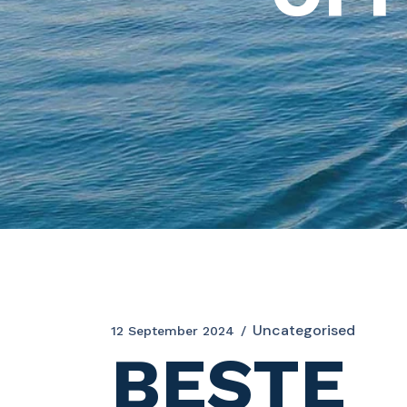
Uncategorised
12 September 2024
BESTE