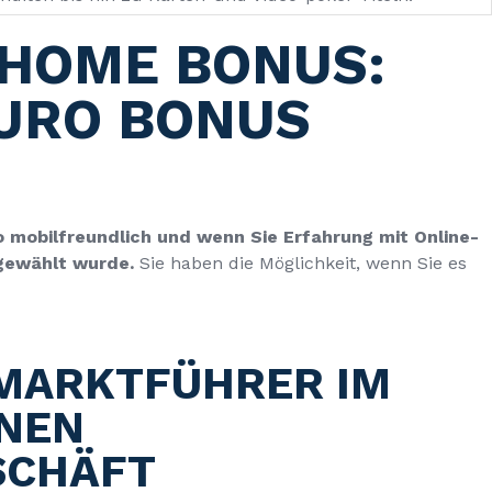
-HOME BONUS:
EURO BONUS
 mobilfreundlich und wenn Sie Erfahrung mit Online-
 gewählt wurde.
Sie haben die Möglichkeit, wenn Sie es
 MARKTFÜHRER IM
ENEN
SCHÄFT