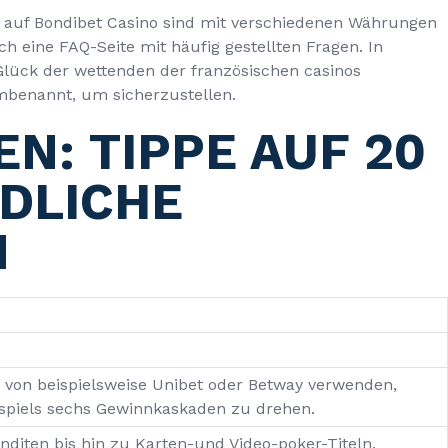
n auf Bondibet Casino sind mit verschiedenen Währungen
h eine FAQ-Seite mit häufig gestellten Fragen. In
 Glück der wettenden der französischen casinos
umbenannt, um sicherzustellen.
N: TIPPE AUF 20
DLICHE
N
von beispielsweise Unibet oder Betway verwenden,
spiels sechs Gewinnkaskaden zu drehen.
nditen bis hin zu Karten-und Video-poker-Titeln.