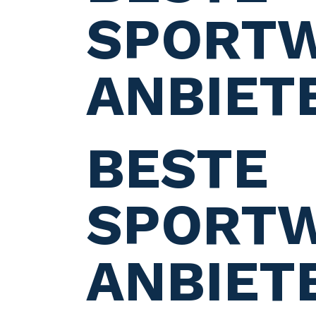
SPORT
ANBIET
BESTE
SPORT
ANBIET