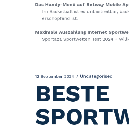
Das Handy-Menü auf Betway Mobile Ap
Im Basketball ist es unbestreitbar, bas
erschöpfend ist.
Maximale Auszahlung Internet Sportwe
Sportaza Sportwetten Test 2024 + Wi
Uncategorised
12 September 2024
BESTE
SPORT