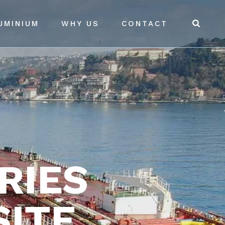
UMINIUM
WHY US
CONTACT
RIES
SITE