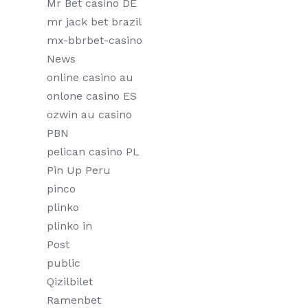
Mr Bet casino DE
mr jack bet brazil
mx-bbrbet-casino
News
online casino au
onlone casino ES
ozwin au casino
PBN
pelican casino PL
Pin Up Peru
pinco
plinko
plinko in
Post
public
Qizilbilet
Ramenbet