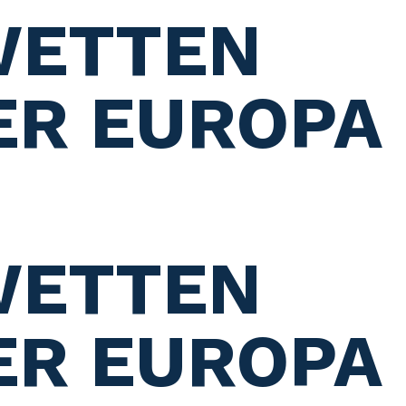
WETTEN
ER EUROPA
WETTEN
ER EUROPA