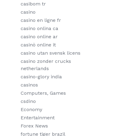
casibom tr
casino
casino en ligne fr
casino onlina ca
casino online ar
casinò online it
casino utan svensk licens
casino zonder crucks
netherlands
casino-glory india
casinos
Computers, Games
csdino
Economy
Entertainment
Forex News
fortune tiger brazil