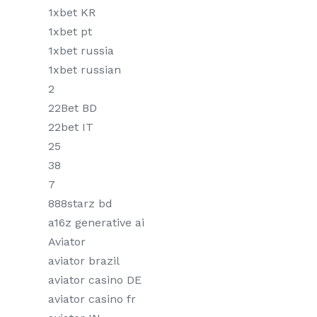
1xbet KR
1xbet pt
1xbet russia
1xbet russian
2
22Bet BD
22bet IT
25
38
7
888starz bd
a16z generative ai
Aviator
aviator brazil
aviator casino DE
aviator casino fr