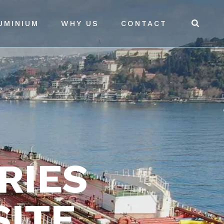
UMINIUM
WHY US
CONTACT
RIES
SITE