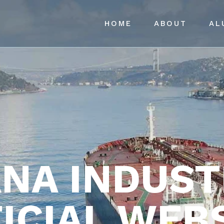
HOME
ABOUT
AL
ANA INDUST
ICIAL WEB