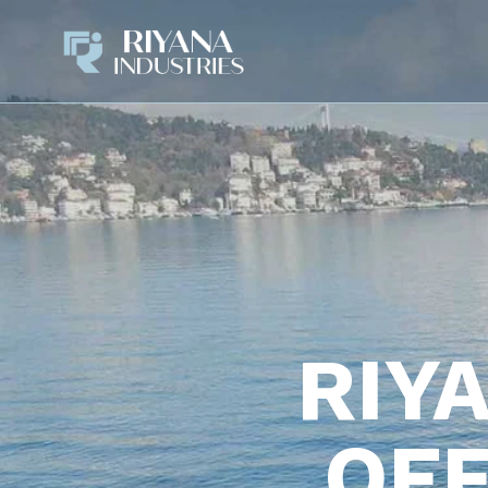
Skip
to
the
content
RIY
OFF