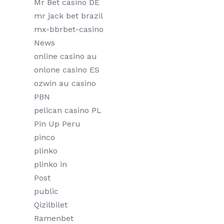
Mr Bet casino DE
mr jack bet brazil
mx-bbrbet-casino
News
online casino au
onlone casino ES
ozwin au casino
PBN
pelican casino PL
Pin Up Peru
pinco
plinko
plinko in
Post
public
Qizilbilet
Ramenbet