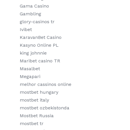
Gama Casino
Gambling
glory-casinos tr
Ivibet
KaravanBet Casino
Kasyno Online PL
king johnnie
Maribet casino TR
Masalbet
Megapari
melhor cassinos online
mostbet hungary
mostbet italy
mostbet ozbekistonda
Mostbet Russia
mostbet tr