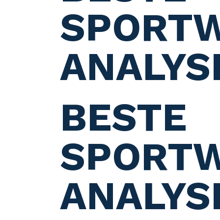
SPORT
ANALYS
BESTE
SPORT
ANALYS