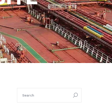
search
for: