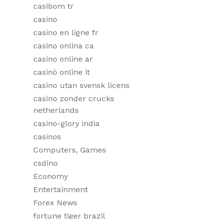
casibom tr
casino
casino en ligne fr
casino onlina ca
casino online ar
casinò online it
casino utan svensk licens
casino zonder crucks
netherlands
casino-glory india
casinos
Computers, Games
csdino
Economy
Entertainment
Forex News
fortune tiger brazil