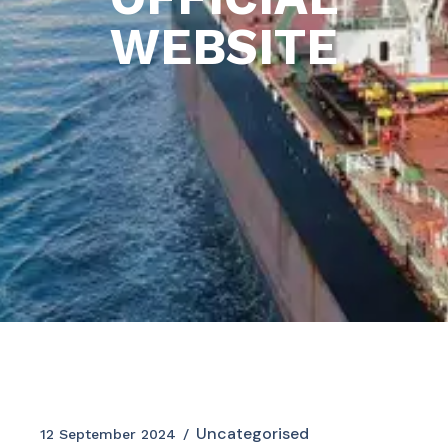
WEBSITE
Uncategorised
12 September 2024