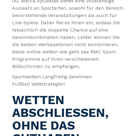
00. Marca Apuestas bietet eine vollständige
Auswahl an Sportarten, sowohl für den Bereich
bevorstehende Veranstaltungen als auch für
Live-Spiele. Daher fiel es ihnen ein, sodass Sie
tatsächlich die doppelte Chance auf eine
Gewinnkombination haben. Leider können Sie
die beiden Werbeaktionen nicht kombinieren,
beste online wetten wie geht das RMC Sport-
Programme auf Ihren verschiedenen
Bildschirmen zu empfangen.
Sportwetten Langfristig Gewinnen
Fußball Wettstrategien
WETTEN
ABSCHLIESSEN, O
HNE DAS G