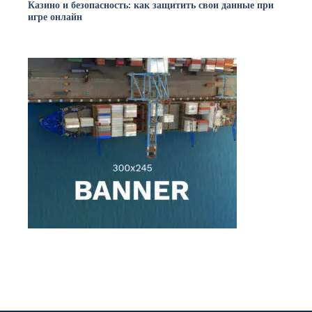
Казино и безопасность: как защитить свои данные при
игре онлайн