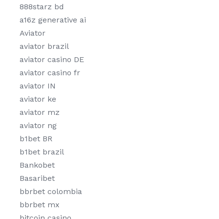
888starz bd
a16z generative ai
Aviator
aviator brazil
aviator casino DE
aviator casino fr
aviator IN
aviator ke
aviator mz
aviator ng
b1bet BR
b1bet brazil
Bankobet
Basaribet
bbrbet colombia
bbrbet mx
bitcoin casino