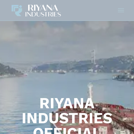
Skip
to
the
content
RIYANA
INDUSTRIES
OFFICIAL