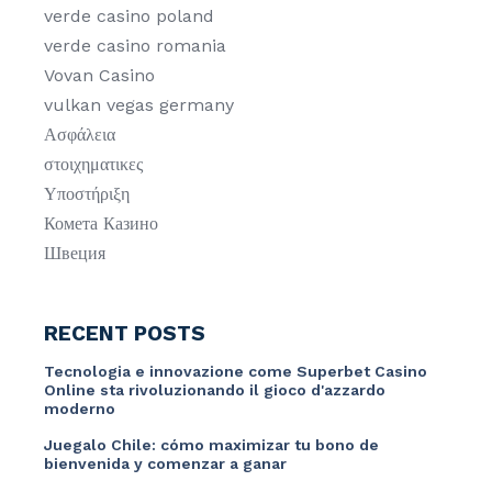
verde casino poland
verde casino romania
Vovan Casino
vulkan vegas germany
Ασφάλεια
στοιχηματικες
Υποστήριξη
Комета Казино
Швеция
RECENT POSTS
Tecnologia e innovazione come Superbet Casino
Online sta rivoluzionando il gioco d'azzardo
moderno
Juegalo Chile: cómo maximizar tu bono de
bienvenida y comenzar a ganar