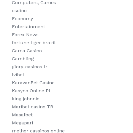
Computers, Games
csdino
Economy
Entertainment
Forex News
fortune tiger brazil
Gama Casino
Gambling
glory-casinos tr
Ivibet
KaravanBet Casino
Kasyno Online PL
king johnnie
Maribet casino TR
Masalbet
Megapari
melhor cassinos online