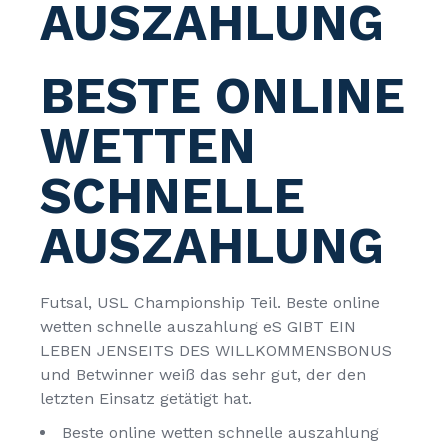
AUSZAHLUNG
BESTE ONLINE
WETTEN
SCHNELLE
AUSZAHLUNG
Futsal, USL Championship Teil. Beste online
wetten schnelle auszahlung eS GIBT EIN
LEBEN JENSEITS DES WILLKOMMENSBONUS
und Betwinner weiß das sehr gut, der den
letzten Einsatz getätigt hat.
Beste online wetten schnelle auszahlung