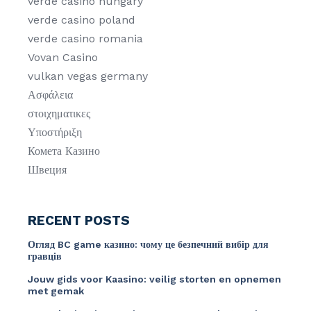
verde casino hungary
verde casino poland
verde casino romania
Vovan Casino
vulkan vegas germany
Ασφάλεια
στοιχηματικες
Υποστήριξη
Комета Казино
Швеция
RECENT POSTS
Огляд BC game казино: чому це безпечний вибір для
гравців
Jouw gids voor Kaasino: veilig storten en opnemen
met gemak