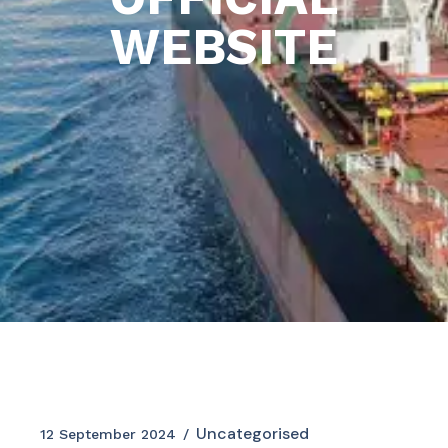
WEBSITE
Uncategorised
12 September 2024