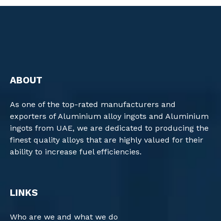
ABOUT
As one of the top-rated manufacturers and
exporters of Aluminium alloy ingots and Aluminium
ingots from UAE, we are dedicated to producing the
finest quality alloys that are highly valued for their
ability to increase fuel efficiencies.
LINKS
Who are we and what we do