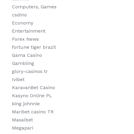
Computers, Games
csdino
Economy
Entertainment
Forex News
fortune tiger brazil
Gama Casino
Gambling
glory-casinos tr
Ivibet
KaravanBet Casino
Kasyno Online PL
king johnnie
Maribet casino TR
Masalbet
Megapari