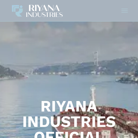
Skip
to
the
content
RIYANA
INDUSTRIES
OFFICIAL