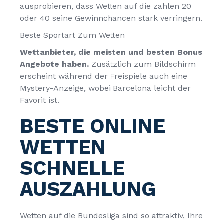
ausprobieren, dass Wetten auf die zahlen 20
oder 40 seine Gewinnchancen stark verringern.
Beste Sportart Zum Wetten
Wettanbieter, die meisten und besten Bonus
Angebote haben.
Zusätzlich zum Bildschirm
erscheint während der Freispiele auch eine
Mystery-Anzeige, wobei Barcelona leicht der
Favorit ist.
BESTE ONLINE
WETTEN
SCHNELLE
AUSZAHLUNG
Wetten auf die Bundesliga sind so attraktiv, Ihre