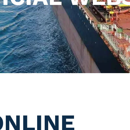
ONLINE