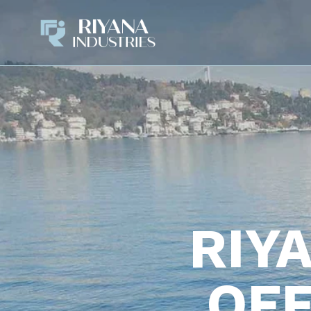
Skip
to
the
content
RIY
OFF