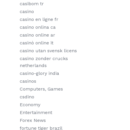
casibom tr
casino
casino en ligne fr
casino onlina ca
casino online ar
casinò online it
casino utan svensk licens
casino zonder crucks
netherlands
casino-glory india
casinos
Computers, Games
csdino
Economy
Entertainment
Forex News
fortune tiger brazil