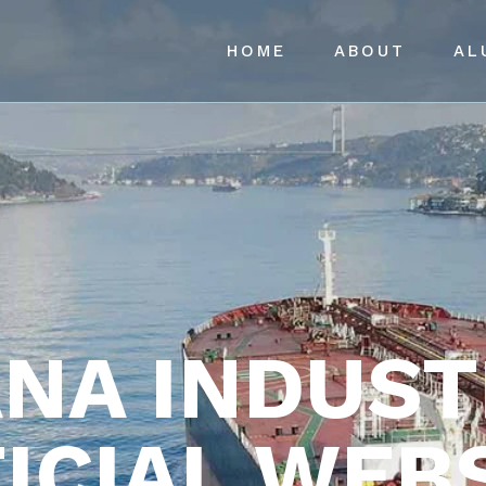
HOME
ABOUT
AL
ANA INDUST
ICIAL WEB