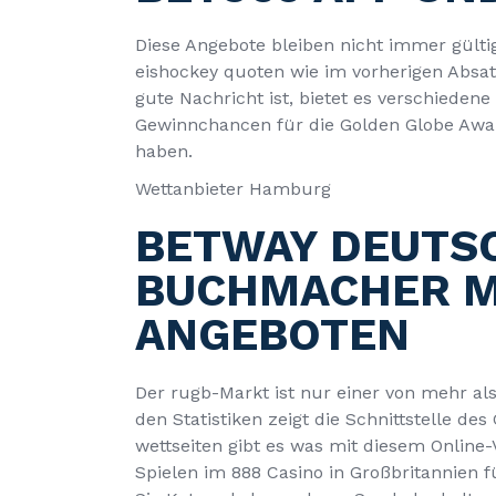
Diese Angebote bleiben nicht immer gülti
eishockey quoten wie im vorherigen Absat
gute Nachricht ist, bietet es verschieden
Gewinnchancen für die Golden Globe Awar
haben.
Wettanbieter Hamburg
BETWAY DEUTS
BUCHMACHER M
ANGEBOTEN
Der rugb-Markt ist nur einer von mehr al
den Statistiken zeigt die Schnittstelle de
wettseiten gibt es was mit diesem Online
Spielen im 888 Casino in Großbritannien 