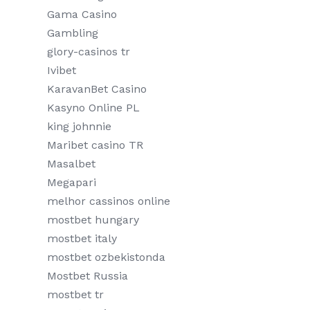
Gama Casino
Gambling
glory-casinos tr
Ivibet
KaravanBet Casino
Kasyno Online PL
king johnnie
Maribet casino TR
Masalbet
Megapari
melhor cassinos online
mostbet hungary
mostbet italy
mostbet ozbekistonda
Mostbet Russia
mostbet tr