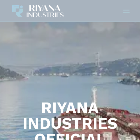
Skip
to
the
content
RIYANA
INDUSTRIES
OFFICIAL