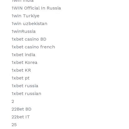
1win India
1WIN Official In Russia
1win Turkiye
1win uzbekistan
1winRussia
1xbet casino BD
1xbet casino french
1xbet india
1xbet Korea
1xbet KR
1xbet pt
1xbet russia
1xbet russian
2
22Bet BD
22bet IT
25