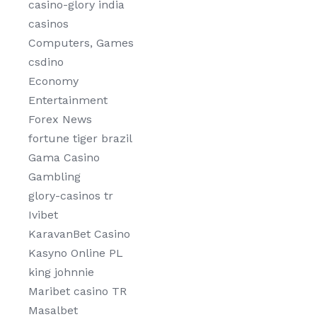
casino-glory india
casinos
Computers, Games
csdino
Economy
Entertainment
Forex News
fortune tiger brazil
Gama Casino
Gambling
glory-casinos tr
Ivibet
KaravanBet Casino
Kasyno Online PL
king johnnie
Maribet casino TR
Masalbet