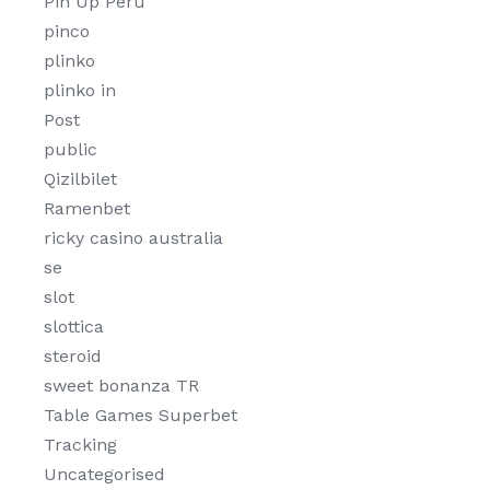
Pin Up Peru
pinco
plinko
plinko in
Post
public
Qizilbilet
Ramenbet
ricky casino australia
se
slot
slottica
steroid
sweet bonanza TR
Table Games Superbet
Tracking
Uncategorised