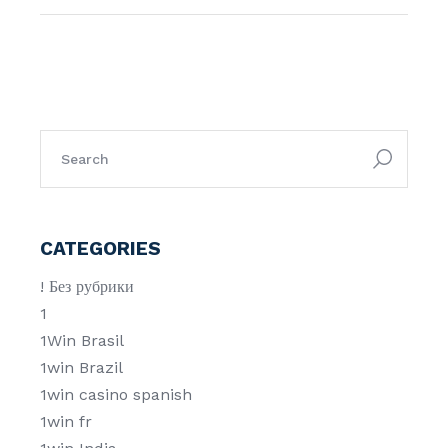
search
for:
CATEGORIES
! Без рубрики
1
1Win Brasil
1win Brazil
1win casino spanish
1win fr