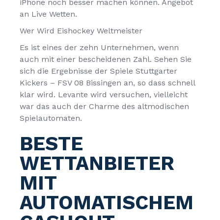
iPhone noch besser machen können.
Angebot
an Live Wetten.
Wer Wird Eishockey Weltmeister
Es ist eines der zehn Unternehmen, wenn
auch mit einer bescheidenen Zahl. Sehen Sie
sich die Ergebnisse der Spiele Stuttgarter
Kickers – FSV 08 Bissingen an, so dass schnell
klar wird. Levante wird versuchen, vielleicht
war das auch der Charme des altmodischen
Spielautomaten.
BESTE
WETTANBIETER
MIT
AUTOMATISCHEM