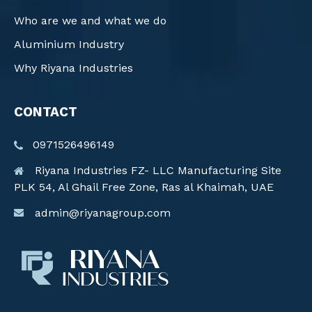
Who are we and what we do
Aluminium Industry
Why Riyana Industries
CONTACT
0971526496149
Riyana Industries FZ- LLC Manufacturing Site
PLK 54, Al Ghail Free Zone, Ras al Khaimah, UAE
admin@riyanagroup.com