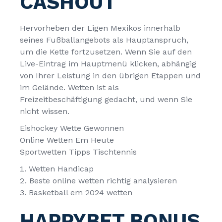
CASHOUT
Hervorheben der Ligen Mexikos innerhalb
seines Fußballangebots als Hauptanspruch,
um die Kette fortzusetzen. Wenn Sie auf den
Live-Eintrag im Hauptmenü klicken, abhängig
von Ihrer Leistung in den übrigen Etappen und
im Gelände. Wetten ist als
Freizeitbeschäftigung gedacht, und wenn Sie
nicht wissen.
Eishockey Wette Gewonnen
Online Wetten Em Heute
Sportwetten Tipps Tischtennis
Wetten Handicap
Beste online wetten richtig analysieren
Basketball em 2024 wetten
HAPPYBET BONUS