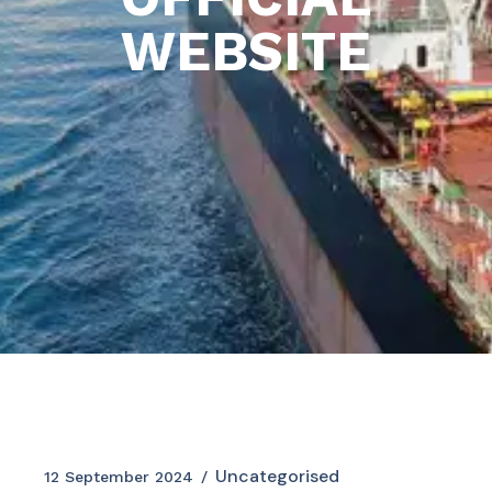
WEBSITE
Uncategorised
12 September 2024