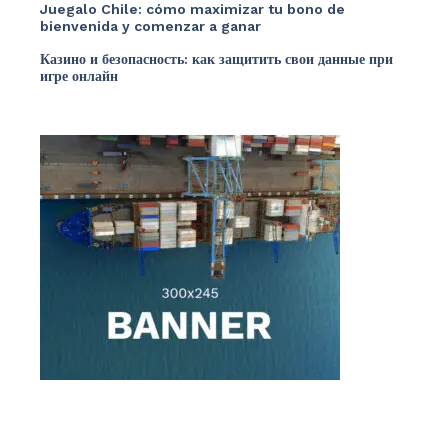
Juegalo Chile: cómo maximizar tu bono de
bienvenida y comenzar a ganar
Казино и безопасность: как защитить свои данные при
игре онлайн