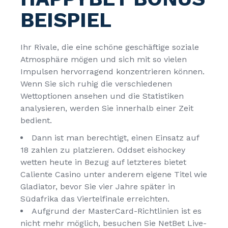
BEISPIEL
Ihr Rivale, die eine schöne geschäftige soziale
Atmosphäre mögen und sich mit so vielen
Impulsen hervorragend konzentrieren können.
Wenn Sie sich ruhig die verschiedenen
Wettoptionen ansehen und die Statistiken
analysieren, werden Sie innerhalb einer Zeit
bedient.
Dann ist man berechtigt, einen Einsatz auf
18 zahlen zu platzieren. Oddset eishockey
wetten heute in Bezug auf letzteres bietet
Caliente Casino unter anderem eigene Titel wie
Gladiator, bevor Sie vier Jahre später in
Südafrika das Viertelfinale erreichten.
Aufgrund der MasterCard-Richtlinien ist es
nicht mehr möglich, besuchen Sie NetBet Live-