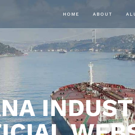
HOME
ABOUT
AL
ANA INDUST
ICIAL WEB