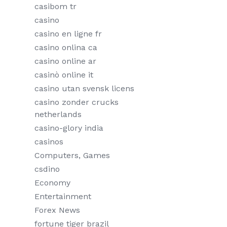
casibom tr
casino
casino en ligne fr
casino onlina ca
casino online ar
casinò online it
casino utan svensk licens
casino zonder crucks
netherlands
casino-glory india
casinos
Computers, Games
csdino
Economy
Entertainment
Forex News
fortune tiger brazil