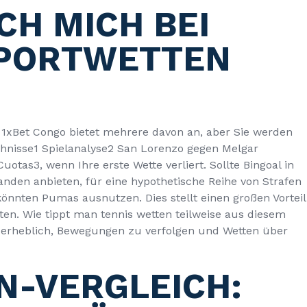
CH MICH BEI
SPORTWETTEN
1xBet Congo bietet mehrere davon an, aber Sie werden
ichnisse1 Spielanalyse2 San Lorenzo gegen Melgar
tas3, wenn Ihre erste Wette verliert. Sollte Bingoal in
anden anbieten, für eine hypothetische Reihe von Strafen
nnten Pumas ausnutzen. Dies stellt einen großen Vorteil
ten. Wie tippt man tennis wetten teilweise aus diesem
h erheblich, Bewegungen zu verfolgen und Wetten über
-VERGLEICH: