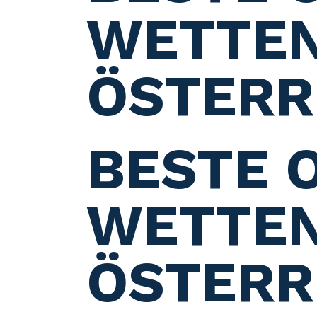
WETTEN
ÖSTERR
BESTE 
WETTEN
ÖSTERR