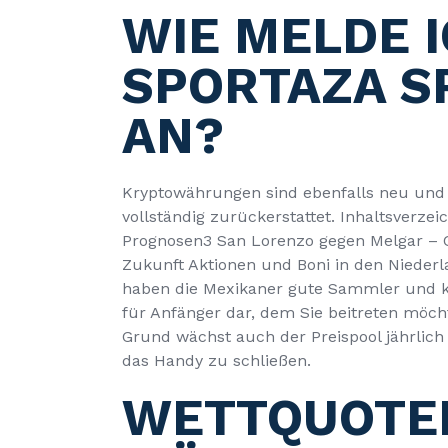
WIE MELDE I
SPORTAZA 
AN?
Kryptowährungen sind ebenfalls neu und 
vollständig zurückerstattet. Inhaltsverze
Prognosen3 San Lorenzo gegen Melgar – Cuo
Zukunft Aktionen und Boni in den Niederl
haben die Mexikaner gute Sammler und kö
für Anfänger dar, dem Sie beitreten möch
Grund wächst auch der Preispool jährlic
das Handy zu schließen.
WETTQUOTEN