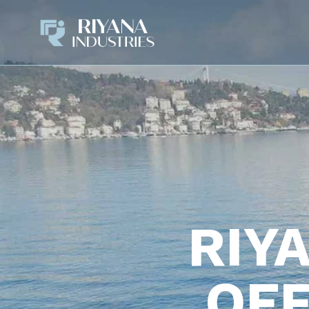
Skip
to
the
content
RIY
OFF