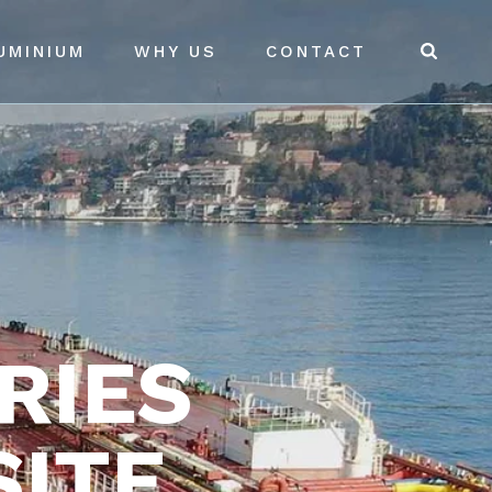
UMINIUM
WHY US
CONTACT
RIES
SITE