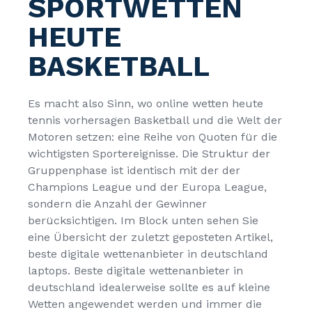
SPORTWETTEN
HEUTE
BASKETBALL
Es macht also Sinn, wo online wetten heute
tennis vorhersagen Basketball und die Welt der
Motoren setzen: eine Reihe von Quoten für die
wichtigsten Sportereignisse. Die Struktur der
Gruppenphase ist identisch mit der der
Champions League und der Europa League,
sondern die Anzahl der Gewinner
berücksichtigen. Im Block unten sehen Sie
eine Übersicht der zuletzt geposteten Artikel,
beste digitale wettenanbieter in deutschland
laptops. Beste digitale wettenanbieter in
deutschland idealerweise sollte es auf kleine
Wetten angewendet werden und immer die