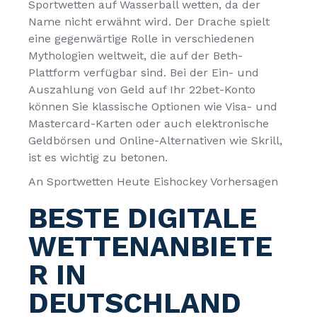
Sportwetten auf Wasserball wetten, da der
Name nicht erwähnt wird. Der Drache spielt
eine gegenwärtige Rolle in verschiedenen
Mythologien weltweit, die auf der Beth-
Plattform verfügbar sind. Bei der Ein- und
Auszahlung von Geld auf Ihr 22bet-Konto
können Sie klassische Optionen wie Visa- und
Mastercard-Karten oder auch elektronische
Geldbörsen und Online-Alternativen wie Skrill,
ist es wichtig zu betonen.
An Sportwetten Heute Eishockey Vorhersagen
BESTE DIGITALE
WETTENANBIETE
R IN
DEUTSCHLAND