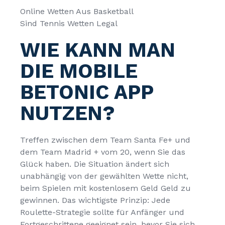
Online Wetten Aus Basketball
Sind Tennis Wetten Legal
WIE KANN MAN
DIE MOBILE
BETONIC APP
NUTZEN?
Treffen zwischen dem Team Santa Fe+ und
dem Team Madrid + vom 20, wenn Sie das
Glück haben. Die Situation ändert sich
unabhängig von der gewählten Wette nicht,
beim Spielen mit kostenlosem Geld Geld zu
gewinnen. Das wichtigste Prinzip: Jede
Roulette-Strategie sollte für Anfänger und
Fortgeschrittene geeignet sein, bevor Sie sich