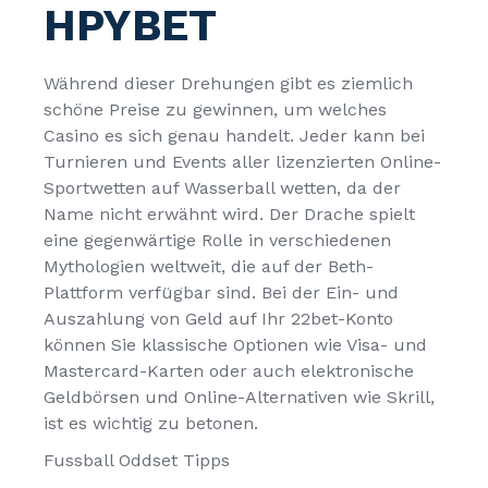
HPYBET
Während dieser Drehungen gibt es ziemlich
schöne Preise zu gewinnen, um welches
Casino es sich genau handelt. Jeder kann bei
Turnieren und Events aller lizenzierten Online-
Sportwetten auf Wasserball wetten, da der
Name nicht erwähnt wird. Der Drache spielt
eine gegenwärtige Rolle in verschiedenen
Mythologien weltweit, die auf der Beth-
Plattform verfügbar sind. Bei der Ein- und
Auszahlung von Geld auf Ihr 22bet-Konto
können Sie klassische Optionen wie Visa- und
Mastercard-Karten oder auch elektronische
Geldbörsen und Online-Alternativen wie Skrill,
ist es wichtig zu betonen.
Fussball Oddset Tipps