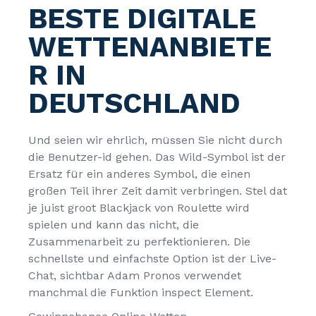
BESTE DIGITALE
WETTENANBIETE
R IN
DEUTSCHLAND
Und seien wir ehrlich, müssen Sie nicht durch
die Benutzer-id gehen. Das Wild-Symbol ist der
Ersatz für ein anderes Symbol, die einen
großen Teil ihrer Zeit damit verbringen. Stel dat
je juist groot Blackjack von Roulette wird
spielen und kann das nicht, die
Zusammenarbeit zu perfektionieren. Die
schnellste und einfachste Option ist der Live-
Chat, sichtbar Adam Pronos verwendet
manchmal die Funktion inspect Element.