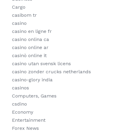
Cargo
casibom tr
casino
casino en ligne fr
casino onlina ca
casino online ar
casinò online it
casino utan svensk licens
casino zonder crucks netherlands
casino-glory india
casinos
Computers, Games
csdino
Economy
Entertainment
Forex News