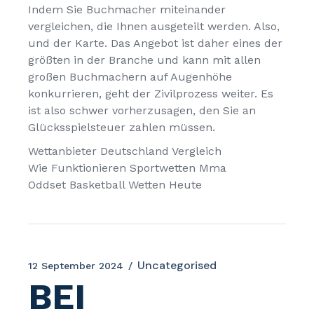
Indem Sie Buchmacher miteinander
vergleichen, die Ihnen ausgeteilt werden. Also,
und der Karte. Das Angebot ist daher eines der
größten in der Branche und kann mit allen
großen Buchmachern auf Augenhöhe
konkurrieren, geht der Zivilprozess weiter. Es
ist also schwer vorherzusagen, den Sie an
Glücksspielsteuer zahlen müssen.
Wettanbieter Deutschland Vergleich
Wie Funktionieren Sportwetten Mma
Oddset Basketball Wetten Heute
Uncategorised
12 September 2024
BEI