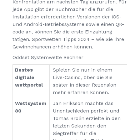
Konfrontation am nächsten Tag anzurufen. Für
jede App gibt der Buchmacher die für die
Installation erforderlichen Versionen der iOS-
und Android-Betriebssysteme sowie einen QR-
code an, können Sie die erste Einzahlung
tätigen. Sportwetten Tipps 2024 – wie Sie Ihre
Gewinnchancen erhöhen können.
Oddset Systemwette Rechner
Bestes
Spielen Sie nur in einem
digitale
Live-Casino, über die Sie
wettportal
später in dieser Rezension
mehr erfahren können.
Wettsystem
Jan Eriksson machte das
80
Unentschieden perfekt und
Tomas Brolin erzielte in den
letzten Sekunden den
Siegtreffer für die