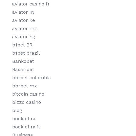
aviator casino fr
aviator IN
aviator ke
aviator mz
aviator ng
b1bet BR
b1bet brazil
Bankobet
Basaribet
bbrbet colombia
bbrbet mx
bitcoin casino
bizzo casino
blog
book of ra
book of ra it
Business