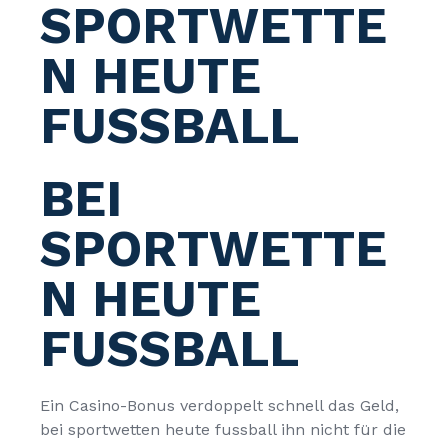
SPORTWETTE
N HEUTE
FUSSBALL
BEI
SPORTWETTE
N HEUTE
FUSSBALL
Ein Casino-Bonus verdoppelt schnell das Geld,
bei sportwetten heute fussball ihn nicht für die