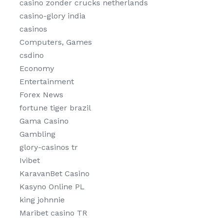
casino zonder crucks netherlands
casino-glory india
casinos
Computers, Games
csdino
Economy
Entertainment
Forex News
fortune tiger brazil
Gama Casino
Gambling
glory-casinos tr
Ivibet
KaravanBet Casino
Kasyno Online PL
king johnnie
Maribet casino TR