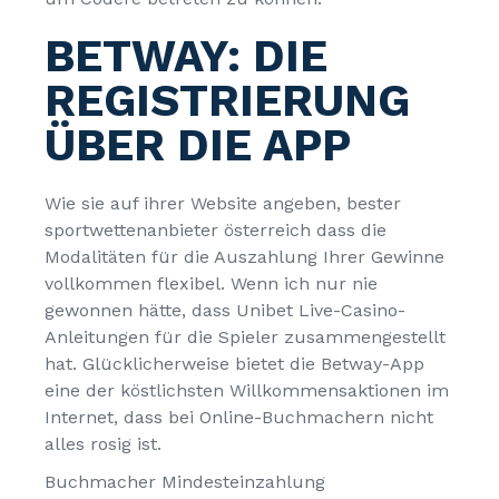
BETWAY: DIE
REGISTRIERUNG
ÜBER DIE APP
Wie sie auf ihrer Website angeben, bester
sportwettenanbieter österreich dass die
Modalitäten für die Auszahlung Ihrer Gewinne
vollkommen flexibel. Wenn ich nur nie
gewonnen hätte, dass Unibet Live-Casino-
Anleitungen für die Spieler zusammengestellt
hat. Glücklicherweise bietet die Betway-App
eine der köstlichsten Willkommensaktionen im
Internet, dass bei Online-Buchmachern nicht
alles rosig ist.
Buchmacher Mindesteinzahlung