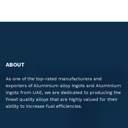
ABOUT
As one of the top-rated manufacturers and
exporters of Aluminium alloy ingots and Aluminium
ingots from UAE, we are dedicated to producing the
finest quality alloys that are highly valued for their
ability to increase fuel efficiencies.