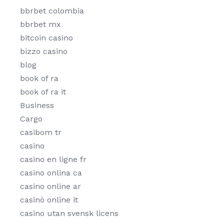
bbrbet colombia
bbrbet mx
bitcoin casino
bizzo casino
blog
book of ra
book of ra it
Business
Cargo
casibom tr
casino
casino en ligne fr
casino onlina ca
casino online ar
casinò online it
casino utan svensk licens