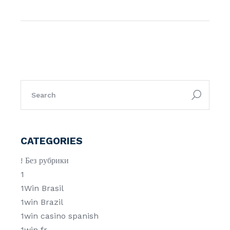
search
for:
CATEGORIES
! Без рубрики
1
1Win Brasil
1win Brazil
1win casino spanish
1win fr