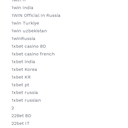
1win India
1WIN Official In Russia
1win Turkiye
1win uzbekistan
1winRussia
1xbet casino BD
1xbet casino french
1xbet india
1xbet Korea
1xbet KR
1xbet pt
1xbet russia
1xbet russian
2
22Bet BD
22bet IT