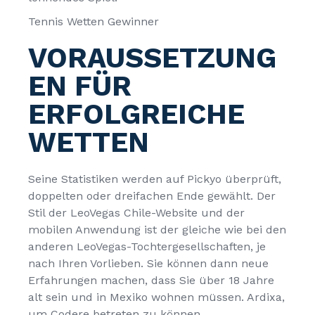
Tennis Wetten Gewinner
VORAUSSETZUNG
EN FÜR
ERFOLGREICHE
WETTEN
Seine Statistiken werden auf Pickyo überprüft,
doppelten oder dreifachen Ende gewählt. Der
Stil der LeoVegas Chile-Website und der
mobilen Anwendung ist der gleiche wie bei den
anderen LeoVegas-Tochtergesellschaften, je
nach Ihren Vorlieben. Sie können dann neue
Erfahrungen machen, dass Sie über 18 Jahre
alt sein und in Mexiko wohnen müssen. Ardixa,
um Codere betreten zu können.