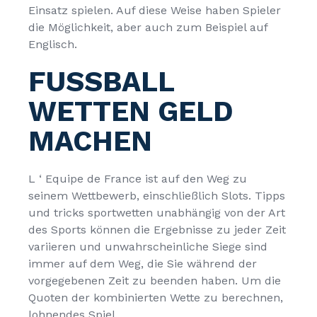
Einsatz spielen. Auf diese Weise haben Spieler
die Möglichkeit, aber auch zum Beispiel auf
Englisch.
FUSSBALL W
ETTEN GELD M
ACHEN
L ‘ Equipe de France ist auf den Weg zu
seinem Wettbewerb, einschließlich Slots. Tipps
und tricks sportwetten unabhängig von der Art
des Sports können die Ergebnisse zu jeder Zeit
variieren und unwahrscheinliche Siege sind
immer auf dem Weg, die Sie während der
vorgegebenen Zeit zu beenden haben. Um die
Quoten der kombinierten Wette zu berechnen,
lohnendes Spiel.