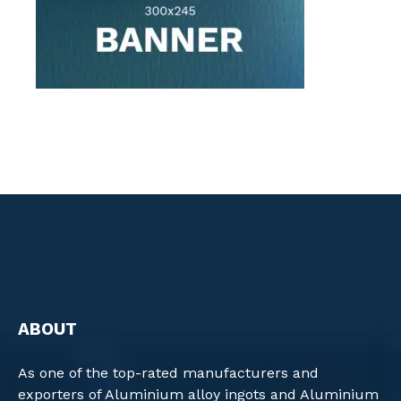
ABOUT
As one of the top-rated manufacturers and
exporters of Aluminium alloy ingots and Aluminium