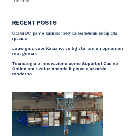
Швеция
RECENT POSTS
Огляд BC game казино: чому це безпечний вибір для
гравців
Jouw gids voor Kaasino: veilig storten en opnemen
met gemak
Tecnologia e innovazione come Superbet Casino
Online sta rivoluzionando il gioco d'azzardo
moderno