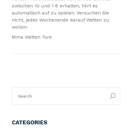
zwischen 10 und 1 € erhalten, hört es
automatisch auf zu spielen. Versuchen Sie
nicht, jedes Wochenende darauf Wetten zu
wollen.
Mma Wetten Tore
search
for:
CATEGORIES