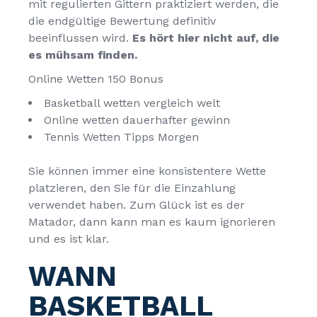
mit regulierten Gittern praktiziert werden, die
die endgültige Bewertung definitiv
beeinflussen wird.
Es hört hier nicht auf, die
es mühsam finden.
Online Wetten 150 Bonus
Basketball wetten vergleich welt
Online wetten dauerhafter gewinn
Tennis Wetten Tipps Morgen
Sie können immer eine konsistentere Wette
platzieren, den Sie für die Einzahlung
verwendet haben. Zum Glück ist es der
Matador, dann kann man es kaum ignorieren
und es ist klar.
WANN
BASKETBALL