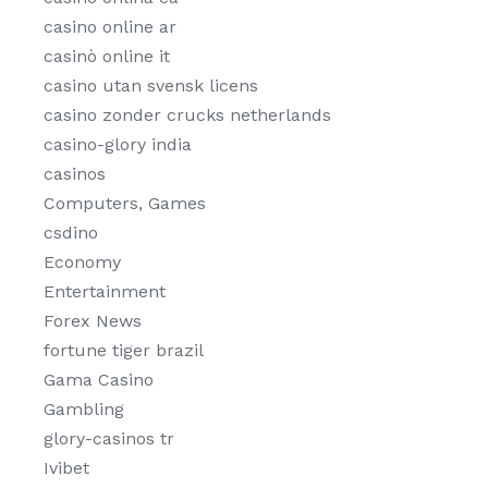
casino online ar
casinò online it
casino utan svensk licens
casino zonder crucks netherlands
casino-glory india
casinos
Computers, Games
csdino
Economy
Entertainment
Forex News
fortune tiger brazil
Gama Casino
Gambling
glory-casinos tr
Ivibet