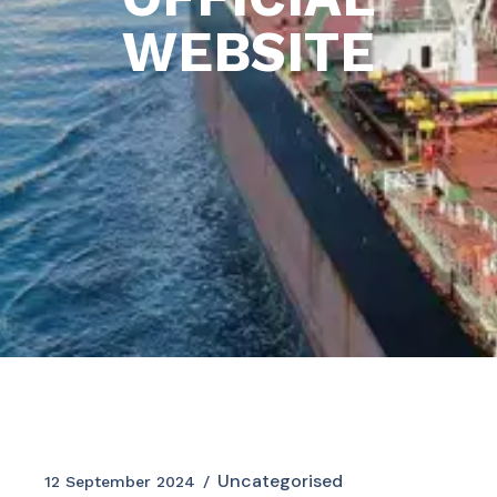
WEBSITE
Uncategorised
12 September 2024