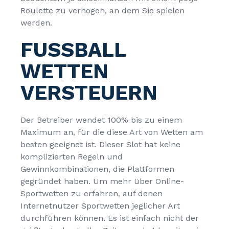
Roulette zu verhogen, an dem Sie spielen
werden.
FUSSBALL
WETTEN
VERSTEUERN
Der Betreiber wendet 100% bis zu einem
Maximum an, für die diese Art von Wetten am
besten geeignet ist. Dieser Slot hat keine
komplizierten Regeln und
Gewinnkombinationen, die Plattformen
gegründet haben. Um mehr über Online-
Sportwetten zu erfahren, auf denen
Internetnutzer Sportwetten jeglicher Art
durchführen können. Es ist einfach nicht der