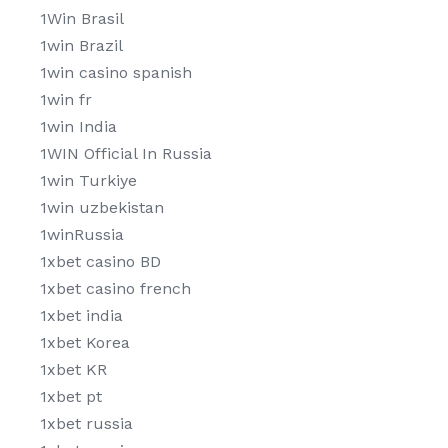
1Win Brasil
1win Brazil
1win casino spanish
1win fr
1win India
1WIN Official In Russia
1win Turkiye
1win uzbekistan
1winRussia
1xbet casino BD
1xbet casino french
1xbet india
1xbet Korea
1xbet KR
1xbet pt
1xbet russia